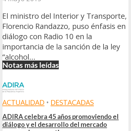
El ministro del Interior y Transporte,
Florencio Randazzo, puso énfasis en
diálogo con Radio 10 en la
importancia de la sanción de la ley
“alcohol...
Notas más leídas
ACTUALIDAD
•
DESTACADAS
ADIRA celebra 45 años promoviendo el
diálogo y el desarrollo del mercado