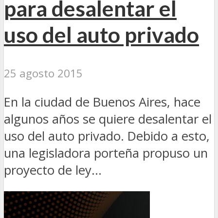
para desalentar el
uso del auto privado
25 agosto 2015
En la ciudad de Buenos Aires, hace
algunos años se quiere desalentar el
uso del auto privado. Debido a esto,
una legisladora porteña propuso un
proyecto de ley...