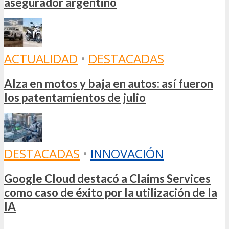
asegurador argentino
ACTUALIDAD
•
DESTACADAS
Alza en motos y baja en autos: así fueron
los patentamientos de julio
DESTACADAS
•
INNOVACIÓN
Google Cloud destacó a Claims Services
como caso de éxito por la utilización de la
IA