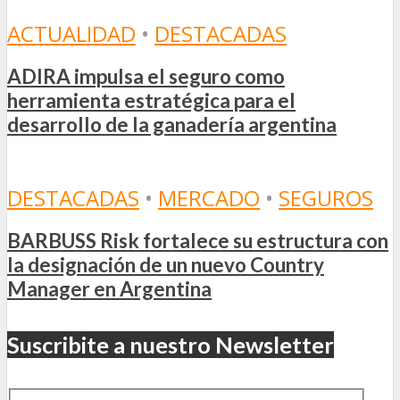
ACTUALIDAD
•
DESTACADAS
ADIRA impulsa el seguro como
herramienta estratégica para el
desarrollo de la ganadería argentina
DESTACADAS
•
MERCADO
•
SEGUROS
BARBUSS Risk fortalece su estructura con
la designación de un nuevo Country
Manager en Argentina
Suscribite a nuestro Newsletter