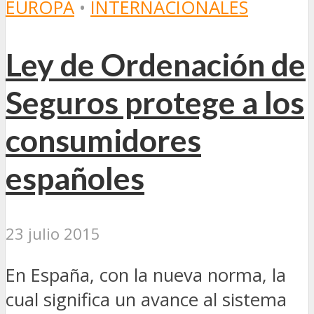
EUROPA
•
INTERNACIONALES
Ley de Ordenación de
Seguros protege a los
consumidores
españoles
23 julio 2015
En España, con la nueva norma, la
cual significa un avance al sistema