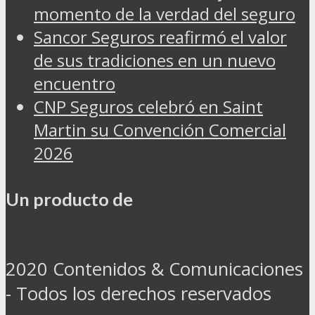
momento de la verdad del seguro
Sancor Seguros reafirmó el valor
de sus tradiciones en un nuevo
encuentro
CNP Seguros celebró en Saint
Martin su Convención Comercial
2026
Un producto de
2020 Contenidos & Comunicaciones
- Todos los derechos reservados