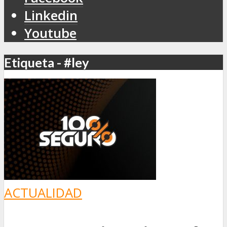
Linkedin
Youtube
Etiqueta - #ley
ACTUALIDAD