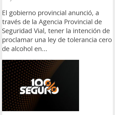
El gobierno provincial anunció, a
través de la Agencia Provincial de
Seguridad Vial, tener la intención de
proclamar una ley de tolerancia cero
de alcohol en...