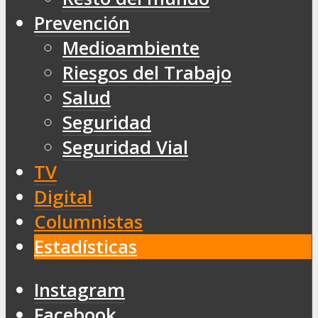
Prevención
Medioambiente
Riesgos del Trabajo
Salud
Seguridad
Seguridad Vial
TV
Digital
Columnistas
Estadísticas
Instagram
Facebook