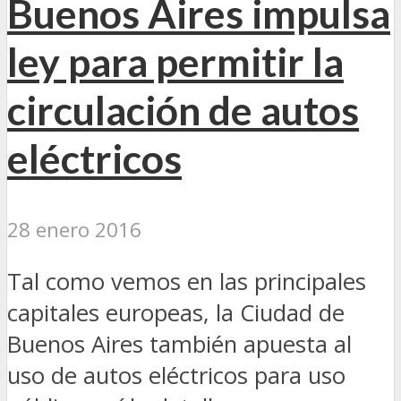
Buenos Aires impulsa
ley para permitir la
circulación de autos
eléctricos
28 enero 2016
Tal como vemos en las principales
capitales europeas, la Ciudad de
Buenos Aires también apuesta al
uso de autos eléctricos para uso