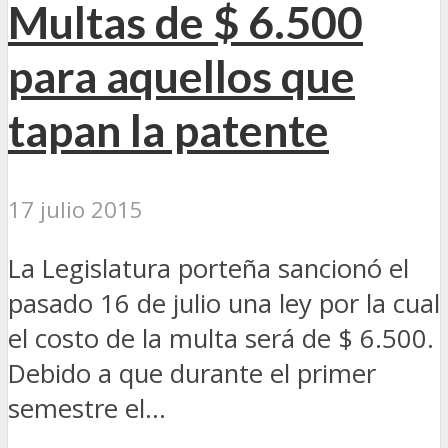
Multas de $ 6.500
para aquellos que
tapan la patente
17 julio 2015
La Legislatura porteña sancionó el
pasado 16 de julio una ley por la cual
el costo de la multa será de $ 6.500.
Debido a que durante el primer
semestre el...