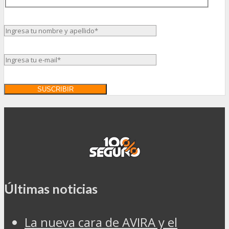
Últimas noticias
La nueva cara de AVIRA y el