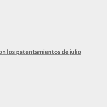
ron los patentamientos de julio