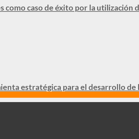
 como caso de éxito por la utilización d
nta estratégica para el desarrollo de 