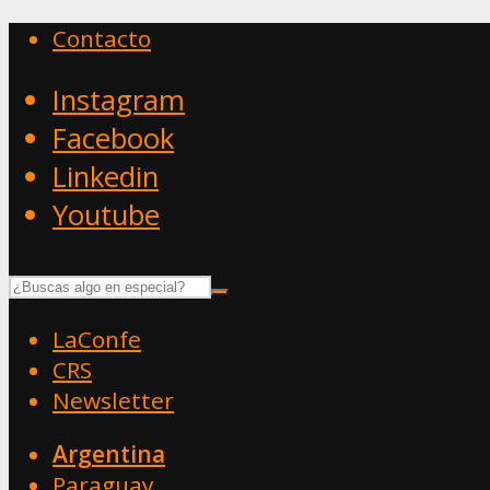
Contacto
Instagram
Facebook
Linkedin
Youtube
LaConfe
CRS
Newsletter
Argentina
Paraguay