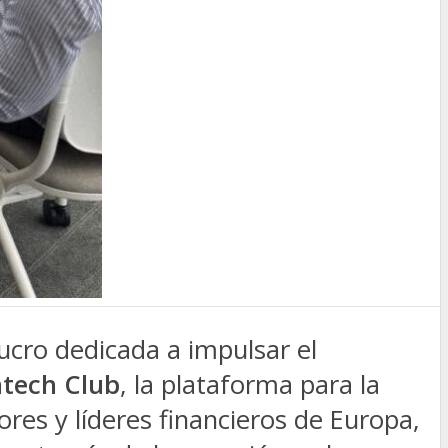
lucro dedicada a impulsar el
tech Club
, la plataforma para la
res y líderes financieros de Europa,