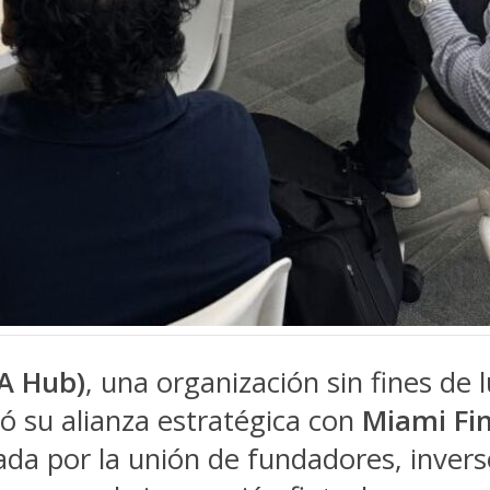
A Hub)
, una organización sin fines de 
ó su alianza estratégica con
Miami Fin
ada por la unión de fundadores, inverso