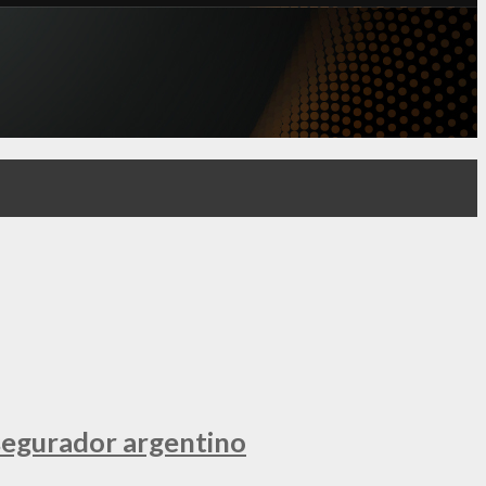
segurador argentino