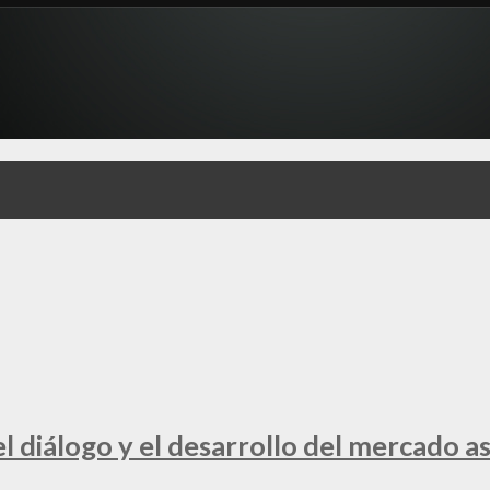
 diálogo y el desarrollo del mercado a