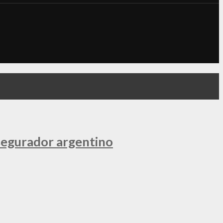
segurador argentino