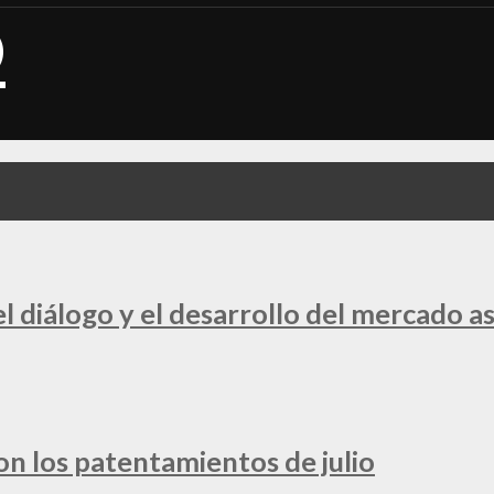
 diálogo y el desarrollo del mercado a
ron los patentamientos de julio