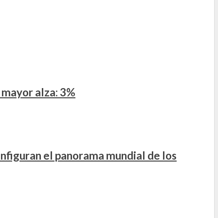
 mayor alza: 3%
onfiguran el panorama mundial de los