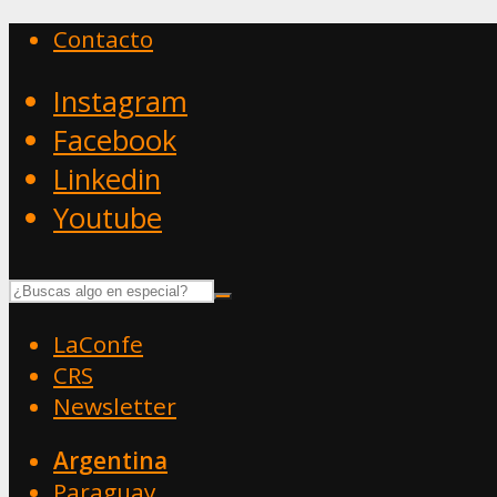
Contacto
Instagram
Facebook
Linkedin
Youtube
LaConfe
CRS
Newsletter
Argentina
Paraguay