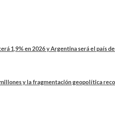
rá 1,9% en 2026 y Argentina será el país de
l millones y la fragmentación geopolítica rec