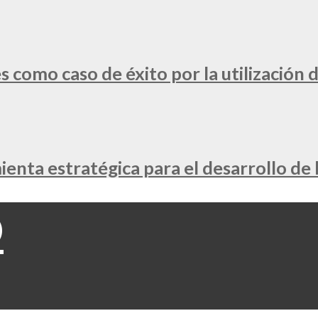
 como caso de éxito por la utilización d
nta estratégica para el desarrollo de 