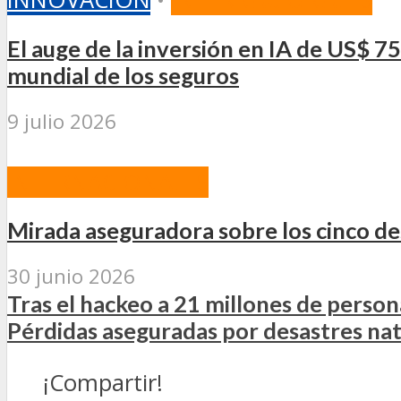
El auge de la inversión en IA de US$ 7
mundial de los seguros
9 julio 2026
INTERNACIONALES
Mirada aseguradora sobre los cinco des
30 junio 2026
Tras el hackeo a 21 millones de person
Pérdidas aseguradas por desastres na
¡Compartir!