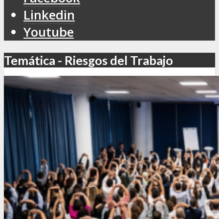
Linkedin
Youtube
Temática - Riesgos del Trabajo