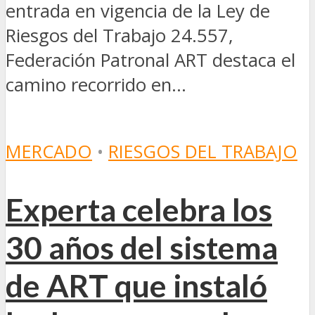
entrada en vigencia de la Ley de
Riesgos del Trabajo 24.557,
Federación Patronal ART destaca el
camino recorrido en...
MERCADO
•
RIESGOS DEL TRABAJO
Experta celebra los
30 años del sistema
de ART que instaló