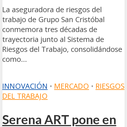
La aseguradora de riesgos del
trabajo de Grupo San Cristóbal
conmemora tres décadas de
trayectoria junto al Sistema de
Riesgos del Trabajo, consolidándose
como...
INNOVACIÓN
•
MERCADO
•
RIESGOS
DEL TRABAJO
Serena ART pone en