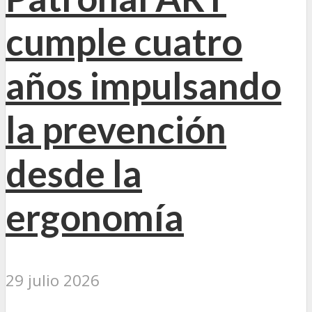
cumple cuatro
años impulsando
la prevención
desde la
ergonomía
29 julio 2026