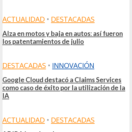
ACTUALIDAD
•
DESTACADAS
Alza en motos y baja en autos: así fueron
los patentamientos de julio
DESTACADAS
•
INNOVACIÓN
Google Cloud destacó a Claims Services
como caso de éxito por la utilización de la
IA
ACTUALIDAD
•
DESTACADAS