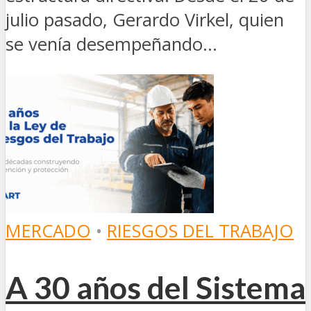
julio pasado, Gerardo Virkel, quien
se venía desempeñando...
MERCADO
•
RIESGOS DEL TRABAJO
A 30 años del Sistema