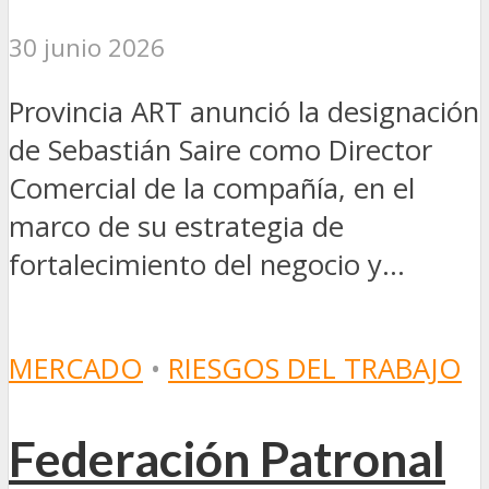
30 junio 2026
Provincia ART anunció la designación
de Sebastián Saire como Director
Comercial de la compañía, en el
marco de su estrategia de
fortalecimiento del negocio y...
MERCADO
•
RIESGOS DEL TRABAJO
Federación Patronal