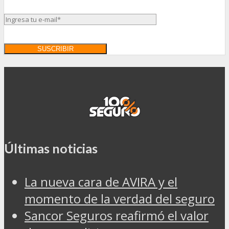
Últimas noticias
La nueva cara de AVIRA y el
momento de la verdad del seguro
Sancor Seguros reafirmó el valor