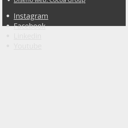
Instagram
Facebook
Linkedin
Youtube