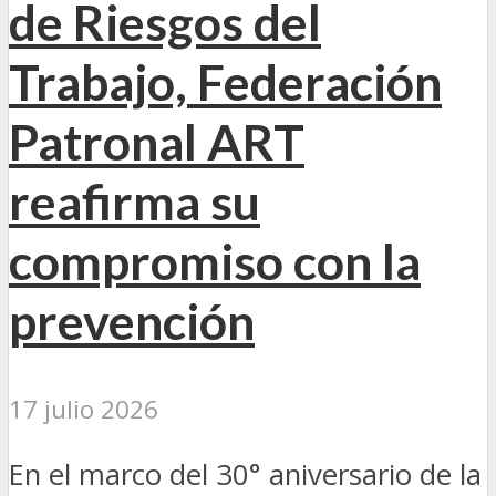
de Riesgos del
Trabajo, Federación
Patronal ART
reafirma su
compromiso con la
prevención
17 julio 2026
En el marco del 30° aniversario de la