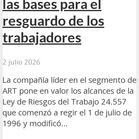
las bases para el
resguardo de los
trabajadores
2 julio 2026
La compañía líder en el segmento de
ART pone en valor los alcances de la
Ley de Riesgos del Trabajo 24.557
que comenzó a regir el 1 de julio de
1996 y modificó...