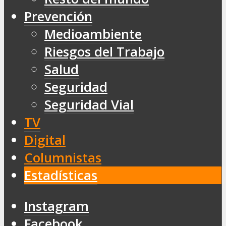
Prevención
Medioambiente
Riesgos del Trabajo
Salud
Seguridad
Seguridad Vial
TV
Digital
Columnistas
Estadísticas
Instagram
Facebook