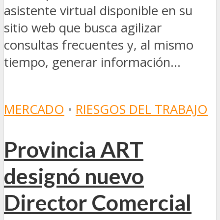
asistente virtual disponible en su
sitio web que busca agilizar
consultas frecuentes y, al mismo
tiempo, generar información...
MERCADO
•
RIESGOS DEL TRABAJO
Provincia ART
designó nuevo
Director Comercial