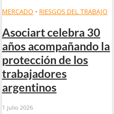
MERCADO
•
RIESGOS DEL TRABAJO
Asociart celebra 30
años acompañando la
protección de los
trabajadores
argentinos
1 julio 2026