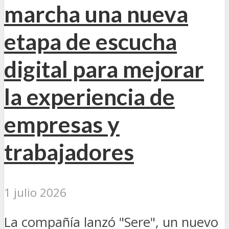
marcha una nueva
etapa de escucha
digital para mejorar
la experiencia de
empresas y
trabajadores
1 julio 2026
La compañía lanzó "Sere", un nuevo