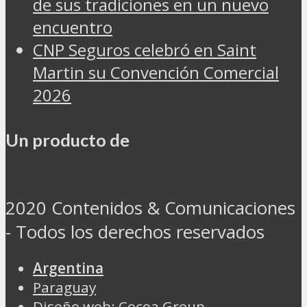
de sus tradiciones en un nuevo
encuentro
CNP Seguros celebró en Saint
Martin su Convención Comercial
2026
Un producto de
2020 Contenidos & Comunicaciones
- Todos los derechos reservados
Argentina
Paraguay
Diseño web: Cocoa Group