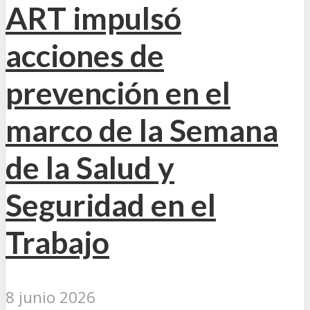
ART impulsó
acciones de
prevención en el
marco de la Semana
de la Salud y
Seguridad en el
Trabajo
8 junio 2026