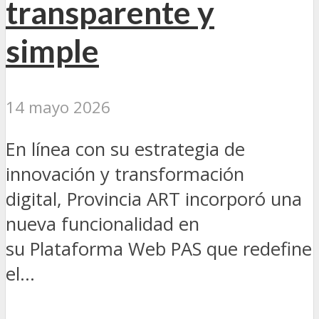
transparente y
simple
14 mayo 2026
En línea con su estrategia de
innovación y transformación
digital, Provincia ART incorporó una
nueva funcionalidad en
su Plataforma Web PAS que redefine
el...