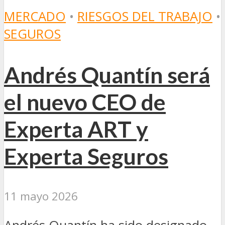
MERCADO
•
RIESGOS DEL TRABAJO
•
SEGUROS
Andrés Quantín será
el nuevo CEO de
Experta ART y
Experta Seguros
11 mayo 2026