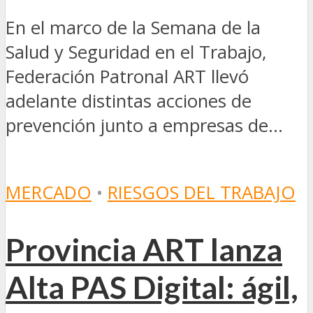
En el marco de la Semana de la
Salud y Seguridad en el Trabajo,
Federación Patronal ART llevó
adelante distintas acciones de
prevención junto a empresas de...
MERCADO
•
RIESGOS DEL TRABAJO
Provincia ART lanza
Alta PAS Digital: ágil,