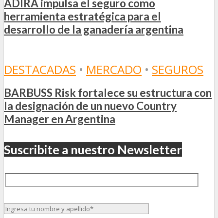
ADIRA impulsa el seguro como
herramienta estratégica para el
desarrollo de la ganadería argentina
DESTACADAS
•
MERCADO
•
SEGUROS
BARBUSS Risk fortalece su estructura con
la designación de un nuevo Country
Manager en Argentina
Suscribite a nuestro Newsletter