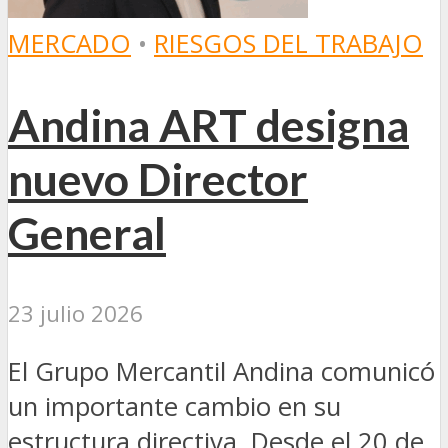
MERCADO
•
RIESGOS DEL TRABAJO
Andina ART designa
nuevo Director
General
23 julio 2026
El Grupo Mercantil Andina comunicó
un importante cambio en su
estructura directiva. Desde el 20 de