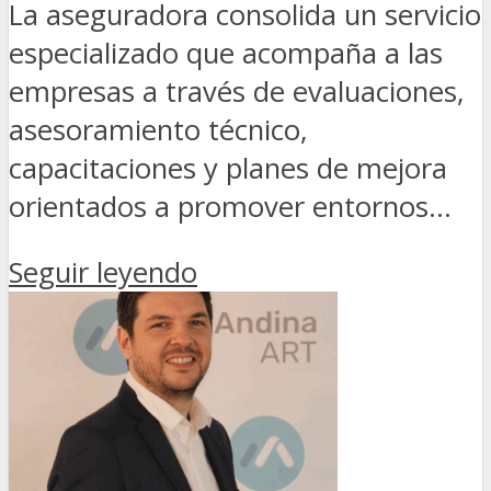
La aseguradora consolida un servicio
especializado que acompaña a las
empresas a través de evaluaciones,
asesoramiento técnico,
capacitaciones y planes de mejora
orientados a promover entornos...
Seguir leyendo