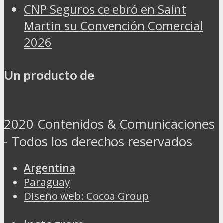
CNP Seguros celebró en Saint
Martin su Convención Comercial
2026
Un producto de
2020 Contenidos & Comunicaciones
- Todos los derechos reservados
Argentina
Paraguay
Diseño web: Cocoa Group