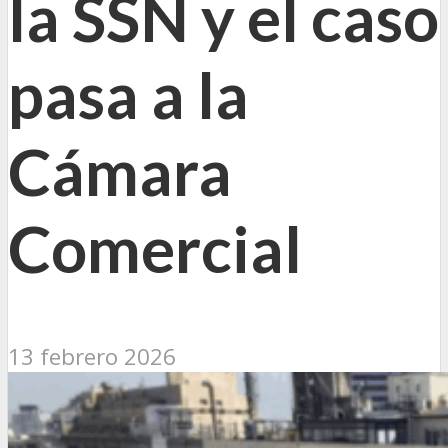
la SSN y el caso
pasa a la
Cámara
Comercial
13 febrero 2026