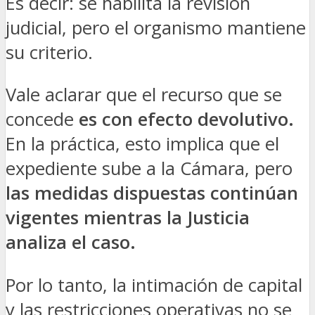
Es decir: se habilita la revisión
judicial, pero el organismo mantiene
su criterio.
Vale aclarar que el recurso que se
concede
es con efecto devolutivo.
En la práctica, esto implica que el
expediente sube a la Cámara, pero
las medidas dispuestas continúan
vigentes mientras la Justicia
analiza el caso
.
Por lo tanto, la intimación de capital
y las restricciones operativas no se