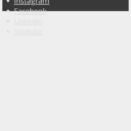
Instagram
Facebook
Linkedin
Youtube