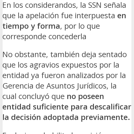
En los considerandos, la SSN señala
que la apelación fue interpuesta
en
tiempo y forma
, por lo que
corresponde concederla
No obstante, también deja sentado
que los agravios expuestos por la
entidad ya fueron analizados por la
Gerencia de Asuntos Jurídicos, la
cual concluyó que
no poseen
entidad suficiente para descalificar
la decisión adoptada previamente
.