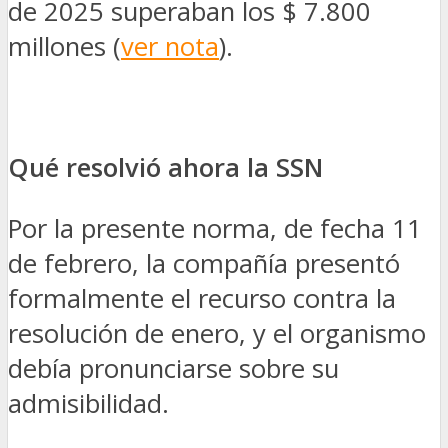
de 2025 superaban los $ 7.800
millones (
ver nota
).
Qué resolvió ahora la SSN
Por la presente norma, de fecha 11
de febrero, la compañía presentó
formalmente el recurso contra la
resolución de enero, y el organismo
debía pronunciarse sobre su
admisibilidad.