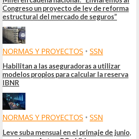
Congreso un proyecto de ley de reforma
estructural del mercado de seguros”
NORMAS Y PROYECTOS
•
SSN
Habilitan a las aseguradoras a utilizar
modelos propios para calcular la reserva
IBNR
NORMAS Y PROYECTOS
•
SSN
Leve suba mensual en el primaje de junio,