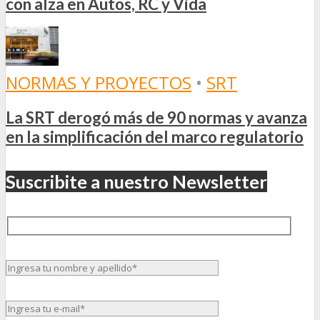
con alza en Autos, RC y Vida
NORMAS Y PROYECTOS
•
SRT
La SRT derogó más de 90 normas y avanza
en la simplificación del marco regulatorio
Suscribite a nuestro Newsletter