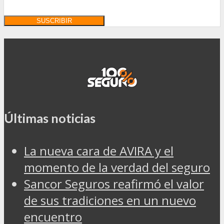
Últimas noticias
La nueva cara de AVIRA y el
momento de la verdad del seguro
Sancor Seguros reafirmó el valor
de sus tradiciones en un nuevo
encuentro