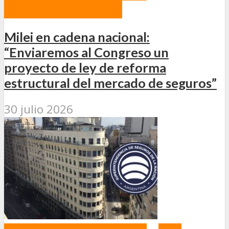
PROYECTOS DE LEY
Milei en cadena nacional:
“Enviaremos al Congreso un
proyecto de ley de reforma
estructural del mercado de seguros”
30 julio 2026