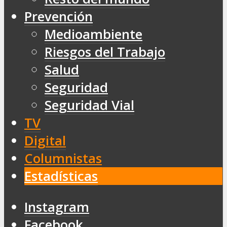
Prevención
Medioambiente
Riesgos del Trabajo
Salud
Seguridad
Seguridad Vial
TV
Digital
Columnistas
Estadísticas
Instagram
Facebook