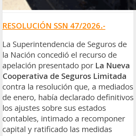
RESOLUCIÓN SSN 47/2026.-
La Superintendencia de Seguros de
la Nación concedió el recurso de
apelación presentado por
La Nueva
Cooperativa de Seguros Limitada
contra la resolución que, a mediados
de enero, había declarado definitivos
los ajustes sobre sus estados
contables, intimado a recomponer
capital y ratificado las medidas