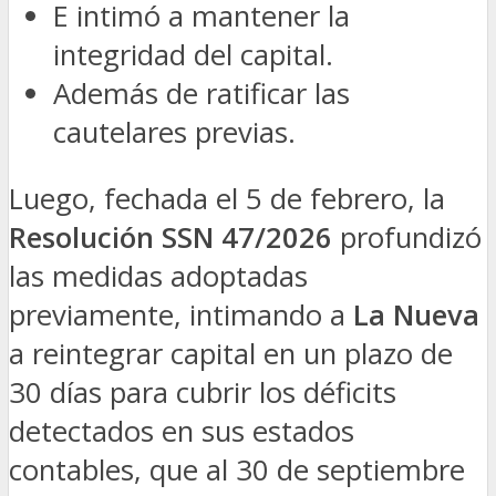
E intimó a mantener la
integridad del capital.
Además de ratificar las
cautelares previas.
Luego, fechada el 5 de febrero, la
Resolución SSN 47/2026
profundizó
las medidas adoptadas
previamente, intimando a
La Nueva
a reintegrar capital en un plazo de
30 días para cubrir los déficits
detectados en sus estados
contables, que al 30 de septiembre