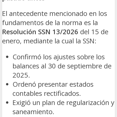
El antecedente mencionado en los
fundamentos de la norma es la
Resolución SSN 13/2026
del 15 de
enero, mediante la cual la SSN:
Confirmó los ajustes sobre los
balances al 30 de septiembre de
2025.
Ordenó presentar estados
contables rectificados.
Exigió un plan de regularización y
saneamiento.