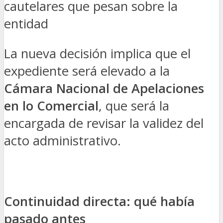
cautelares que pesan sobre la
entidad
La nueva decisión implica que el
expediente será elevado a la
Cámara Nacional de Apelaciones
en lo Comercial
, que será la
encargada de revisar la validez del
acto administrativo.
Continuidad directa: qué había
pasado antes