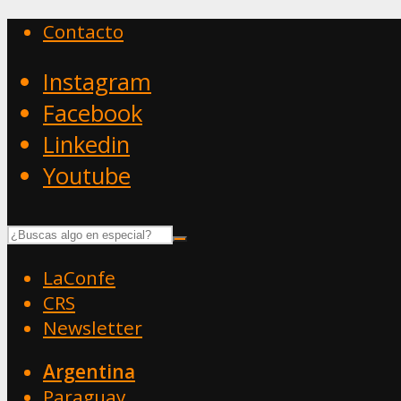
Contacto
Instagram
Facebook
Linkedin
Youtube
LaConfe
CRS
Newsletter
Argentina
Paraguay