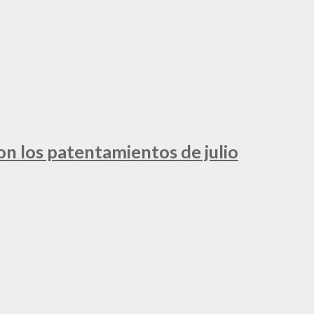
ron los patentamientos de julio