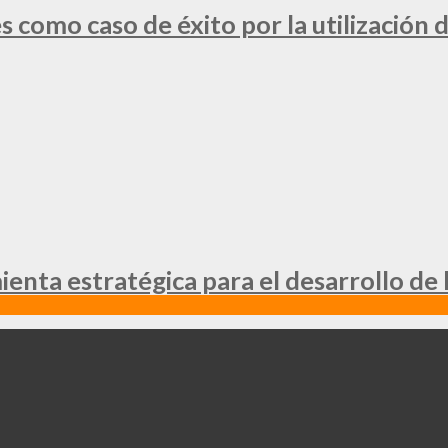
 como caso de éxito por la utilización d
nta estratégica para el desarrollo de 