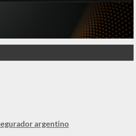
segurador argentino