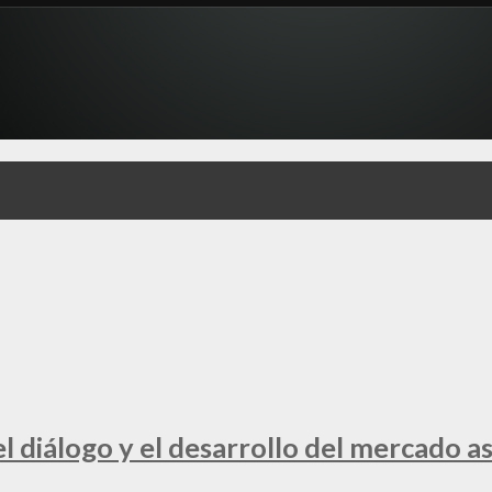
 diálogo y el desarrollo del mercado a