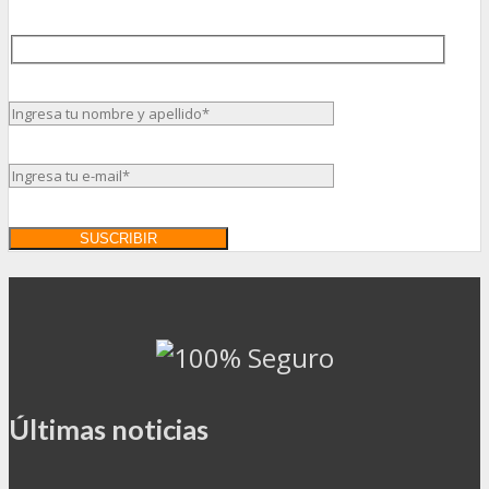
Últimas noticias