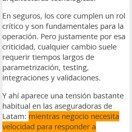
En seguros, los core cumplen un rol
crítico y son fundamentales para la
operación. Pero justamente por esa
criticidad, cualquier cambio suele
requerir tiempos largos de
parametrización, testing,
integraciones y validaciones.
Y ahí aparece una tensión bastante
habitual en las aseguradoras de
Latam:
mientras negocio necesita
velocidad para responder a