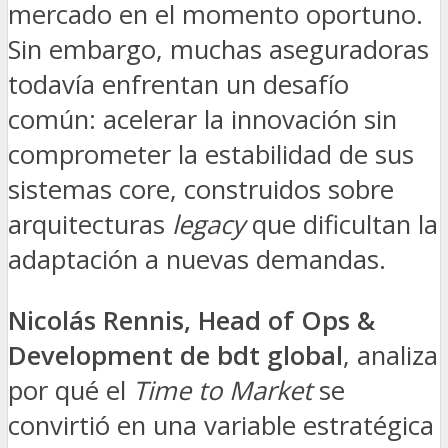
mercado en el momento oportuno.
Sin embargo, muchas aseguradoras
todavía enfrentan un desafío
común: acelerar la innovación sin
comprometer la estabilidad de sus
sistemas core, construidos sobre
arquitecturas
legacy
que dificultan la
adaptación a nuevas demandas.
Nicolás Rennis, Head of Ops &
Development de bdt global
, analiza
por qué el
Time to Market
se
convirtió en una variable estratégica