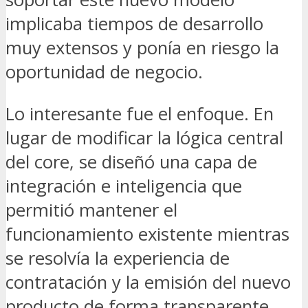
implicaba tiempos de desarrollo
muy extensos y ponía en riesgo la
oportunidad de negocio.
Lo interesante fue el enfoque. En
lugar de modificar la lógica central
del core, se diseñó una capa de
integración e inteligencia que
permitió mantener el
funcionamiento existente mientras
se resolvía la experiencia de
contratación y la emisión del nuevo
producto de forma transparente