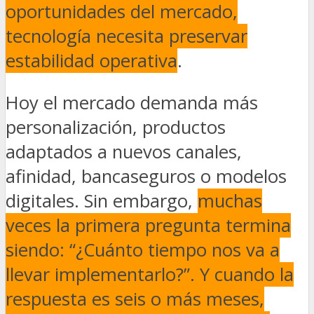
oportunidades del mercado,
tecnología necesita preservar
estabilidad operativa
.
Hoy el mercado demanda más
personalización, productos
adaptados a nuevos canales,
afinidad, bancaseguros o modelos
digitales. Sin embargo,
muchas
veces la primera pregunta termina
siendo: “¿Cuánto tiempo nos va a
llevar implementarlo?”. Y cuando la
respuesta es seis o más meses,