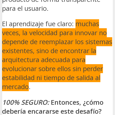
para el usuario.
El aprendizaje fue claro:
muchas
veces, la velocidad para innovar no
depende de reemplazar los sistemas
existentes, sino de encontrar la
arquitectura adecuada para
evolucionar sobre ellos sin perder
estabilidad ni tiempo de salida al
mercado
.
100% SEGURO:
Entonces, ¿cómo
debería encararse este desafío?