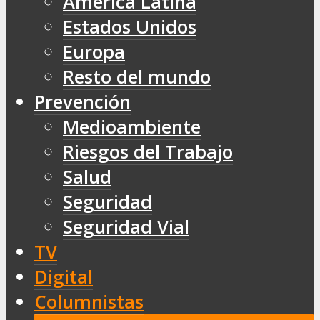
América Latina
Estados Unidos
Europa
Resto del mundo
Prevención
Medioambiente
Riesgos del Trabajo
Salud
Seguridad
Seguridad Vial
TV
Digital
Columnistas