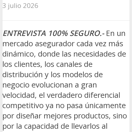
3 julio 2026
ENTREVISTA 100% SEGURO.-
En un
mercado asegurador cada vez más
dinámico, donde las necesidades de
los clientes, los canales de
distribución y los modelos de
negocio evolucionan a gran
velocidad, el verdadero diferencial
competitivo ya no pasa únicamente
por diseñar mejores productos, sino
por la capacidad de llevarlos al