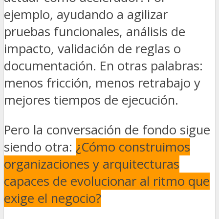
ejemplo, ayudando a agilizar
pruebas funcionales, análisis de
impacto, validación de reglas o
documentación. En otras palabras:
menos fricción, menos retrabajo y
mejores tiempos de ejecución.
Pero la conversación de fondo sigue
siendo otra:
¿Cómo construimos
organizaciones y arquitecturas
capaces de evolucionar al ritmo que
exige el negocio?