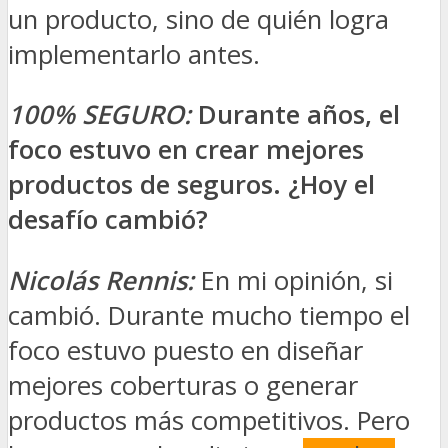
un producto, sino de quién logra
implementarlo antes.
100% SEGURO:
Durante años, el
foco estuvo en crear mejores
productos de seguros. ¿Hoy el
desafío cambió?
Nicolás Rennis:
En mi opinión, si
cambió. Durante mucho tiempo el
foco estuvo puesto en diseñar
mejores coberturas o generar
productos más competitivos. Pero