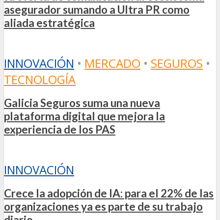
asegurador sumando a Ultra PR como
aliada estratégica
INNOVACIÓN
•
MERCADO
•
SEGUROS
•
TECNOLOGÍA
Galicia Seguros suma una nueva
plataforma digital que mejora la
experiencia de los PAS
INNOVACIÓN
Crece la adopción de IA: para el 22% de las
organizaciones ya es parte de su trabajo
diario