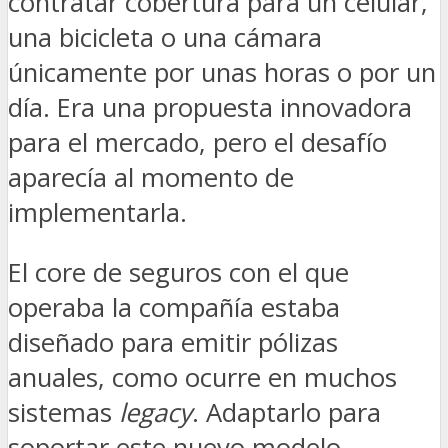
contratar cobertura para un celular,
una bicicleta o una cámara
únicamente por unas horas o por un
día. Era una propuesta innovadora
para el mercado, pero el desafío
aparecía al momento de
implementarla.
El core de seguros con el que
operaba la compañía estaba
diseñado para emitir pólizas
anuales, como ocurre en muchos
sistemas
legacy
. Adaptarlo para
soportar este nuevo modelo