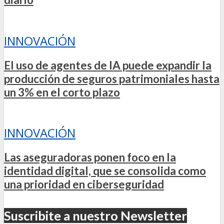
INNOVACIÓN
El uso de agentes de IA puede expandir la
producción de seguros patrimoniales hasta
un 3% en el corto plazo
INNOVACIÓN
Las aseguradoras ponen foco en la
identidad digital, que se consolida como
una prioridad en ciberseguridad
Suscribite a nuestro Newsletter