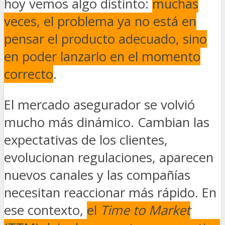
hoy vemos algo distinto:
muchas
veces, el problema ya no está en
pensar el producto adecuado, sino
en poder lanzarlo en el momento
correcto
.
El mercado asegurador se volvió
mucho más dinámico. Cambian las
expectativas de los clientes,
evolucionan regulaciones, aparecen
nuevos canales y las compañías
necesitan reaccionar más rápido. En
ese contexto,
el
Time to Market