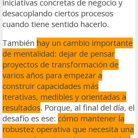
iniciativas concretas de negocio y
desacoplando ciertos procesos
cuando tiene sentido hacerlo.
También
hay un cambio importante
de mentalidad: dejar de pensar
proyectos de transformación de
varios años para empezar a
construir capacidades más
iterativas, medibles y orientadas a
resultados
. Porque, al final del día, el
desafío es ese:
cómo mantener la
robustez operativa que necesita una