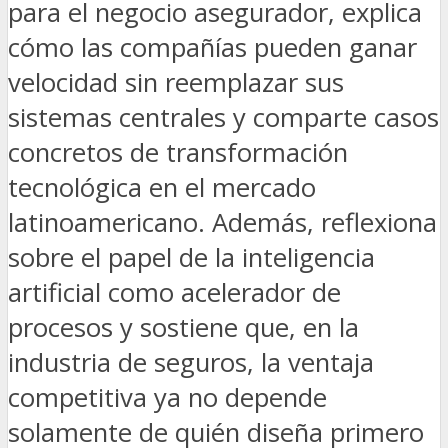
para el negocio asegurador, explica
cómo las compañías pueden ganar
velocidad sin reemplazar sus
sistemas centrales y comparte casos
concretos de transformación
tecnológica en el mercado
latinoamericano. Además, reflexiona
sobre el papel de la inteligencia
artificial como acelerador de
procesos y sostiene que, en la
industria de seguros, la ventaja
competitiva ya no depende
solamente de quién diseña primero