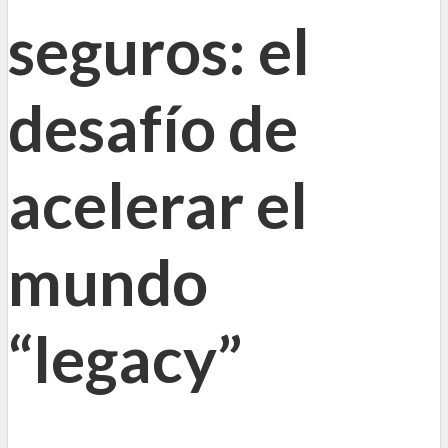
seguros: el
desafío de
acelerar el
mundo
“legacy”