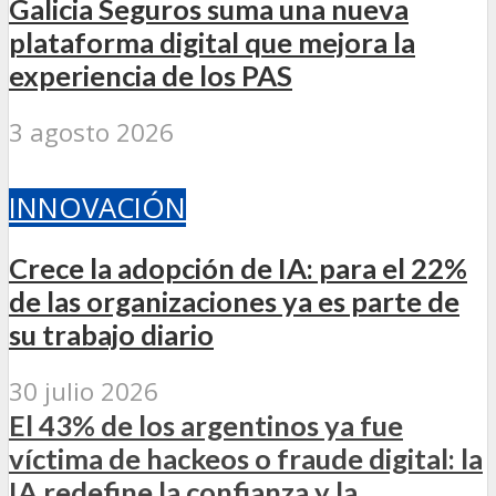
Galicia Seguros suma una nueva
plataforma digital que mejora la
experiencia de los PAS
3 agosto 2026
INNOVACIÓN
Crece la adopción de IA: para el 22%
de las organizaciones ya es parte de
su trabajo diario
30 julio 2026
El 43% de los argentinos ya fue
víctima de hackeos o fraude digital: la
IA redefine la confianza y la