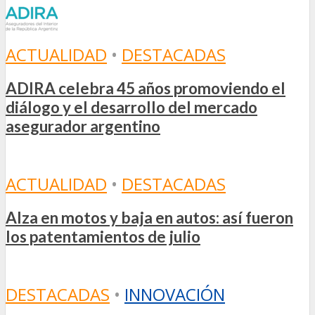
ACTUALIDAD
•
DESTACADAS
ADIRA celebra 45 años promoviendo el
diálogo y el desarrollo del mercado
asegurador argentino
ACTUALIDAD
•
DESTACADAS
Alza en motos y baja en autos: así fueron
los patentamientos de julio
DESTACADAS
•
INNOVACIÓN