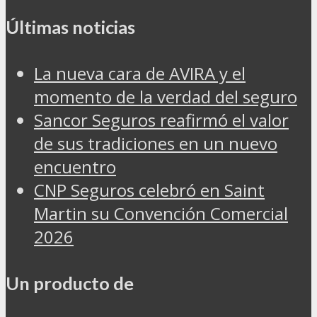
Últimas noticias
La nueva cara de AVIRA y el
momento de la verdad del seguro
Sancor Seguros reafirmó el valor
de sus tradiciones en un nuevo
encuentro
CNP Seguros celebró en Saint
Martin su Convención Comercial
2026
Un producto de