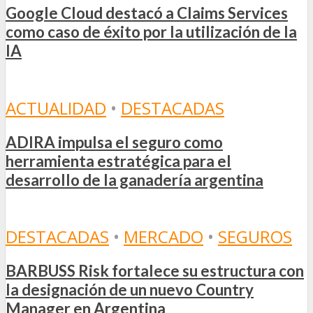
Google Cloud destacó a Claims Services
como caso de éxito por la utilización de la
IA
ACTUALIDAD
•
DESTACADAS
ADIRA impulsa el seguro como
herramienta estratégica para el
desarrollo de la ganadería argentina
DESTACADAS
•
MERCADO
•
SEGUROS
BARBUSS Risk fortalece su estructura con
la designación de un nuevo Country
Manager en Argentina