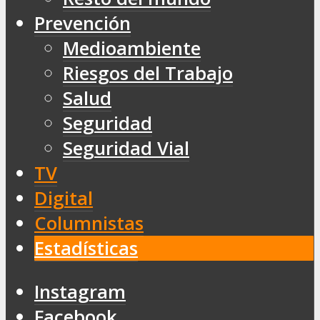
Prevención
Medioambiente
Riesgos del Trabajo
Salud
Seguridad
Seguridad Vial
TV
Digital
Columnistas
Estadísticas
Instagram
Facebook