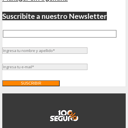
Suscribite a nuestro Newsletter