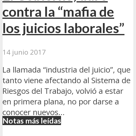
contra la “mafia de
los juicios laborales”
14 junio 2017
La llamada “industria del juicio”, que
tanto viene afectando al Sistema de
Riesgos del Trabajo, volvió a estar
en primera plana, no por darse a
conocer nuevos...
Notas más leídas