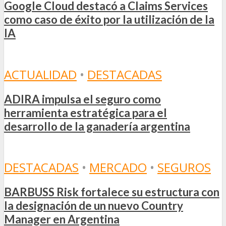
Google Cloud destacó a Claims Services
como caso de éxito por la utilización de la
IA
ACTUALIDAD
•
DESTACADAS
ADIRA impulsa el seguro como
herramienta estratégica para el
desarrollo de la ganadería argentina
DESTACADAS
•
MERCADO
•
SEGUROS
BARBUSS Risk fortalece su estructura con
la designación de un nuevo Country
Manager en Argentina