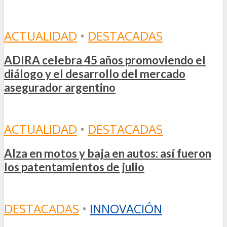
ACTUALIDAD
•
DESTACADAS
ADIRA celebra 45 años promoviendo el
diálogo y el desarrollo del mercado
asegurador argentino
ACTUALIDAD
•
DESTACADAS
Alza en motos y baja en autos: así fueron
los patentamientos de julio
DESTACADAS
•
INNOVACIÓN