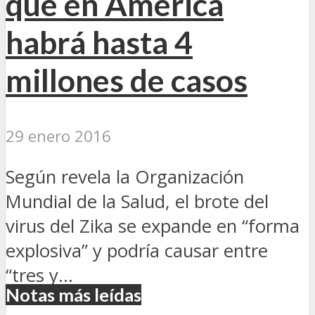
que en América
habrá hasta 4
millones de casos
29 enero 2016
Según revela la Organización
Mundial de la Salud, el brote del
virus del Zika se expande en “forma
explosiva” y podría causar entre
“tres y...
Notas más leídas