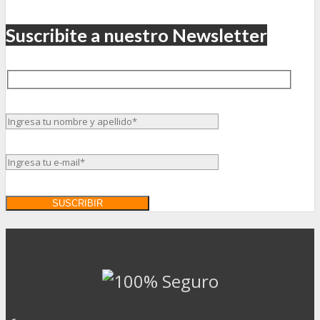
Suscribite a nuestro Newsletter