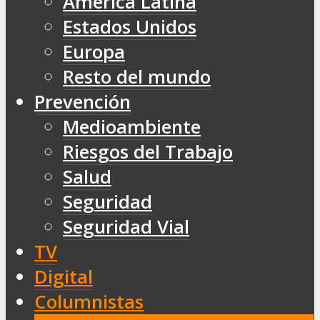
América Latina
Estados Unidos
Europa
Resto del mundo
Prevención
Medioambiente
Riesgos del Trabajo
Salud
Seguridad
Seguridad Vial
TV
Digital
Columnistas