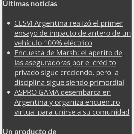
Últimas noticias
CESVI Argentina realizó el primer
ensayo de impacto delantero de un
vehículo 100% eléctrico
Encuesta de Marsh: el apetito de
las aseguradoras por el crédito
privado sigue creciendo, pero la
disciplina sigue siendo primordial
ASPRO GAMA desembarca en
Argentina y organiza encuentro
virtual para unirse a su comunidad
Un producto de