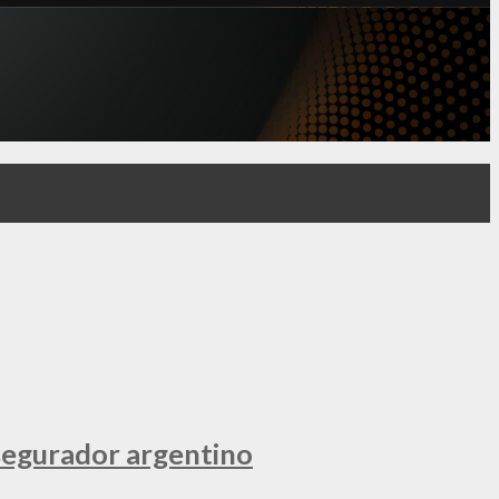
segurador argentino