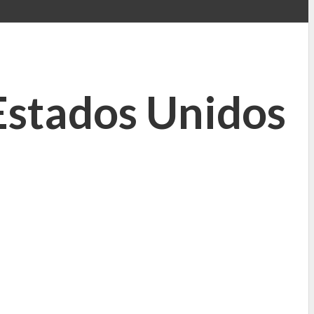
Estados Unidos