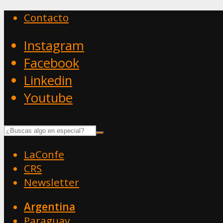
Contacto
Instagram
Facebook
Linkedin
Youtube
LaConfe
CRS
Newsletter
Argentina
Paraguay