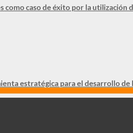
 como caso de éxito por la utilización d
nta estratégica para el desarrollo de 