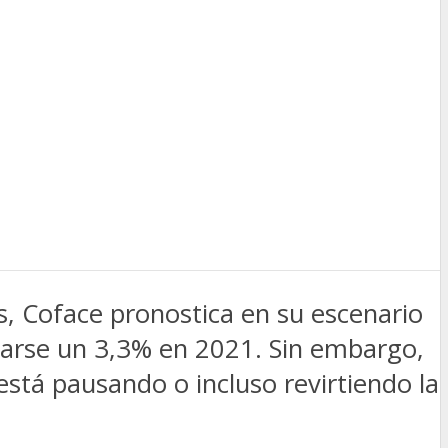
, Coface pronostica en su escenario
erarse un 3,3% en 2021. Sin embargo,
stá pausando o incluso revirtiendo la