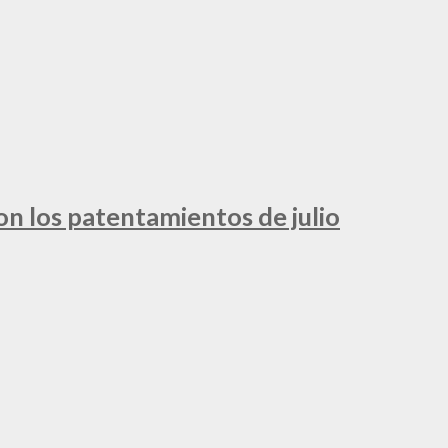
ron los patentamientos de julio