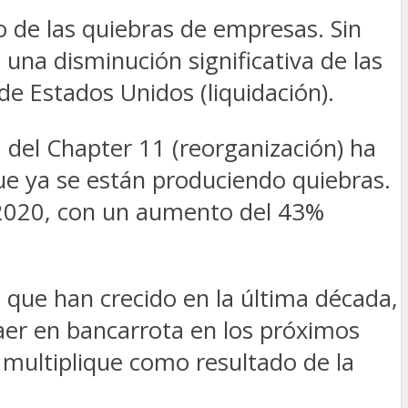
 de las quiebras de empresas. Sin
una disminución significativa de las
de Estados Unidos (liquidación).
 del Chapter 11 (reorganización) ha
e ya se están produciendo quiebras.
 2020, con un aumento del 43%
que han crecido en la última década,
aer en bancarrota en los próximos
multiplique como resultado de la