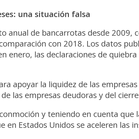
ses: una situación falsa
to anual de bancarrotas desde 2009, c
 comparación con 2018. Los datos publ
en enero, las declaraciones de quiebra
ara apoyar la liquidez de las empresas
a de las empresas deudoras y del cierre
 conmoción y teniendo en cuenta que 
 en Estados Unidos se aceleren las in