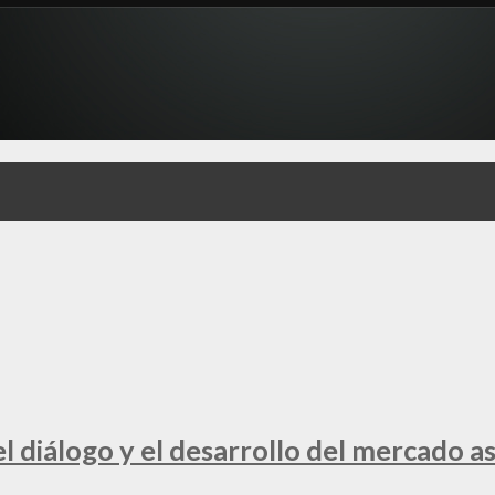
 diálogo y el desarrollo del mercado a