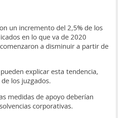
on un incremento del 2,5% de los
icados en lo que va de 2020
 comenzaron a disminuir a partir de
 pueden explicar esta tendencia,
 de los juzgados.
las medidas de apoyo deberían
solvencias corporativas.