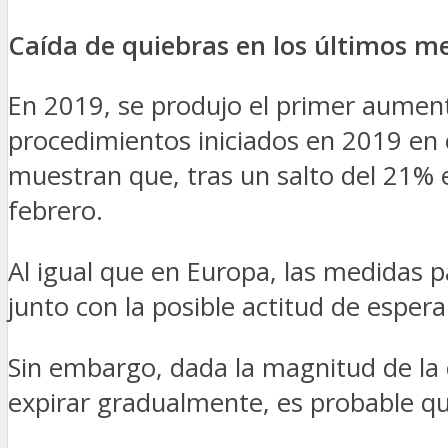
Caída de quiebras en los últimos me
En 2019, se produjo el primer aumen
procedimientos iniciados en 2019 en
muestran que, tras un salto del 21% 
febrero.
Al igual que en Europa, las medidas p
junto con la posible actitud de esper
Sin embargo, dada la magnitud de la
expirar gradualmente, es probable que