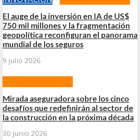
El auge de la inversión en IA de US$
750 mil millones y la fragmentación
geopolítica reconfiguran el panorama
mundial de los seguros
9 julio 2026
INTERNACIONALES
Mirada aseguradora sobre los cinco
desafíos que redefinirán al sector de
la construcción en la próxima década
30 junio 2026