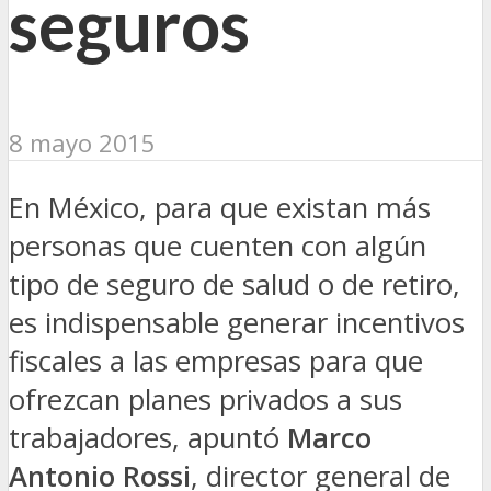
seguros
8 mayo 2015
En México, para que existan más
personas que cuenten con algún
tipo de seguro de salud o de retiro,
es indispensable generar incentivos
fiscales a las empresas para que
ofrezcan planes privados a sus
trabajadores, apuntó
Marco
Antonio Rossi
, director general de