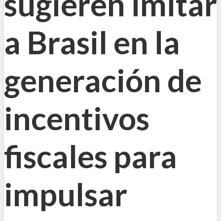
sugieren imitar
a Brasil en la
generación de
incentivos
fiscales para
impulsar