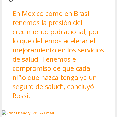
En México como en Brasil
tenemos la presión del
crecimiento poblacional, por
lo que debemos acelerar el
mejoramiento en los servicios
de salud. Tenemos el
compromiso de que cada
niño que nazca tenga ya un
seguro de salud”, concluyó
Rossi.