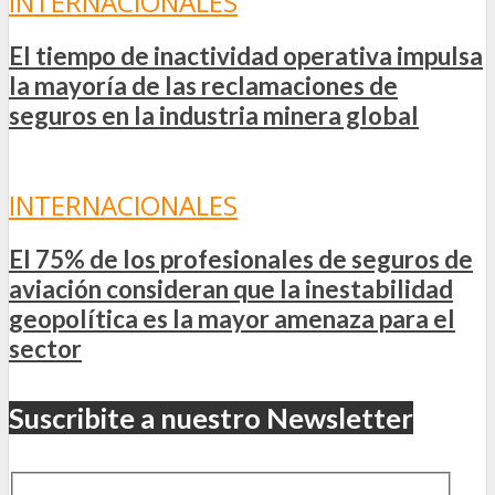
INTERNACIONALES
El tiempo de inactividad operativa impulsa
la mayoría de las reclamaciones de
seguros en la industria minera global
INTERNACIONALES
El 75% de los profesionales de seguros de
aviación consideran que la inestabilidad
geopolítica es la mayor amenaza para el
sector
Suscribite a nuestro Newsletter