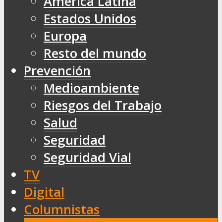
América Latina
Estados Unidos
Europa
Resto del mundo
Prevención
Medioambiente
Riesgos del Trabajo
Salud
Seguridad
Seguridad Vial
TV
Digital
Columnistas