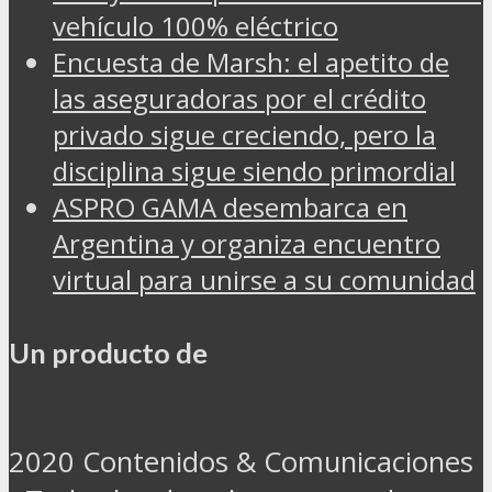
vehículo 100% eléctrico
Encuesta de Marsh: el apetito de
las aseguradoras por el crédito
privado sigue creciendo, pero la
disciplina sigue siendo primordial
ASPRO GAMA desembarca en
Argentina y organiza encuentro
virtual para unirse a su comunidad
Un producto de
2020 Contenidos & Comunicaciones