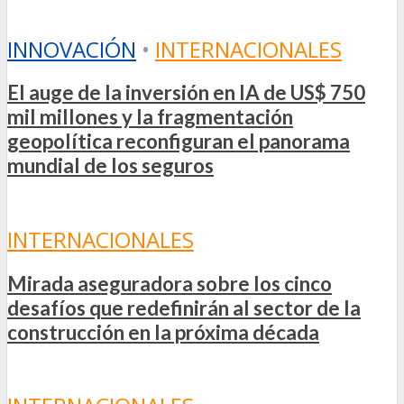
INNOVACIÓN
•
INTERNACIONALES
El auge de la inversión en IA de US$ 750
mil millones y la fragmentación
geopolítica reconfiguran el panorama
mundial de los seguros
INTERNACIONALES
Mirada aseguradora sobre los cinco
desafíos que redefinirán al sector de la
construcción en la próxima década