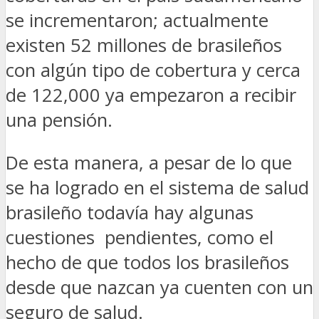
se incrementaron; actualmente
existen 52 millones de brasileños
con algún tipo de cobertura y cerca
de 122,000 ya empezaron a recibir
una pensión.
De esta manera, a pesar de lo que
se ha logrado en el sistema de salud
brasileño todavía hay algunas
cuestiones pendientes, como el
hecho de que todos los brasileños
desde que nazcan ya cuenten con un
seguro de salud.