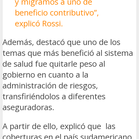
y migramos a uno de
beneficio contributivo”,
explicó Rossi.
Además, destacó que uno de los
temas que más benefició al sistema
de salud fue quitarle peso al
gobierno en cuanto a la
administración de riesgos,
transfiriéndolos a diferentes
aseguradoras.
A partir de ello, explicó que las
coberturas en el país sudamericano