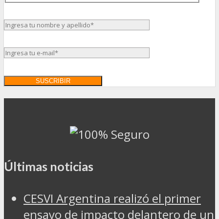
Últimas noticias
CESVI Argentina realizó el primer
ensayo de impacto delantero de un