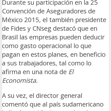
Durante su participación en la 25
Convención de Aseguradores de
México 2015, el también presidente
de Fides y CNseg destacó que en
Brasil las empresas pueden deducir
como gasto operacional lo que
pagan en estos planes, en beneficio
a sus trabajadores, tal como lo
afirma en una nota de
El
Economista.
A su vez, el director general
comentó que al país sudamericano