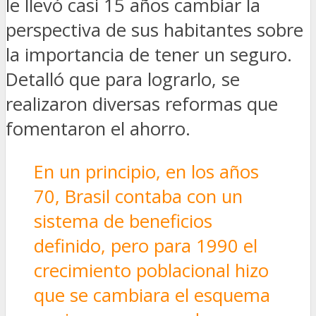
le llevó casi 15 años cambiar la
perspectiva de sus habitantes sobre
la importancia de tener un seguro.
Detalló que para lograrlo, se
realizaron diversas reformas que
fomentaron el ahorro.
En un principio, en los años
70, Brasil contaba con un
sistema de beneficios
definido, pero para 1990 el
crecimiento poblacional hizo
que se cambiara el esquema