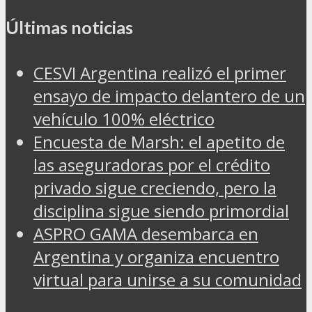
Últimas noticias
CESVI Argentina realizó el primer
ensayo de impacto delantero de un
vehículo 100% eléctrico
Encuesta de Marsh: el apetito de
las aseguradoras por el crédito
privado sigue creciendo, pero la
disciplina sigue siendo primordial
ASPRO GAMA desembarca en
Argentina y organiza encuentro
virtual para unirse a su comunidad