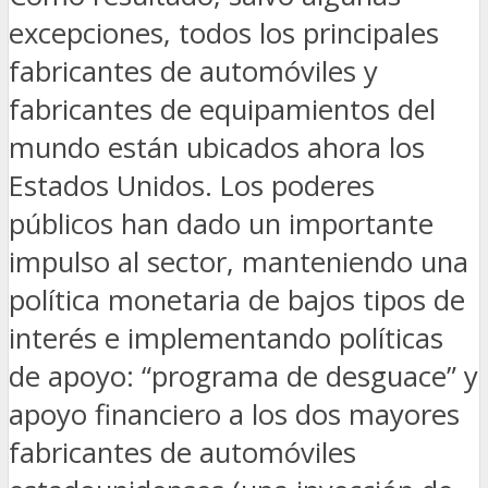
excepciones, todos los principales
fabricantes de automóviles y
fabricantes de equipamientos del
mundo están ubicados ahora los
Estados Unidos. Los poderes
públicos han dado un importante
impulso al sector, manteniendo una
política monetaria de bajos tipos de
interés e implementando políticas
de apoyo: “programa de desguace” y
apoyo financiero a los dos mayores
fabricantes de automóviles