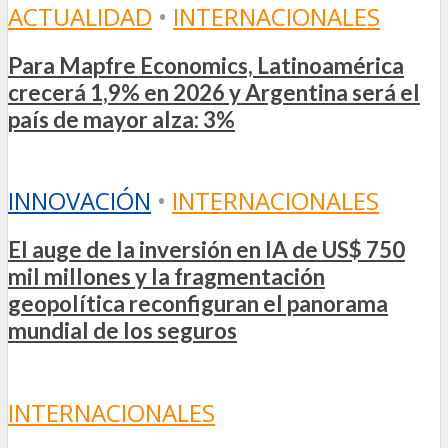
ACTUALIDAD
•
INTERNACIONALES
Para Mapfre Economics, Latinoamérica
crecerá 1,9% en 2026 y Argentina será el
país de mayor alza: 3%
INNOVACIÓN
•
INTERNACIONALES
El auge de la inversión en IA de US$ 750
mil millones y la fragmentación
geopolítica reconfiguran el panorama
mundial de los seguros
INTERNACIONALES