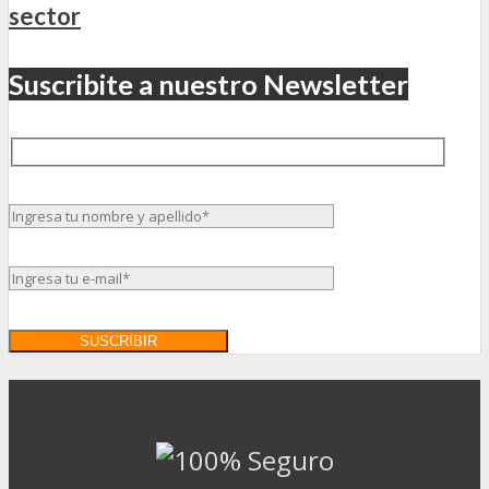
sector
Suscribite a nuestro Newsletter