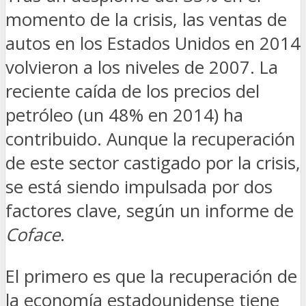
momento de la crisis, las ventas de
autos en los Estados Unidos en 2014
volvieron a los niveles de 2007. La
reciente caída de los precios del
petróleo (un 48% en 2014) ha
contribuido. Aunque la recuperación
de este sector castigado por la crisis,
se está siendo impulsada por dos
factores clave, según un informe de
Coface
.
El primero es que la recuperación de
la economía estadounidense tiene