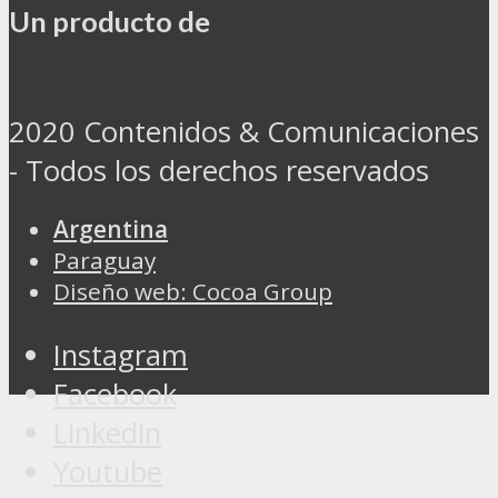
Un producto de
2020 Contenidos & Comunicaciones
- Todos los derechos reservados
Argentina
Paraguay
Diseño web: Cocoa Group
Instagram
Facebook
Linkedin
Youtube