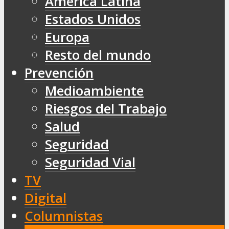
América Latina
Estados Unidos
Europa
Resto del mundo
Prevención
Medioambiente
Riesgos del Trabajo
Salud
Seguridad
Seguridad Vial
TV
Digital
Columnistas