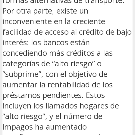
formas alternativas de transporte.
Por otra parte, existe un
inconveniente en la creciente
facilidad de acceso al crédito de bajo
interés: los bancos están
concediendo más créditos a las
categorías de “alto riesgo” o
“subprime”, con el objetivo de
aumentar la rentabilidad de los
préstamos pendientes. Estos
incluyen los llamados hogares de
“alto riesgo”, y el número de
impagos ha aumentado