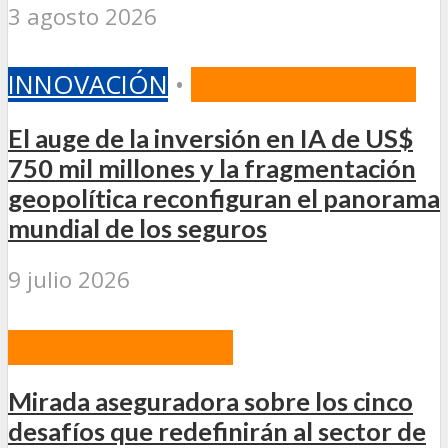
3 agosto 2026
INNOVACIÓN
•
INTERNACIONALES
El auge de la inversión en IA de US$
750 mil millones y la fragmentación
geopolítica reconfiguran el panorama
mundial de los seguros
9 julio 2026
INTERNACIONALES
Mirada aseguradora sobre los cinco
desafíos que redefinirán al sector de