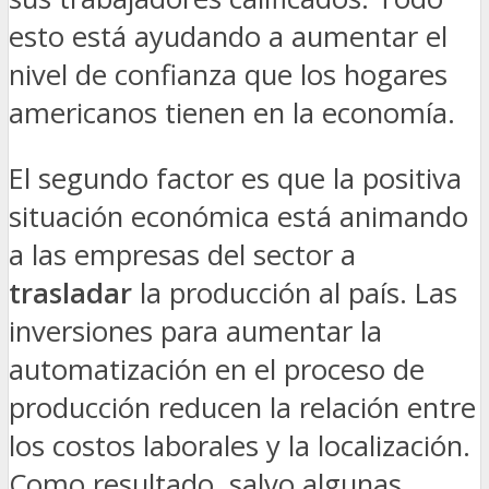
esto está ayudando a aumentar el
nivel de confianza que los hogares
americanos tienen en la economía.
El segundo factor es que la positiva
situación económica está animando
a las empresas del sector a
trasladar
la producción al país. Las
inversiones para aumentar la
automatización en el proceso de
producción reducen la relación entre
los costos laborales y la localización.
Como resultado, salvo algunas