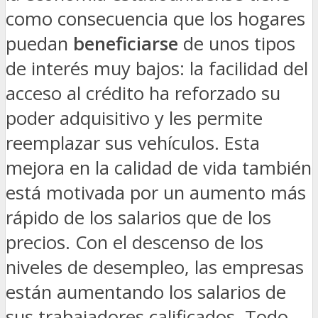
como consecuencia que los hogares
puedan
beneficiarse
de unos tipos
de interés muy bajos: la facilidad del
acceso al crédito ha reforzado su
poder adquisitivo y les permite
reemplazar sus vehículos. Esta
mejora en la calidad de vida también
está motivada por un aumento más
rápido de los salarios que de los
precios. Con el descenso de los
niveles de desempleo, las empresas
están aumentando los salarios de
sus trabajadores calificados. Todo