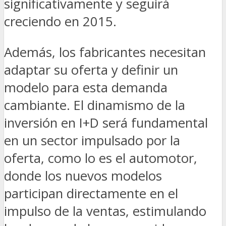
significativamente y seguirá
creciendo en 2015.
Además, los fabricantes necesitan
adaptar su oferta y definir un
modelo para esta demanda
cambiante. El dinamismo de la
inversión en I+D será fundamental
en un sector impulsado por la
oferta, como lo es el automotor,
donde los nuevos modelos
participan directamente en el
impulso de la ventas, estimulando