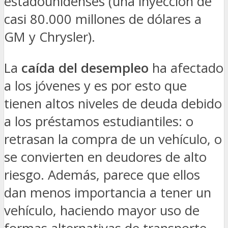
estadounidenses (una inyección de
casi 80.000 millones de dólares a
GM y Chrysler).
La
caída del desempleo
ha afectado
a los jóvenes y es por esto que
tienen altos niveles de deuda debido
a los préstamos estudiantiles: o
retrasan la compra de un vehículo, o
se convierten en deudores de alto
riesgo. Además, parece que ellos
dan menos importancia a tener un
vehículo, haciendo mayor uso de