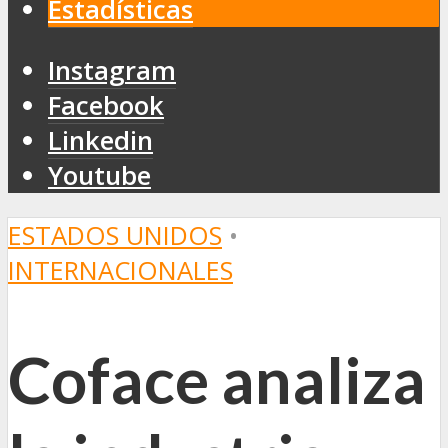
Estadísticas
Instagram
Facebook
Linkedin
Youtube
ESTADOS UNIDOS
•
INTERNACIONALES
Coface analiza