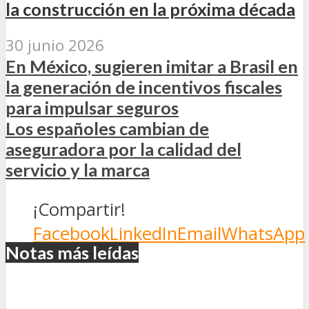
la construcción en la próxima década
30 junio 2026
En México, sugieren imitar a Brasil en
la generación de incentivos fiscales
para impulsar seguros
Los españoles cambian de
aseguradora por la calidad del
servicio y la marca
¡Compartir!
Facebook
LinkedIn
Email
WhatsApp
Notas más leídas