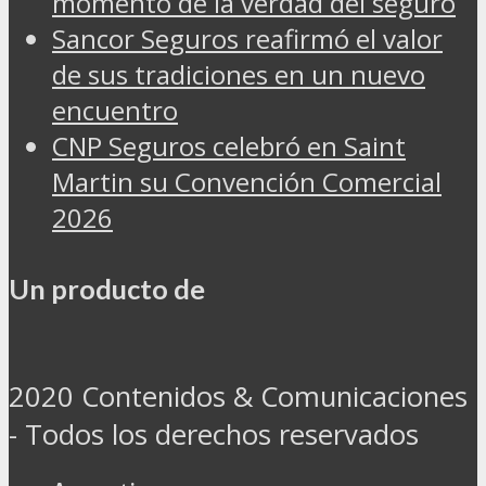
momento de la verdad del seguro
Sancor Seguros reafirmó el valor
de sus tradiciones en un nuevo
encuentro
CNP Seguros celebró en Saint
Martin su Convención Comercial
2026
Un producto de
2020 Contenidos & Comunicaciones
- Todos los derechos reservados