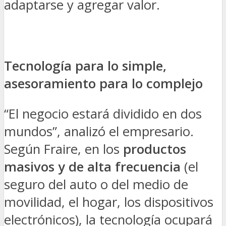
adaptarse y agregar valor.
Tecnología para lo simple,
asesoramiento para lo complejo
“El negocio estará dividido en dos
mundos”, analizó el empresario.
Según Fraire, en los
productos
masivos y de alta frecuencia
(el
seguro del auto o del medio de
movilidad, el hogar, los dispositivos
electrónicos), la tecnología ocupará