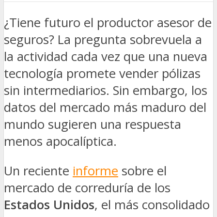
¿Tiene futuro el productor asesor de
seguros? La pregunta sobrevuela a
la actividad cada vez que una nueva
tecnología promete vender pólizas
sin intermediarios. Sin embargo, los
datos del mercado más maduro del
mundo sugieren una respuesta
menos apocalíptica.
Un reciente
informe
sobre el
mercado de correduría de los
Estados Unidos
, el más consolidado