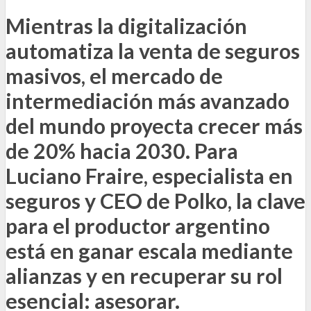
Mientras la digitalización
automatiza la venta de seguros
masivos, el mercado de
intermediación más avanzado
del mundo proyecta crecer más
de 20% hacia 2030. Para
Luciano Fraire, especialista en
seguros y CEO de Polko, la clave
para el productor argentino
está en ganar escala mediante
alianzas y en recuperar su rol
esencial: asesorar.