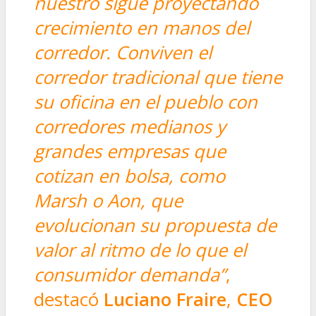
nuestro sigue proyectando
crecimiento en manos del
corredor. Conviven el
corredor tradicional que tiene
su oficina en el pueblo con
corredores medianos y
grandes empresas que
cotizan en bolsa, como
Marsh o Aon, que
evolucionan su propuesta de
valor al ritmo de lo que el
consumidor demanda”
,
destacó
Luciano Fraire
,
CEO