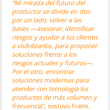
“Mi mirada del futuro del
productor se divide en dos:
por un lado, volver a las
bases
—asesorar, identificar
riesgos y ayudar a los clientes
a visibilizarlos, para proponer
soluciones frente a los
riesgos actuales y futuros—.
Por el otro, encontrar
soluciones modernas para
atender con tecnología los
productos de más volumen y
frecuencia”
, sostuvo Fraire.