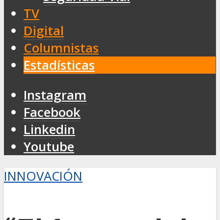
TV
Digital
Columnistas
Estadísticas
Instagram
Facebook
Linkedin
Youtube
INNOVACIÓN