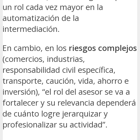
un rol cada vez mayor en la
automatización de la
intermediación.
En cambio, en los
riesgos complejos
(comercios, industrias,
responsabilidad civil específica,
transporte, caución, vida, ahorro e
inversión), “el rol del asesor se va a
fortalecer y su relevancia dependerá
de cuánto logre jerarquizar y
profesionalizar su actividad”.