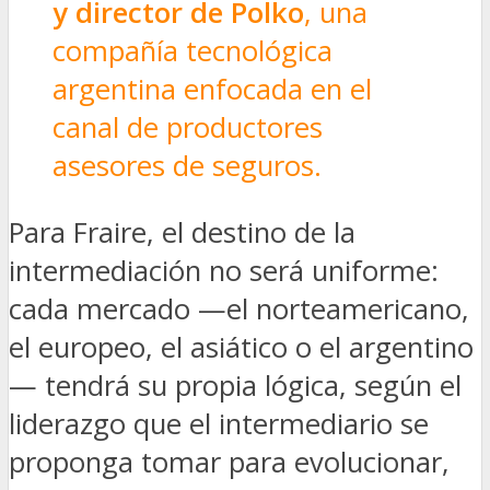
y director de
Polko
, una
compañía tecnológica
argentina enfocada en el
canal de productores
asesores de seguros.
Para Fraire, el destino de la
intermediación no será uniforme:
cada mercado —el norteamericano,
el europeo, el asiático o el argentino
— tendrá su propia lógica, según el
liderazgo que el intermediario se
proponga tomar para evolucionar,