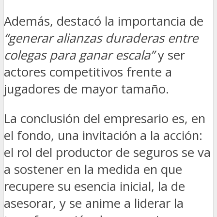
Además, destacó la importancia de
“generar alianzas duraderas entre
colegas para ganar escala”
y ser
actores competitivos frente a
jugadores de mayor tamaño.
La conclusión del empresario es, en
el fondo, una invitación a la acción:
el rol del productor de seguros se va
a sostener en la medida en que
recupere su esencia inicial, la de
asesorar, y se anime a liderar la