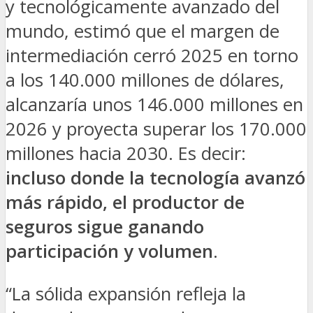
y tecnológicamente avanzado del
mundo, estimó que el margen de
intermediación cerró 2025 en torno
a los 140.000 millones de dólares,
alcanzaría unos 146.000 millones en
2026 y proyecta superar los 170.000
millones hacia 2030. Es decir:
incluso donde la tecnología avanzó
más rápido, el productor de
seguros sigue ganando
participación y volumen
.
“La sólida expansión refleja la