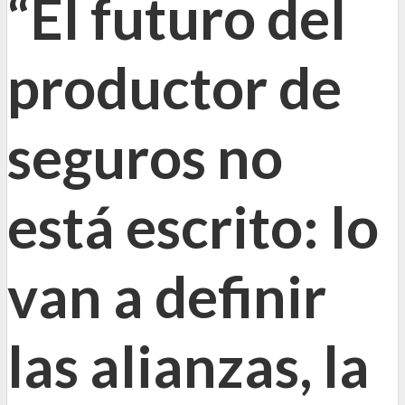
“El futuro del
productor de
seguros no
está escrito: lo
van a definir
las alianzas, la