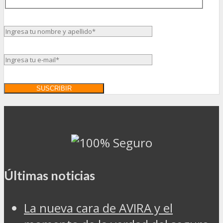
Últimas noticias
La nueva cara de AVIRA y el