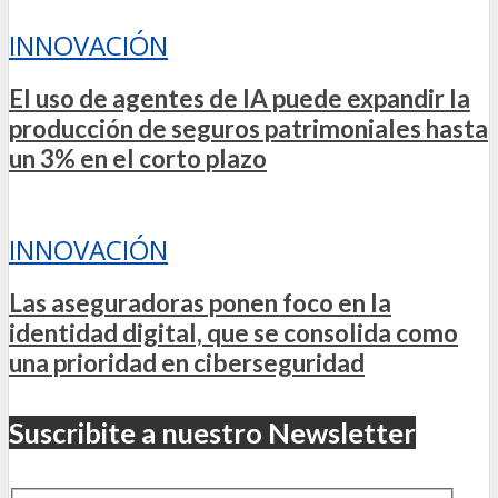
INNOVACIÓN
El uso de agentes de IA puede expandir la
producción de seguros patrimoniales hasta
un 3% en el corto plazo
INNOVACIÓN
Las aseguradoras ponen foco en la
identidad digital, que se consolida como
una prioridad en ciberseguridad
Suscribite a nuestro Newsletter