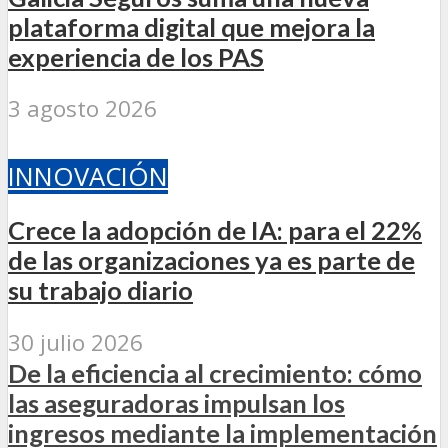
plataforma digital que mejora la
experiencia de los PAS
3 agosto 2026
INNOVACIÓN
Crece la adopción de IA: para el 22%
de las organizaciones ya es parte de
su trabajo diario
30 julio 2026
De la eficiencia al crecimiento: cómo
las aseguradoras impulsan los
ingresos mediante la implementación