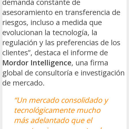
demanda constante de
asesoramiento en transferencia de
riesgos, incluso a medida que
evolucionan la tecnología, la
regulación y las preferencias de los
clientes”, destaca el informe de
Mordor Intelligence
, una firma
global de consultoría e investigación
de mercado.
“Un mercado consolidado y
tecnológicamente mucho
más adelantado que el