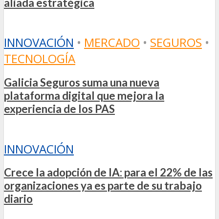
aliada estratégica
INNOVACIÓN
•
MERCADO
•
SEGUROS
•
TECNOLOGÍA
Galicia Seguros suma una nueva
plataforma digital que mejora la
experiencia de los PAS
INNOVACIÓN
Crece la adopción de IA: para el 22% de las
organizaciones ya es parte de su trabajo
diario