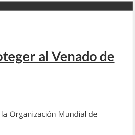
oteger al Venado de
 la Organización Mundial de