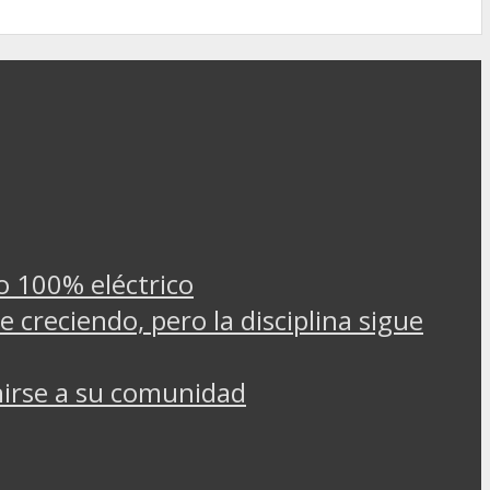
o 100% eléctrico
 creciendo, pero la disciplina sigue
irse a su comunidad