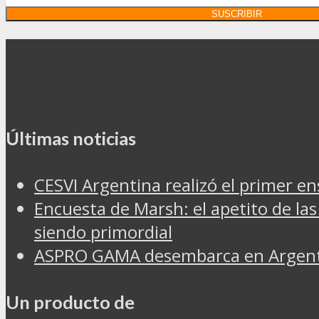
Últimas noticias
CESVI Argentina realizó el primer e
Encuesta de Marsh: el apetito de las
siendo primordial
ASPRO GAMA desembarca en Argentin
Un producto de