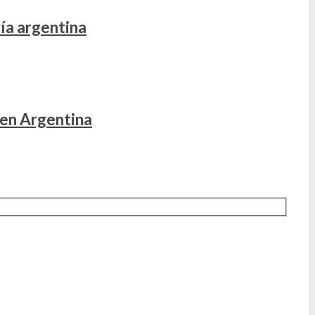
ía argentina
 en Argentina