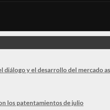
 diálogo y el desarrollo del mercado a
ron los patentamientos de julio