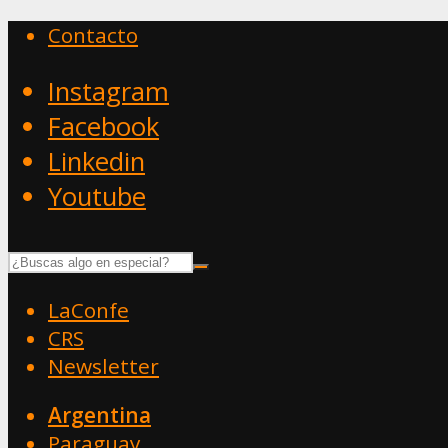
Contacto
Instagram
Facebook
Linkedin
Youtube
LaConfe
CRS
Newsletter
Argentina
Paraguay