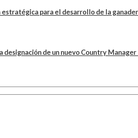
stratégica para el desarrollo de la ganader
la designación de un nuevo Country Manager