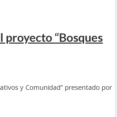
el proyecto “Bosques
 Nativos y Comunidad” presentado por