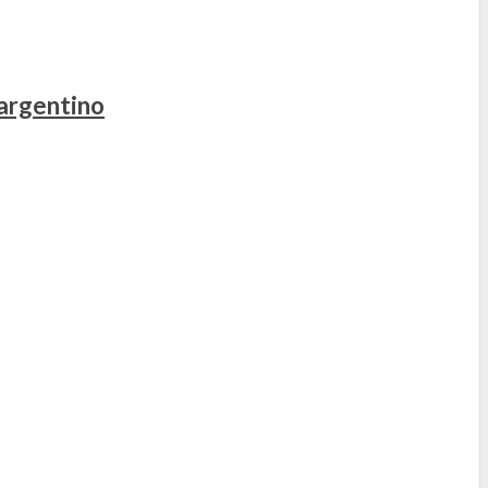
 argentino