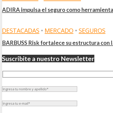
ADIRA impulsa el seguro como herramienta e
DESTACADAS
•
MERCADO
•
SEGUROS
BARBUSS Risk fortalece su estructura con 
Suscribite a nuestro Newsletter