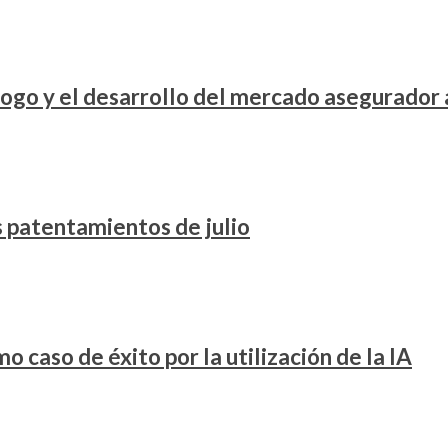
ogo y el desarrollo del mercado asegurador
os patentamientos de julio
 caso de éxito por la utilización de la IA