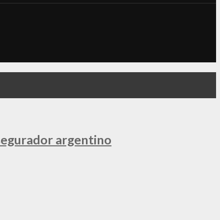
segurador argentino