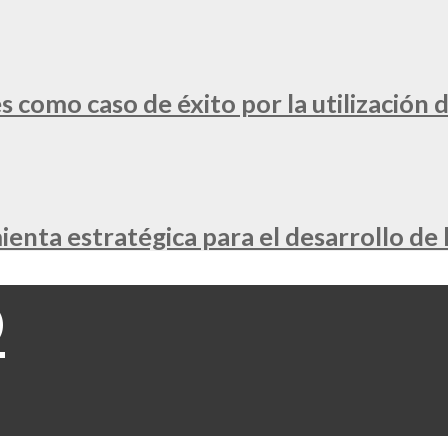
 como caso de éxito por la utilización d
nta estratégica para el desarrollo de 