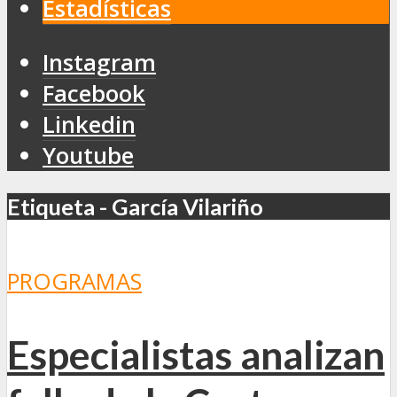
Estadísticas
Instagram
Facebook
Linkedin
Youtube
Etiqueta - García Vilariño
PROGRAMAS
Especialistas analizan