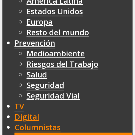
América Latina
Estados Unidos
Europa
Resto del mundo
Prevención
Medioambiente
Riesgos del Trabajo
Salud
Seguridad
Seguridad Vial
TV
Digital
Columnistas