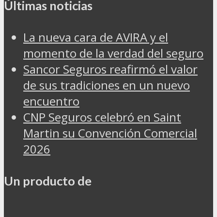
Últimas noticias
La nueva cara de AVIRA y el
momento de la verdad del seguro
Sancor Seguros reafirmó el valor
de sus tradiciones en un nuevo
encuentro
CNP Seguros celebró en Saint
Martin su Convención Comercial
2026
Un producto de