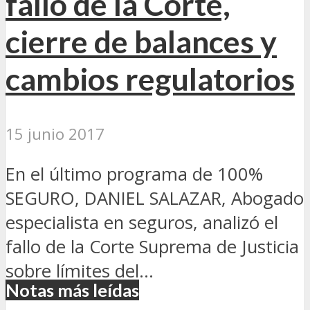
fallo de la Corte,
cierre de balances y
cambios regulatorios
15 junio 2017
En el último programa de 100%
SEGURO, DANIEL SALAZAR, Abogado
especialista en seguros, analizó el
fallo de la Corte Suprema de Justicia
sobre límites del...
Notas más leídas