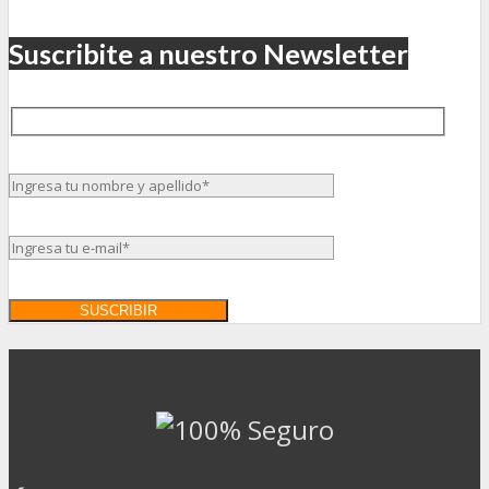
Suscribite a nuestro Newsletter