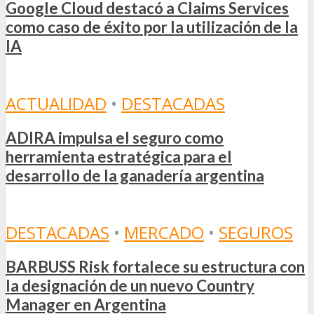
Google Cloud destacó a Claims Services
como caso de éxito por la utilización de la
IA
ACTUALIDAD
•
DESTACADAS
ADIRA impulsa el seguro como
herramienta estratégica para el
desarrollo de la ganadería argentina
DESTACADAS
•
MERCADO
•
SEGUROS
BARBUSS Risk fortalece su estructura con
la designación de un nuevo Country
Manager en Argentina