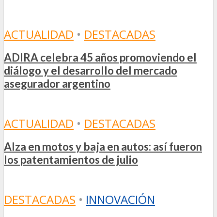
ACTUALIDAD
•
DESTACADAS
ADIRA celebra 45 años promoviendo el
diálogo y el desarrollo del mercado
asegurador argentino
ACTUALIDAD
•
DESTACADAS
Alza en motos y baja en autos: así fueron
los patentamientos de julio
DESTACADAS
•
INNOVACIÓN