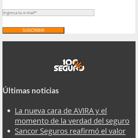
Últimas noticias
La nueva cara de AVIRA y el
momento de la verdad del seguro
Sancor Seguros reafirmó el valor