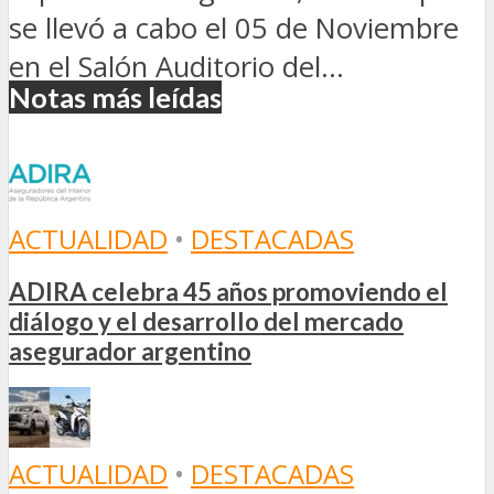
se llevó a cabo el 05 de Noviembre
en el Salón Auditorio del...
Notas más leídas
ACTUALIDAD
•
DESTACADAS
ADIRA celebra 45 años promoviendo el
diálogo y el desarrollo del mercado
asegurador argentino
ACTUALIDAD
•
DESTACADAS