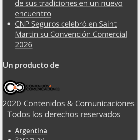
de sus tradiciones en un nuevo
encuentro
CNP Seguros celebró en Saint
Martin su Convención Comercial
2026
Un producto de
2020 Contenidos & Comunicaciones
- Todos los derechos reservados
Argentina
Paraguay