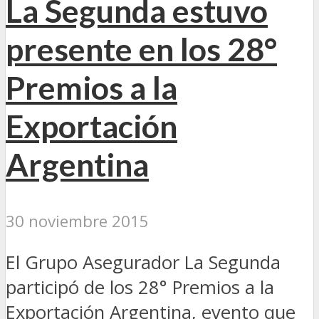
La Segunda estuvo
presente en los 28°
Premios a la
Exportación
Argentina
30 noviembre 2015
El Grupo Asegurador La Segunda
participó de los 28° Premios a la
Exportación Argentina, evento que