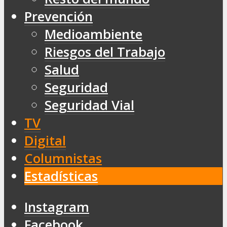
Prevención
Medioambiente
Riesgos del Trabajo
Salud
Seguridad
Seguridad Vial
TV
Digital
Columnistas
Estadísticas
Instagram
Facebook