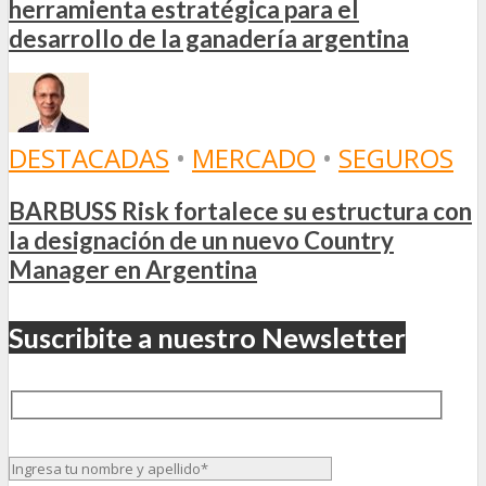
herramienta estratégica para el
desarrollo de la ganadería argentina
DESTACADAS
•
MERCADO
•
SEGUROS
BARBUSS Risk fortalece su estructura con
la designación de un nuevo Country
Manager en Argentina
Suscribite a nuestro Newsletter