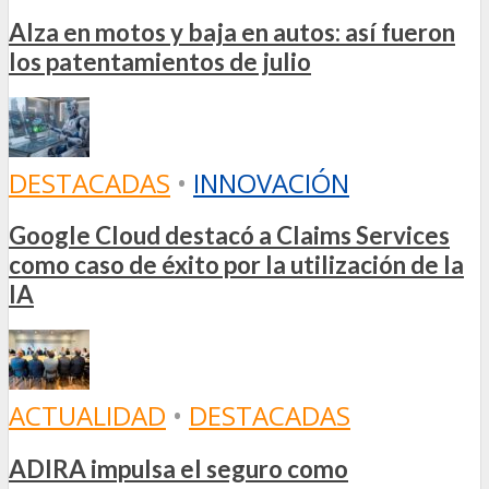
Alza en motos y baja en autos: así fueron
los patentamientos de julio
DESTACADAS
•
INNOVACIÓN
Google Cloud destacó a Claims Services
como caso de éxito por la utilización de la
IA
ACTUALIDAD
•
DESTACADAS
ADIRA impulsa el seguro como