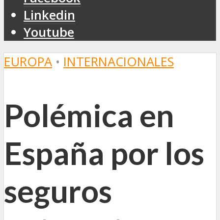
Linkedin
Youtube
EUROPA
•
INTERNACIONALES
Polémica en
España por los
seguros