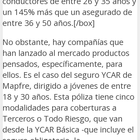
conductores de entre 26 y 35 años y
un 145% más que un asegurado de
entre 36 y 50 años.[/box]
No obstante, hay compañías que
han lanzado al mercado productos
pensados, específicamente, para
ellos. Es el caso del seguro YCAR de
Mapfre, dirigido a jóvenes de entre
18 y 30 años. Esta póliza tiene cinco
modalidades para coberturas a
Terceros o Todo Riesgo, que van
desde la YCAR Básica -que incluye el