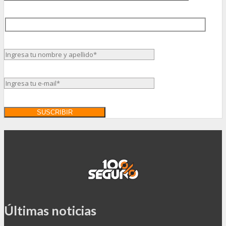
Últimas noticias