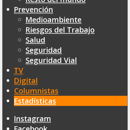
Prevención
Medioambiente
Riesgos del Trabajo
Salud
Seguridad
Seguridad Vial
TV
Digital
Columnistas
Estadísticas
Instagram
Facebook