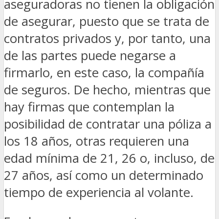
aseguradoras no tienen la obligación
de asegurar, puesto que se trata de
contratos privados y, por tanto, una
de las partes puede negarse a
firmarlo, en este caso, la compañía
de seguros. De hecho, mientras que
hay firmas que contemplan la
posibilidad de contratar una póliza a
los 18 años, otras requieren una
edad mínima de 21, 26 o, incluso, de
27 años, así como un determinado
tiempo de experiencia al volante.