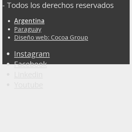
- Todos los derechos reservados
Argentina
Paraguay
Diseño web: Cocoa Group
Instagram
Facebook
Linkedin
Youtube