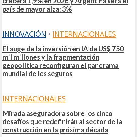
crecerá 1,9% en 2026 y Argentina será el
país de mayor alza: 3%
INNOVACIÓN
•
INTERNACIONALES
El auge de la inversión en IA de US$ 750
mil millones y la fragmentación
geopolítica reconfiguran el panorama
mundial de los seguros
INTERNACIONALES
Mirada aseguradora sobre los cinco
desafíos que redefinirán al sector de la
construcción en la próxima década