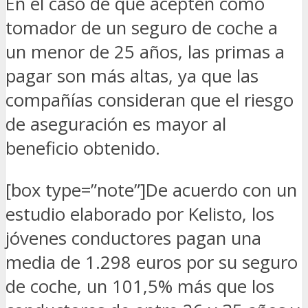
En el caso de que acepten como
tomador de un seguro de coche a
un menor de 25 años, las primas a
pagar son más altas, ya que las
compañías consideran que el riesgo
de aseguración es mayor al
beneficio obtenido.
[box type=”note”]De acuerdo con un
estudio elaborado por Kelisto, los
jóvenes conductores pagan una
media de 1.298 euros por su seguro
de coche, un 101,5% más que los