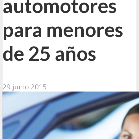
automotores
para menores
de 25 años
29 junio 2015