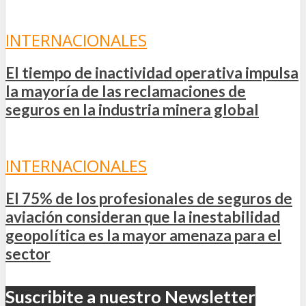
INTERNACIONALES
El tiempo de inactividad operativa impulsa
la mayoría de las reclamaciones de
seguros en la industria minera global
INTERNACIONALES
El 75% de los profesionales de seguros de
aviación consideran que la inestabilidad
geopolítica es la mayor amenaza para el
sector
Suscribite a nuestro Newsletter