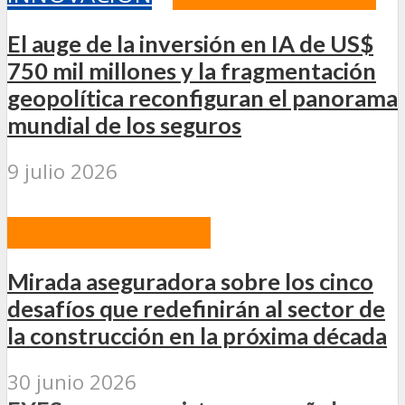
El auge de la inversión en IA de US$
750 mil millones y la fragmentación
geopolítica reconfiguran el panorama
mundial de los seguros
9 julio 2026
INTERNACIONALES
Mirada aseguradora sobre los cinco
desafíos que redefinirán al sector de
la construcción en la próxima década
30 junio 2026