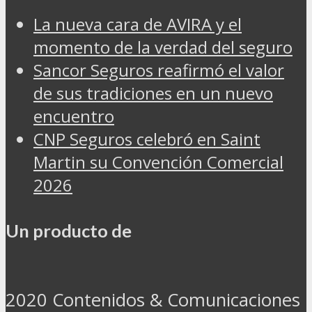
La nueva cara de AVIRA y el
momento de la verdad del seguro
Sancor Seguros reafirmó el valor
de sus tradiciones en un nuevo
encuentro
CNP Seguros celebró en Saint
Martin su Convención Comercial
2026
Un producto de
2020 Contenidos & Comunicaciones