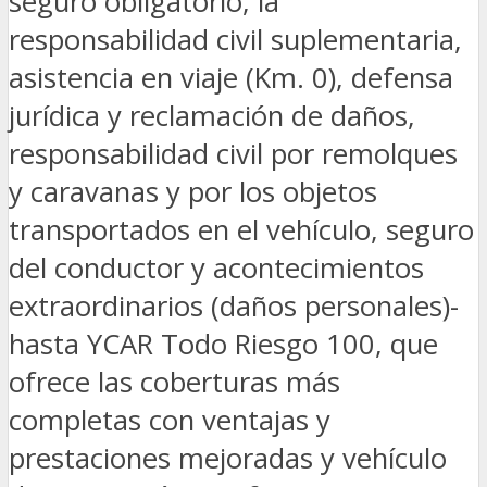
seguro obligatorio, la
responsabilidad civil suplementaria,
asistencia en viaje (Km. 0), defensa
jurídica y reclamación de daños,
responsabilidad civil por remolques
y caravanas y por los objetos
transportados en el vehículo, seguro
del conductor y acontecimientos
extraordinarios (daños personales)-
hasta YCAR Todo Riesgo 100, que
ofrece las coberturas más
completas con ventajas y
prestaciones mejoradas y vehículo