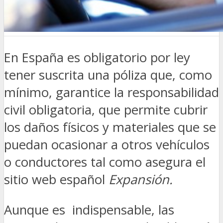
En España es obligatorio por ley
tener suscrita una póliza que, como
mínimo, garantice la responsabilidad
civil obligatoria, que permite cubrir
los daños físicos y materiales que se
puedan ocasionar a otros vehículos
o conductores tal como asegura el
sitio web español
Expansión.
Aunque es indispensable, las