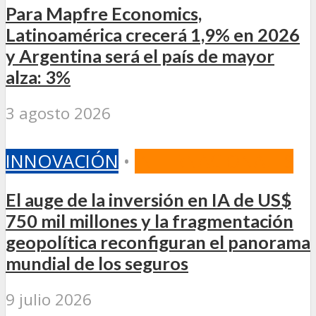
Para Mapfre Economics,
Latinoamérica crecerá 1,9% en 2026
y Argentina será el país de mayor
alza: 3%
3 agosto 2026
INNOVACIÓN
•
INTERNACIONALES
El auge de la inversión en IA de US$
750 mil millones y la fragmentación
geopolítica reconfiguran el panorama
mundial de los seguros
9 julio 2026