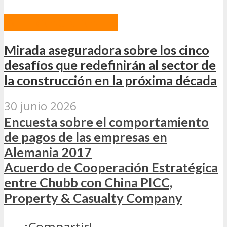
INTERNACIONALES
Mirada aseguradora sobre los cinco
desafíos que redefinirán al sector de
la construcción en la próxima década
30 junio 2026
Encuesta sobre el comportamiento
de pagos de las empresas en
Alemania 2017
Acuerdo de Cooperación Estratégica
entre Chubb con China PICC,
Property & Casualty Company