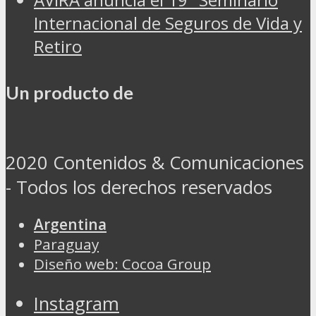
Internacional de Seguros de Vida y
Retiro
Un producto de
2020 Contenidos & Comunicaciones
- Todos los derechos reservados
Argentina
Paraguay
Diseño web: Cocoa Group
Instagram