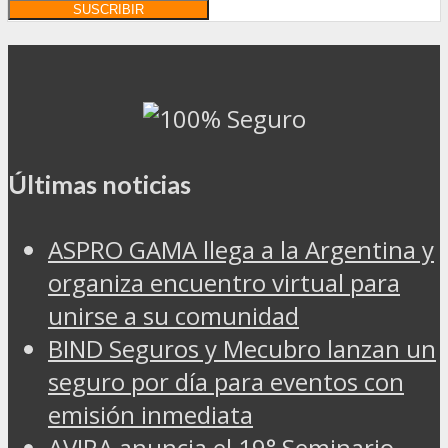
Últimas noticias
ASPRO GAMA llega a la Argentina y
organiza encuentro virtual para
unirse a su comunidad
BIND Seguros y Mecubro lanzan un
seguro por día para eventos con
emisión inmediata
AVIRA anuncia el 19° Seminario