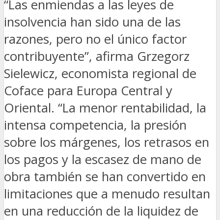
“Las enmiendas a las leyes de
insolvencia han sido una de las
razones, pero no el único factor
contribuyente”,
afirma Grzegorz
Sielewicz, economista regional de
Coface para Europa Central y
Oriental. “La menor rentabilidad, la
intensa competencia, la presión
sobre los márgenes, los retrasos en
los pagos y la escasez de mano de
obra también se han convertido en
limitaciones que a menudo resultan
en una reducción de la liquidez de