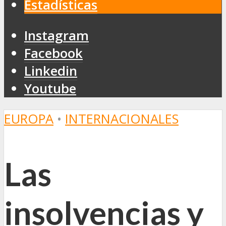
Estadísticas
Instagram
Facebook
Linkedin
Youtube
EUROPA
•
INTERNACIONALES
Las
insolvencias y