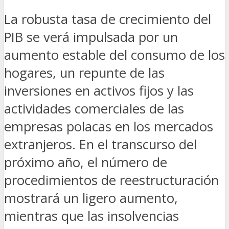
La robusta tasa de crecimiento del
PIB se verá impulsada por un
aumento estable del consumo de los
hogares, un repunte de las
inversiones en activos fijos y las
actividades comerciales de las
empresas polacas en los mercados
extranjeros. En el transcurso del
próximo año, el número de
procedimientos de reestructuración
mostrará un ligero aumento,
mientras que las insolvencias