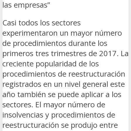
las empresas”
Casi todos los sectores
experimentaron un mayor número
de procedimientos durante los
primeros tres trimestres de 2017. La
creciente popularidad de los
procedimientos de reestructuración
registrados en un nivel general este
año también se puede aplicar a los
sectores. El mayor número de
insolvencias y procedimientos de
reestructuración se produjo entre