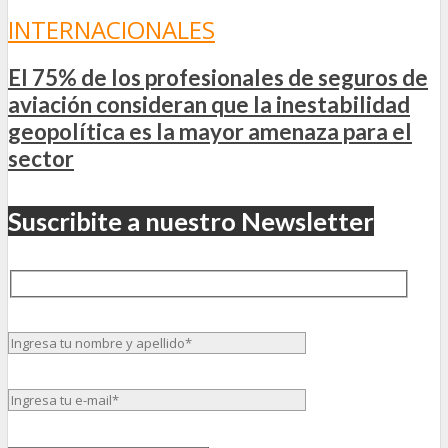
INTERNACIONALES
El 75% de los profesionales de seguros de
aviación consideran que la inestabilidad
geopolítica es la mayor amenaza para el
sector
Suscribite a nuestro Newsletter