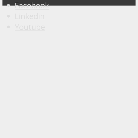
Facebook
Linkedin
Youtube