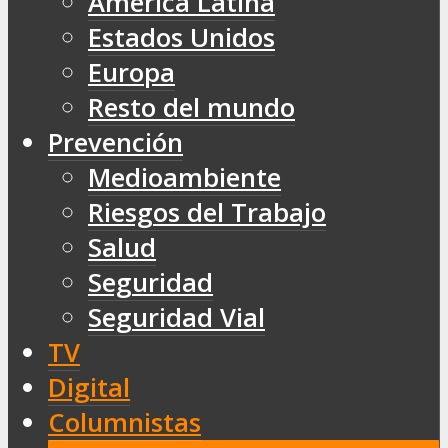
América Latina
Estados Unidos
Europa
Resto del mundo
Prevención
Medioambiente
Riesgos del Trabajo
Salud
Seguridad
Seguridad Vial
TV
Digital
Columnistas