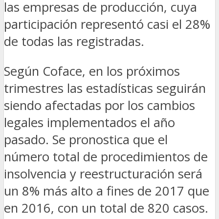
las empresas de producción, cuya
participación representó casi el 28%
de todas las registradas.
Según Coface, en los próximos
trimestres las estadísticas seguirán
siendo afectadas por los cambios
legales implementados el año
pasado. Se pronostica que el
número total de procedimientos de
insolvencia y reestructuración será
un 8% más alto a fines de 2017 que
en 2016, con un total de 820 casos.