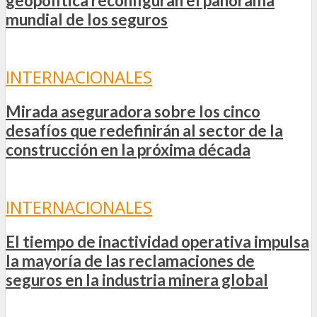
geopolítica reconfiguran el panorama
mundial de los seguros
INTERNACIONALES
Mirada aseguradora sobre los cinco
desafíos que redefinirán al sector de la
construcción en la próxima década
INTERNACIONALES
El tiempo de inactividad operativa impulsa
la mayoría de las reclamaciones de
seguros en la industria minera global