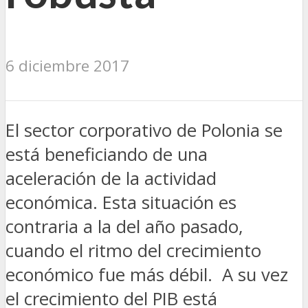
6 diciembre 2017
El sector corporativo de Polonia se
está beneficiando de una
aceleración de la actividad
económica. Esta situación es
contraria a la del año pasado,
cuando el ritmo del crecimiento
económico fue más débil. A su vez
el
crecimiento del PIB está