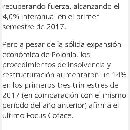
recuperando fuerza, alcanzando el
4,0% interanual en el primer
semestre de 2017.
Pero a pesar de la sólida expansión
económica de Polonia, los
procedimientos de insolvencia y
restructuración aumentaron un 14%
en los primeros tres trimestres de
2017 (en comparación con el mismo
período del año anterior) afirma el
ultimo Focus Coface.