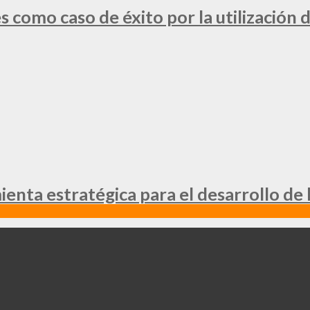
 como caso de éxito por la utilización d
nta estratégica para el desarrollo de 