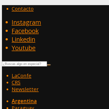
Contacto
Instagram
Facebook
Linkedin
Youtube
LaConfe
CRS
Newsletter
Argentina
Paraguay