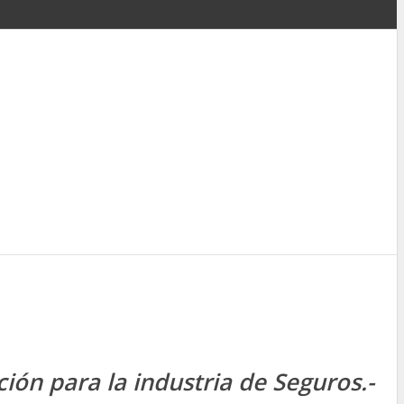
ión para la industria de Seguros.-