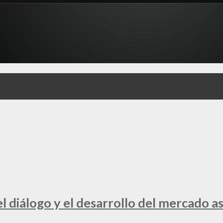
 diálogo y el desarrollo del mercado a