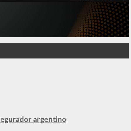
segurador argentino