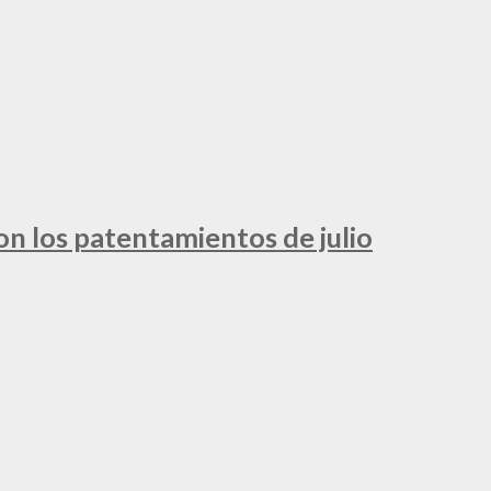
ron los patentamientos de julio