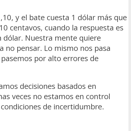
1,10, y el bate cuesta 1 dólar más que
10 centavos, cuando la respuesta es
un dólar. Nuestra mente quiere
a a no pensar. Lo mismo nos pasa
pasemos por alto errores de
mamos decisiones basados en
has veces no estamos en control
 condiciones de incertidumbre.