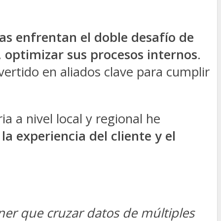
as enfrentan el doble desafío de
, optimizar sus procesos internos
.
vertido en aliados clave para cumplir
 a nivel local y regional he
 experiencia del cliente y el
ner que cruzar datos de múltiples