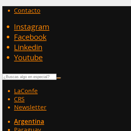
Contacto
Instagram
Facebook
Linkedin
Youtube
LaConfe
CRS
Newsletter
Argentina
Paraguay