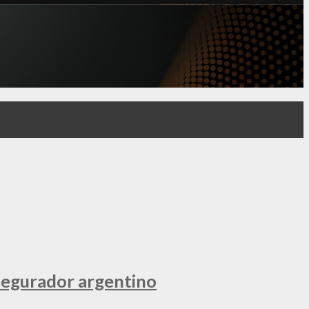
segurador argentino