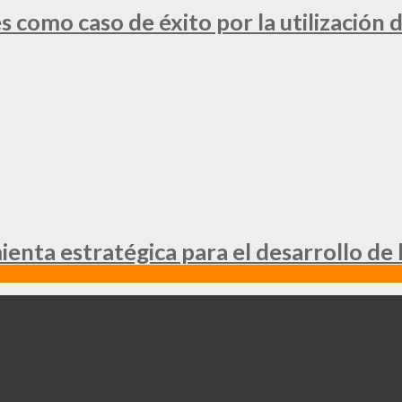
 como caso de éxito por la utilización d
nta estratégica para el desarrollo de 