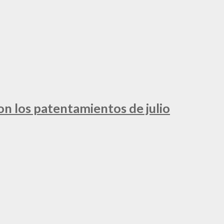
ron los patentamientos de julio