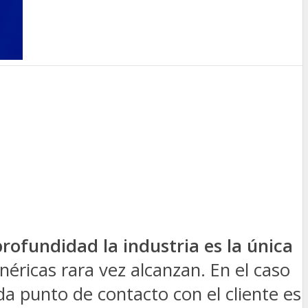
rofundidad la industria es la única
néricas rara vez alcanzan. En el caso
a punto de contacto con el cliente es