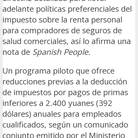
adelante políticas preferenciales del
impuesto sobre la renta personal
para compradores de seguros de
salud comerciales, así lo afirma una
nota de
Spanish People.
Un programa piloto que ofrece
reducciones previas a la deducción
de impuestos por pagos de primas
inferiores a 2.400 yuanes (392
dólares) anuales para empleados
cualificados, según un comunicado
conjunto emitido por el Ministerio