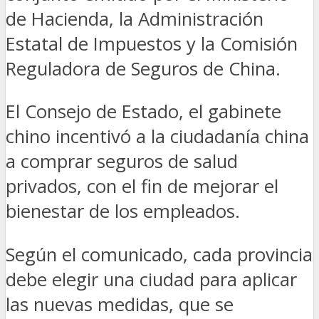
de Hacienda, la Administración
Estatal de Impuestos y la Comisión
Reguladora de Seguros de China.
El Consejo de Estado, el gabinete
chino incentivó a la ciudadanía china
a comprar seguros de salud
privados, con el fin de mejorar el
bienestar de los empleados.
Según el comunicado, cada provincia
debe elegir una ciudad para aplicar
las nuevas medidas, que se