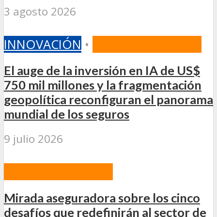
3 agosto 2026
INNOVACIÓN
•
INTERNACIONALES
El auge de la inversión en IA de US$
750 mil millones y la fragmentación
geopolítica reconfiguran el panorama
mundial de los seguros
9 julio 2026
INTERNACIONALES
Mirada aseguradora sobre los cinco
desafíos que redefinirán al sector de