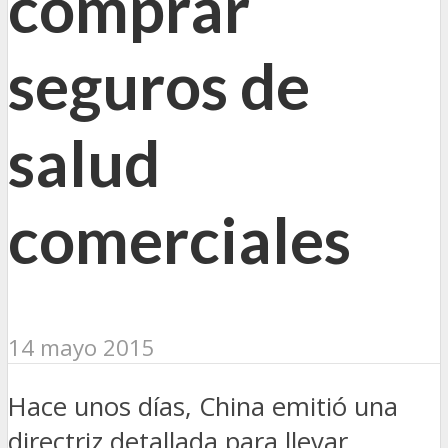
comprar
seguros de
salud
comerciales
14 mayo 2015
Hace unos días, China emitió una
directriz detallada para llevar