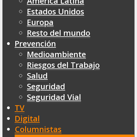
América Latina
Estados Unidos
Europa
Resto del mundo
Prevención
Medioambiente
Riesgos del Trabajo
Salud
Seguridad
Seguridad Vial
TV
Digital
Columnistas