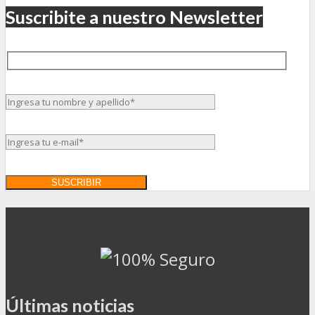
Suscribite a nuestro Newsletter
Últimas noticias