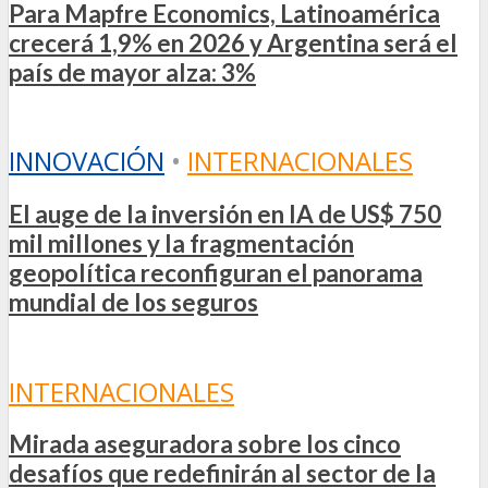
Para Mapfre Economics, Latinoamérica
crecerá 1,9% en 2026 y Argentina será el
país de mayor alza: 3%
INNOVACIÓN
•
INTERNACIONALES
El auge de la inversión en IA de US$ 750
mil millones y la fragmentación
geopolítica reconfiguran el panorama
mundial de los seguros
INTERNACIONALES
Mirada aseguradora sobre los cinco
desafíos que redefinirán al sector de la