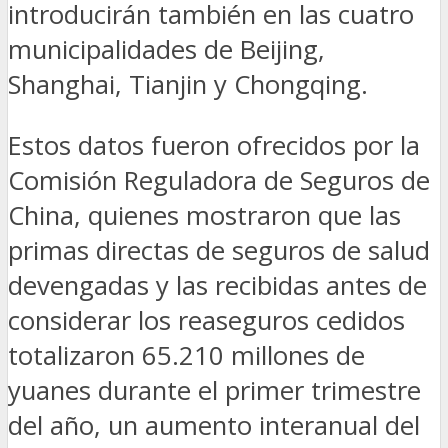
introducirán también en las cuatro
municipalidades de Beijing,
Shanghai, Tianjin y Chongqing.
Estos datos fueron ofrecidos por la
Comisión Reguladora de Seguros de
China, quienes mostraron que las
primas directas de seguros de salud
devengadas y las recibidas antes de
considerar los reaseguros cedidos
totalizaron 65.210 millones de
yuanes durante el primer trimestre
del año, un aumento interanual del