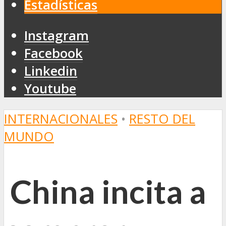
Estadísticas
Instagram
Facebook
Linkedin
Youtube
INTERNACIONALES
•
RESTO DEL
MUNDO
China incita a