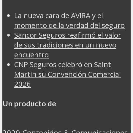
La nueva cara de AVIRA y el
momento de la verdad del seguro
Sancor Seguros reafirmó el valor
de sus tradiciones en un nuevo
encuentro
CNP Seguros celebró en Saint
Martin su Convención Comercial
2026
Un producto de
2020 Contenidos & Comunicaciones