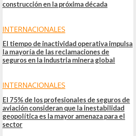
construcción en la próxima década
INTERNACIONALES
El tiempo de inactividad operativa impulsa
la mayoría de las reclamaciones de
seguros en la industria minera global
INTERNACIONALES
El 75% de los profesionales de seguros de
aviación consideran que la inestabilidad
geopolítica es la mayor amenaza para el
sector