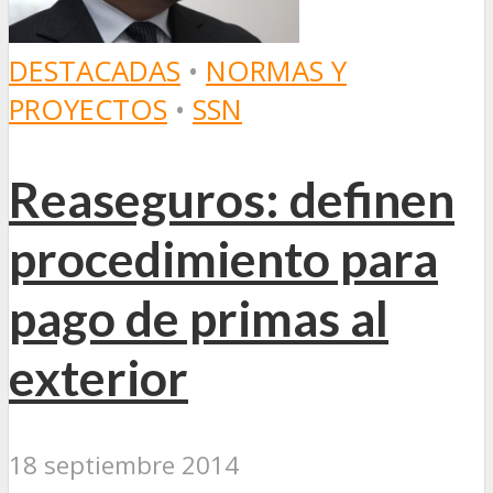
DESTACADAS
•
NORMAS Y
PROYECTOS
•
SSN
Reaseguros: definen
procedimiento para
pago de primas al
exterior
18 septiembre 2014