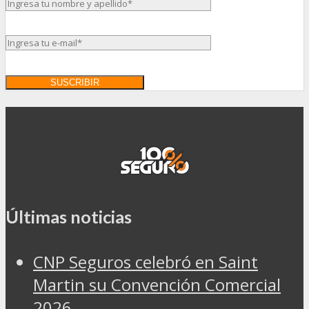
Últimas noticias
CNP Seguros celebró en Saint
Martin su Convención Comercial
2026