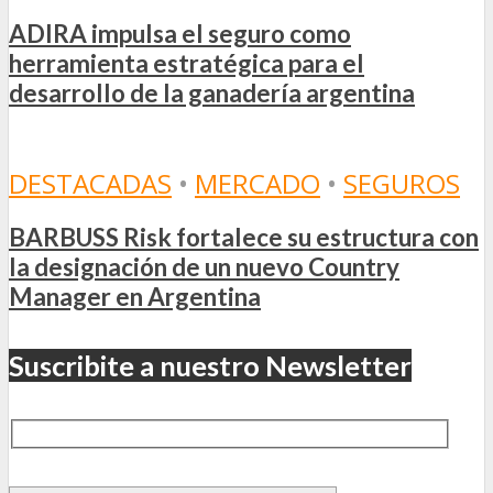
ADIRA impulsa el seguro como
herramienta estratégica para el
desarrollo de la ganadería argentina
DESTACADAS
•
MERCADO
•
SEGUROS
BARBUSS Risk fortalece su estructura con
la designación de un nuevo Country
Manager en Argentina
Suscribite a nuestro Newsletter