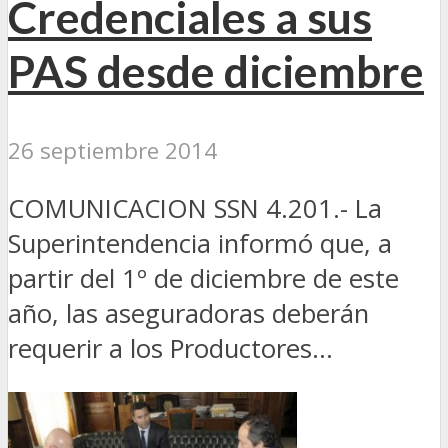
Credenciales a sus
PAS desde diciembre
26 septiembre 2014
COMUNICACION SSN 4.201.- La
Superintendencia informó que, a
partir del 1º de diciembre de este
año, las aseguradoras deberán
requerir a los Productores...