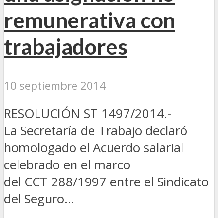
remunerativa con
trabajadores
10 septiembre 2014
RESOLUCIÓN ST 1497/2014.-
La Secretaría de Trabajo declaró
homologado el Acuerdo salarial
celebrado en el marco
del CCT 288/1997 entre el Sindicato
del Seguro...