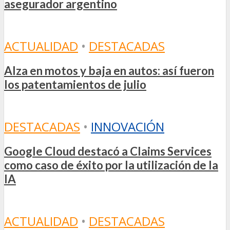
asegurador argentino
ACTUALIDAD
•
DESTACADAS
Alza en motos y baja en autos: así fueron
los patentamientos de julio
DESTACADAS
•
INNOVACIÓN
Google Cloud destacó a Claims Services
como caso de éxito por la utilización de la
IA
ACTUALIDAD
•
DESTACADAS