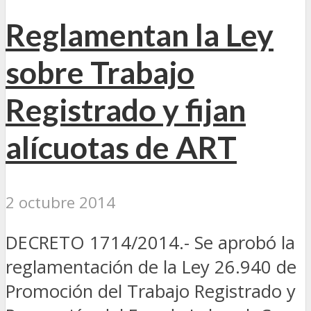
Reglamentan la Ley
sobre Trabajo
Registrado y fijan
alícuotas de ART
2 octubre 2014
DECRETO 1714/2014.- Se aprobó la
reglamentación de la Ley 26.940 de
Promoción del Trabajo Registrado y