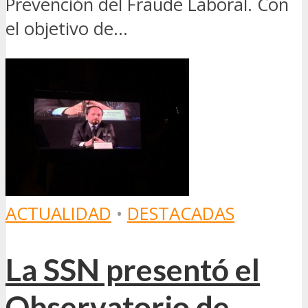
Prevención del Fraude Laboral. Con
el objetivo de...
ACTUALIDAD
•
DESTACADAS
La SSN presentó el
Observatorio de