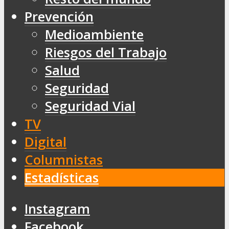
Prevención
Medioambiente
Riesgos del Trabajo
Salud
Seguridad
Seguridad Vial
TV
Digital
Columnistas
Estadísticas
Instagram
Facebook