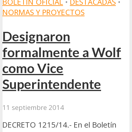
BOLETÍN OFICIAL
•
DESTACADAS
•
NORMAS Y PROYECTOS
Designaron
formalmente a Wolf
como Vice
Superintendente
11 septiembre 2014
DECRETO 1215/14.- En el Boletín