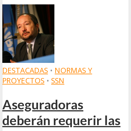
DESTACADAS
•
NORMAS Y
PROYECTOS
•
SSN
Aseguradoras
deberán requerir las