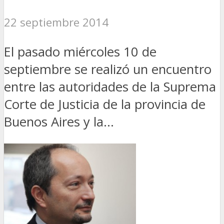
22 septiembre 2014
El pasado miércoles 10 de
septiembre se realizó un encuentro
entre las autoridades de la Suprema
Corte de Justicia de la provincia de
Buenos Aires y la...