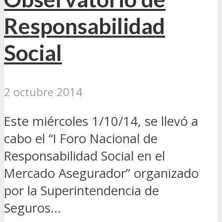
Responsabilidad
Social
2 octubre 2014
Este miércoles 1/10/14, se llevó a
cabo el “I Foro Nacional de
Responsabilidad Social en el
Mercado Asegurador” organizado
por la Superintendencia de
Seguros...