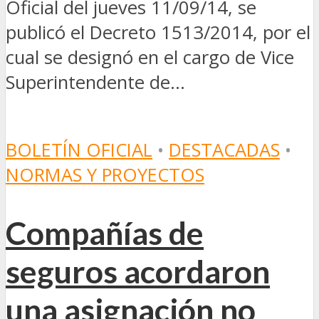
Oficial del jueves 11/09/14, se
publicó el Decreto 1513/2014, por el
cual se designó en el cargo de Vice
Superintendente de...
BOLETÍN OFICIAL
•
DESTACADAS
•
NORMAS Y PROYECTOS
Compañías de
seguros acordaron
una asignación no