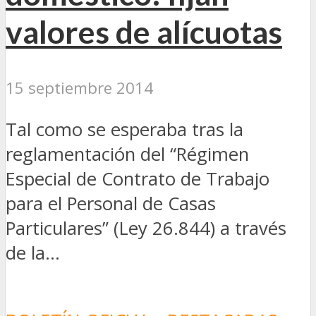
valores de alícuotas
15 septiembre 2014
Tal como se esperaba tras la
reglamentación del “Régimen
Especial de Contrato de Trabajo
para el Personal de Casas
Particulares” (Ley 26.844) a través
de la...