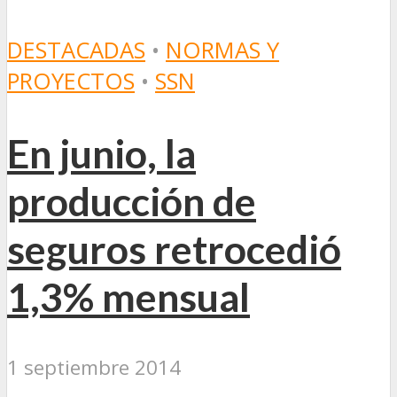
DESTACADAS
•
NORMAS Y
PROYECTOS
•
SSN
En junio, la
producción de
seguros retrocedió
1,3% mensual
1 septiembre 2014