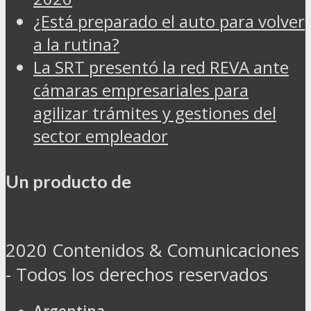
¿Está preparado el auto para volver
a la rutina?
La SRT presentó la red REVA ante
cámaras empresariales para
agilizar trámites y gestiones del
sector empleador
Un producto de
2020 Contenidos & Comunicaciones
- Todos los derechos reservados