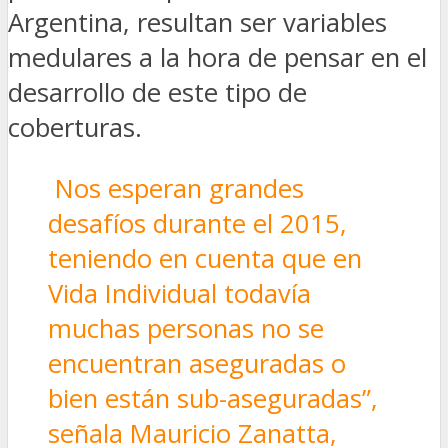
Argentina, resultan ser variables
medulares a la hora de pensar en el
desarrollo de este tipo de
coberturas.
Nos esperan grandes
desafíos durante el 2015,
teniendo en cuenta que en
Vida Individual todavía
muchas personas no se
encuentran aseguradas o
bien están sub-aseguradas”,
señala Mauricio Zanatta,