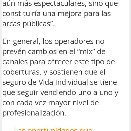
aún más espectaculares, sino que
constituiría una mejora para las
arcas públicas”.
En general, los operadores no
prevén cambios en el “mix” de
canales para ofrecer este tipo de
coberturas, y sostienen que el
seguro de Vida Individual se tiene
que seguir vendiendo uno a uno y
con cada vez mayor nivel de
profesionalización.
Las oportunidades que