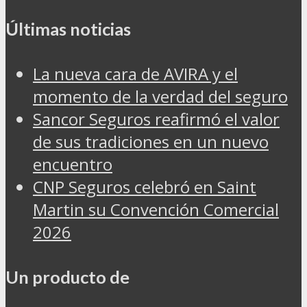
Últimas noticias
La nueva cara de AVIRA y el
momento de la verdad del seguro
Sancor Seguros reafirmó el valor
de sus tradiciones en un nuevo
encuentro
CNP Seguros celebró en Saint
Martin su Convención Comercial
2026
Un producto de