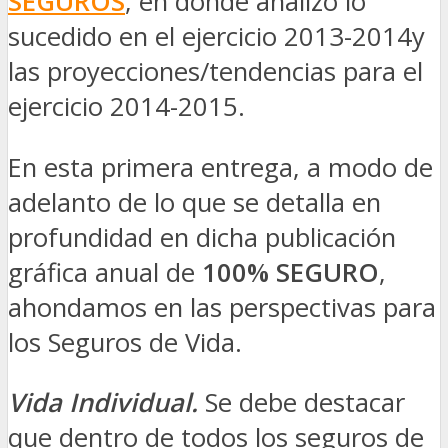
SEGUROS
, en donde analizó lo
sucedido en el ejercicio 2013-2014y
las proyecciones/tendencias para el
ejercicio 2014-2015.
En esta primera entrega, a modo de
adelanto de lo que se detalla en
profundidad en dicha publicación
gráfica anual de
100% SEGURO
,
ahondamos en las perspectivas para
los Seguros de Vida.
Vida Individual.
Se debe destacar
que dentro de todos los seguros de