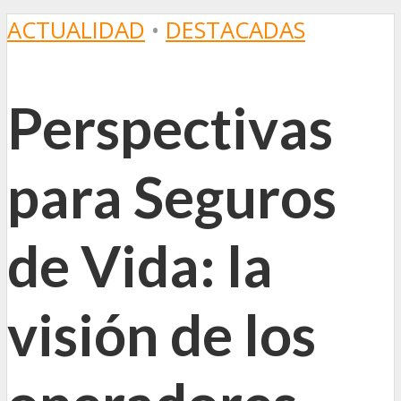
ACTUALIDAD
•
DESTACADAS
Perspectivas
para Seguros
de Vida: la
visión de los