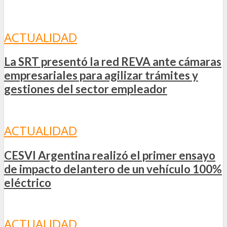
ACTUALIDAD
La SRT presentó la red REVA ante cámaras
empresariales para agilizar trámites y
gestiones del sector empleador
ACTUALIDAD
CESVI Argentina realizó el primer ensayo
de impacto delantero de un vehículo 100%
eléctrico
ACTUALIDAD