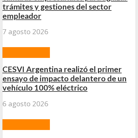
trámites y gestiones del sector
empleador
7 agosto 2026
ACTUALIDAD
CESVI Argentina realizó el primer
ensayo de impacto delantero de un
vehículo 100% eléctrico
6 agosto 2026
ACTUALIDAD