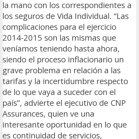
la mano con los correspondientes a
los seguros de Vida Individual. “Las
complicaciones para el ejercicio
2014-2015 son las mismas que
veníamos teniendo hasta ahora,
siendo el proceso inflacionario un
grave problema en relación a las
tarifas y la incertidumbre respecto
de lo que vaya a suceder con el
país”, advierte el ejecutivo de CNP
Assurances, quien ve una
interesante oportunidad en lo que
es continuidad de servicios,