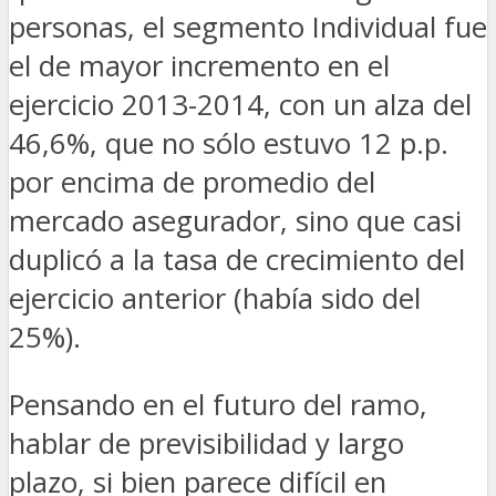
personas, el segmento Individual fue
el de mayor incremento en el
ejercicio 2013-2014, con un alza del
46,6%, que no sólo estuvo 12 p.p.
por encima de promedio del
mercado asegurador, sino que casi
duplicó a la tasa de crecimiento del
ejercicio anterior (había sido del
25%).
Pensando en el futuro del ramo,
hablar de previsibilidad y largo
plazo, si bien parece difícil en