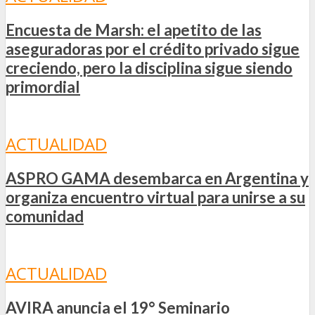
Encuesta de Marsh: el apetito de las
aseguradoras por el crédito privado sigue
creciendo, pero la disciplina sigue siendo
primordial
ACTUALIDAD
ASPRO GAMA desembarca en Argentina y
organiza encuentro virtual para unirse a su
comunidad
ACTUALIDAD
AVIRA anuncia el 19° Seminario