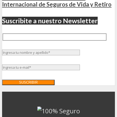
Internacional de Seguros de Vida y Retiro
Suscribite a nuestro Newsletter