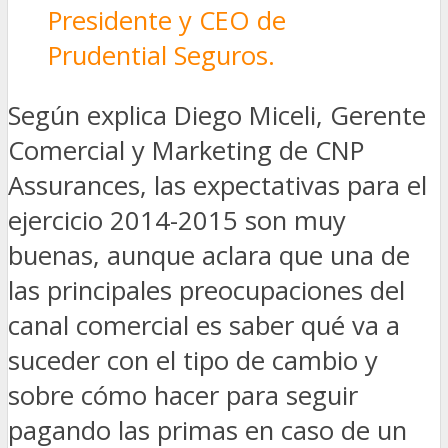
Presidente y CEO de
Prudential Seguros.
Según explica Diego Miceli, Gerente
Comercial y Marketing de CNP
Assurances, las expectativas para el
ejercicio 2014-2015 son muy
buenas, aunque aclara que una de
las principales preocupaciones del
canal comercial es saber qué va a
suceder con el tipo de cambio y
sobre cómo hacer para seguir
pagando las primas en caso de un