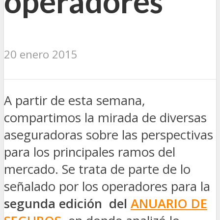
operadores
20 enero 2015
A partir de esta semana,
compartimos la mirada de diversas
aseguradoras sobre las perspectivas
para los principales ramos del
mercado. Se trata de parte de lo
señalado por los operadores para la
segunda edición del
ANUARIO DE