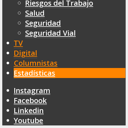
Riesgos del Trabajo
Salud
Seguridad
Seguridad Vial
TV
Digital
Columnistas
Estadísticas
Instagram
Facebook
Linkedin
Youtube