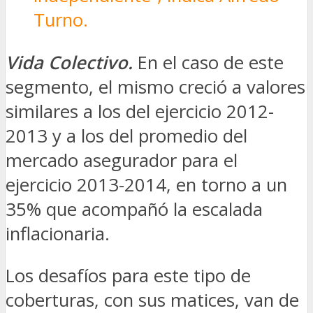
Turno.
Vida Colectivo.
En el caso de este
segmento, el mismo creció a valores
similares a los del ejercicio 2012-
2013 y a los del promedio del
mercado asegurador para el
ejercicio 2013-2014, en torno a un
35% que acompañó la escalada
inflacionaria.
Los desafíos para este tipo de
coberturas, con sus matices, van de