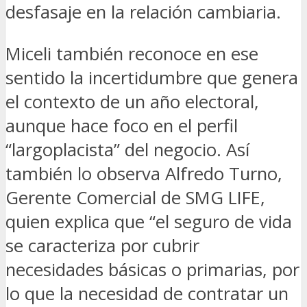
desfasaje en la relación cambiaria.
Miceli también reconoce en ese
sentido la incertidumbre que genera
el contexto de un año electoral,
aunque hace foco en el perfil
“largoplacista” del negocio. Así
también lo observa Alfredo Turno,
Gerente Comercial de SMG LIFE,
quien explica que “el seguro de vida
se caracteriza por cubrir
necesidades básicas o primarias, por
lo que la necesidad de contratar un