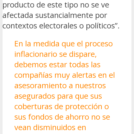
producto de este tipo no se ve
afectada sustancialmente por
contextos electorales o políticos”.
En la medida que el proceso
inflacionario se dispare,
debemos estar todas las
compañías muy alertas en el
asesoramiento a nuestros
asegurados para que sus
coberturas de protección o
sus fondos de ahorro no se
vean disminuidos en