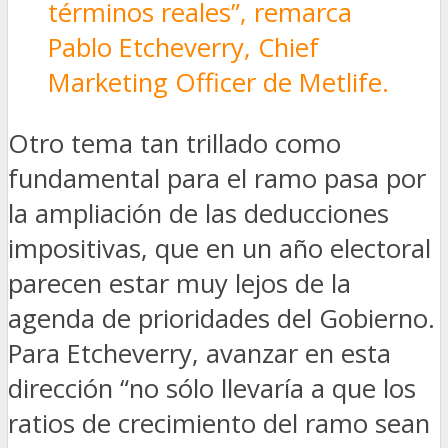
términos reales”, remarca
Pablo Etcheverry, Chief
Marketing Officer de Metlife.
Otro tema tan trillado como
fundamental para el ramo pasa por
la ampliación de las deducciones
impositivas, que en un año electoral
parecen estar muy lejos de la
agenda de prioridades del Gobierno.
Para Etcheverry, avanzar en esta
dirección “no sólo llevaría a que los
ratios de crecimiento del ramo sean