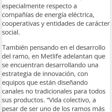
especialmente respecto a
compañías de energía eléctrica,
cooperativas y entidades de carácter
social.
También pensando en el desarrollo
del ramo, en Metlife adelantan que
se encuentran desarrollando una
estrategia de innovación, con
equipos que están diseñando
canales no tradicionales para todos
sus productos. “Vida colectivo, a
pesar de ser uno de los ramos más