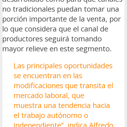
no tradicionales puedan tomar una
porción importante de la venta, por
lo que considera que el canal de
productores seguirá tomando
mayor relieve en este segmento.
Las principales oportunidades
se encuentran en las
modificaciones que transita el
mercado laboral, que
muestra una tendencia hacia
el trabajo autónomo o
independiente”, indica Alfredo