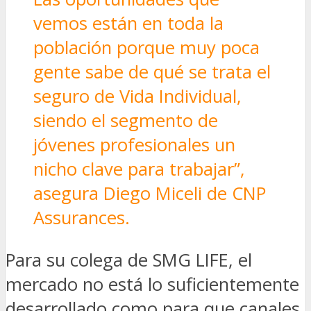
vemos están en toda la
población porque muy poca
gente sabe de qué se trata el
seguro de Vida Individual,
siendo el segmento de
jóvenes profesionales un
nicho clave para trabajar”,
asegura Diego Miceli de CNP
Assurances.
Para su colega de SMG LIFE, el
mercado no está lo suficientemente
desarrollado como para que canales