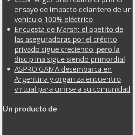
ensayo de impacto delantero de un
vehículo 100% eléctrico
Encuesta de Marsh: el apetito de
las aseguradoras por el crédito
privado sigue creciendo, pero la
disciplina sigue siendo primordial
ASPRO GAMA desembarca en
Argentina y organiza encuentro
virtual para unirse a su comunidad
Un producto de