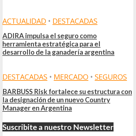
ACTUALIDAD
•
DESTACADAS
ADIRA impulsa el seguro como
herramienta estratégica para el
desarrollo de la ganadería argentina
DESTACADAS
•
MERCADO
•
SEGUROS
BARBUSS Risk fortalece su estructura con
la designación de un nuevo Country
Manager en Argentina
Suscribite a nuestro Newsletter