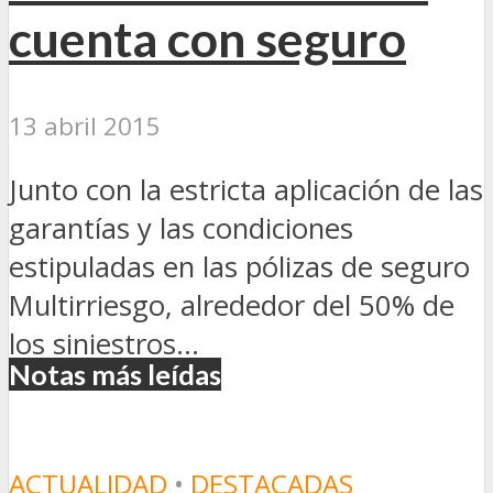
cuenta con seguro
13 abril 2015
Junto con la estricta aplicación de las
garantías y las condiciones
estipuladas en las pólizas de seguro
Multirriesgo, alrededor del 50% de
los siniestros...
Notas más leídas
ACTUALIDAD
•
DESTACADAS