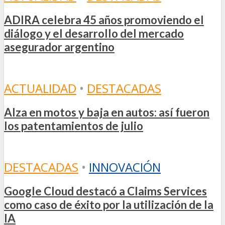
ADIRA celebra 45 años promoviendo el
diálogo y el desarrollo del mercado
asegurador argentino
ACTUALIDAD
•
DESTACADAS
Alza en motos y baja en autos: así fueron
los patentamientos de julio
DESTACADAS
•
INNOVACIÓN
Google Cloud destacó a Claims Services
como caso de éxito por la utilización de la
IA