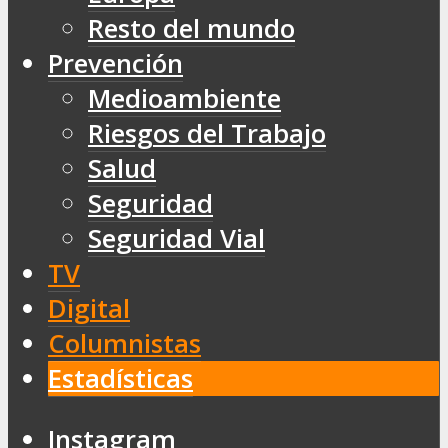
Resto del mundo
Prevención
Medioambiente
Riesgos del Trabajo
Salud
Seguridad
Seguridad Vial
TV
Digital
Columnistas
Estadísticas
Instagram