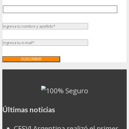
Últimas noticias
CESVI Argentina realizó el primer