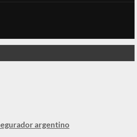
segurador argentino