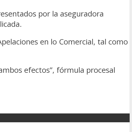
resentados por la aseguradora
licada.
Apelaciones en lo Comercial, tal como
 ambos efectos”, fórmula procesal