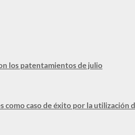
ron los patentamientos de julio
 como caso de éxito por la utilización d