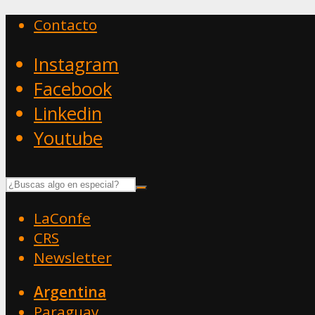
Contacto
Instagram
Facebook
Linkedin
Youtube
LaConfe
CRS
Newsletter
Argentina
Paraguay