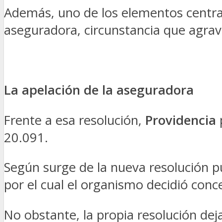
Además, uno de los elementos centrale
aseguradora, circunstancia que agrav
La apelación de la aseguradora
Frente a esa resolución,
Providencia
p
20.091.
Según surge de la nueva resolución p
por el cual el organismo decidió con
No obstante, la propia resolución deja