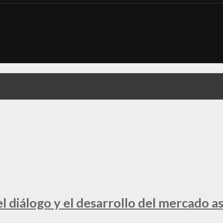
 diálogo y el desarrollo del mercado a