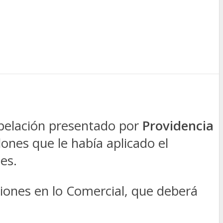
apelación presentado por
Providencia
ones que le había aplicado el
es.
iones en lo Comercial, que deberá