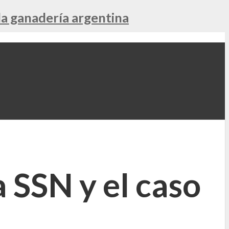
la ganadería argentina
a SSN y el caso