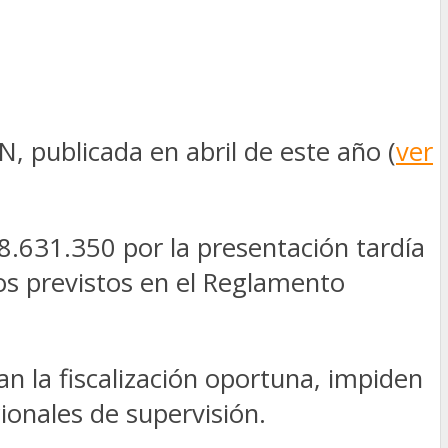
N, publicada en abril de este año (
ver
.631.350 por la presentación tardía
os previstos en el Reglamento
n la fiscalización oportuna, impiden
ionales de supervisión.