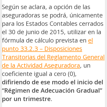
Según se aclara, a opción de las
aseguradoras se podrá, únicamente
para los Estados Contables cerrados
el 30 de junio de 2015, utilizar en la
fórmula de cálculo prevista en
el
punto 33.2.3 – Disposiciones
Transitorias del Reglamento General
de la Actividad Aseguradora
, un
coeficiente igual a cero (0),
difiriendo de ese modo el inicio del
“Régimen de Adecuación Gradual”
por un trimestre
.