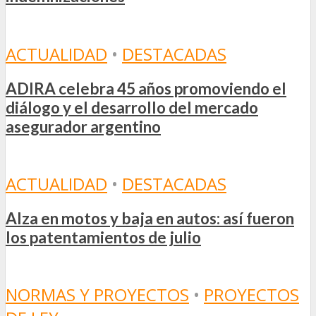
ACTUALIDAD
•
DESTACADAS
ADIRA celebra 45 años promoviendo el
diálogo y el desarrollo del mercado
asegurador argentino
ACTUALIDAD
•
DESTACADAS
Alza en motos y baja en autos: así fueron
los patentamientos de julio
NORMAS Y PROYECTOS
•
PROYECTOS