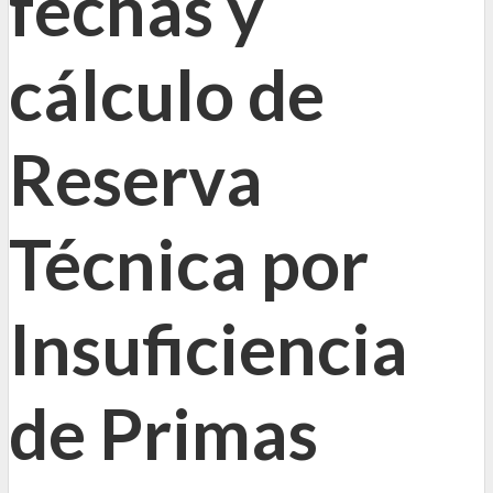
fechas y
cálculo de
Reserva
Técnica por
Insuficiencia
de Primas