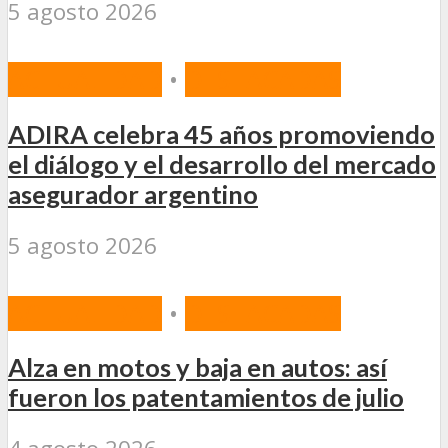
5 agosto 2026
ACTUALIDAD
•
DESTACADAS
ADIRA celebra 45 años promoviendo
el diálogo y el desarrollo del mercado
asegurador argentino
5 agosto 2026
ACTUALIDAD
•
DESTACADAS
Alza en motos y baja en autos: así
fueron los patentamientos de julio