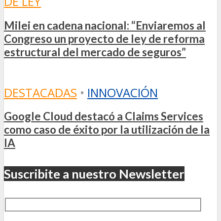
DE LEY
Milei en cadena nacional: “Enviaremos al
Congreso un proyecto de ley de reforma
estructural del mercado de seguros”
DESTACADAS
•
INNOVACIÓN
Google Cloud destacó a Claims Services
como caso de éxito por la utilización de la
IA
Suscribite a nuestro Newsletter