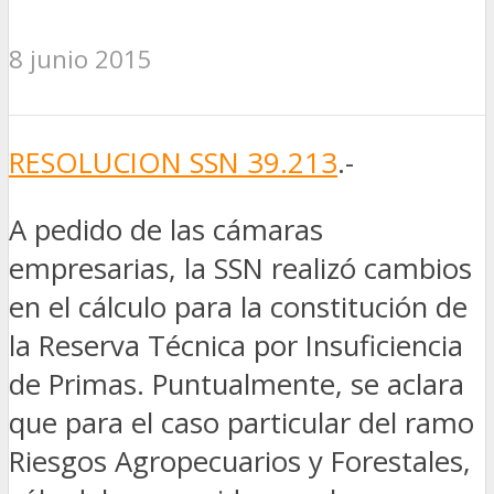
8 junio 2015
RESOLUCION SSN 39.213
.-
A pedido de las cámaras
empresarias, la SSN realizó cambios
en el cálculo para la constitución de
la Reserva Técnica por Insuficiencia
de Primas. Puntualmente, se aclara
que para el caso particular del ramo
Riesgos Agropecuarios y Forestales,