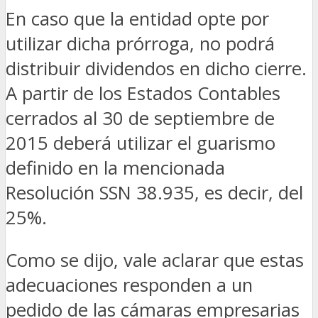
En caso que la entidad opte por
utilizar dicha prórroga, no podrá
distribuir dividendos en dicho cierre.
A partir de los Estados Contables
cerrados al 30 de septiembre de
2015 deberá utilizar el guarismo
definido en la mencionada
Resolución SSN 38.935, es decir, del
25%.
Como se dijo, vale aclarar que estas
adecuaciones responden a un
pedido de las cámaras empresarias