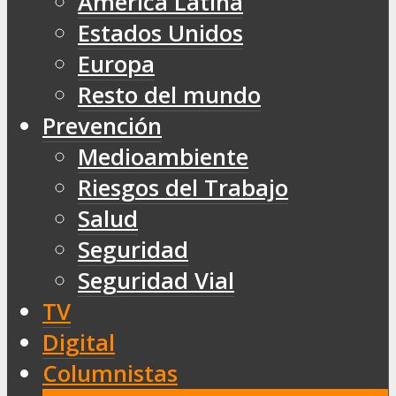
América Latina
Estados Unidos
Europa
Resto del mundo
Prevención
Medioambiente
Riesgos del Trabajo
Salud
Seguridad
Seguridad Vial
TV
Digital
Columnistas