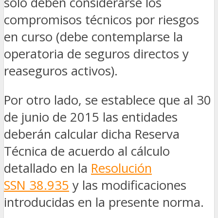
sólo deben considerarse los
compromisos técnicos por riesgos
en curso (debe contemplarse la
operatoria de seguros directos y
reaseguros activos).
Por otro lado, se establece que al 30
de junio de 2015 las entidades
deberán calcular dicha Reserva
Técnica de acuerdo al cálculo
detallado en la
Resolución
SSN 38.935
y las modificaciones
introducidas en la presente norma.