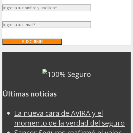
Últimas noticias
La nueva cara de AVIRA y el
momento de la verdad del seguro
Sancor Seguros reafirmó el valor