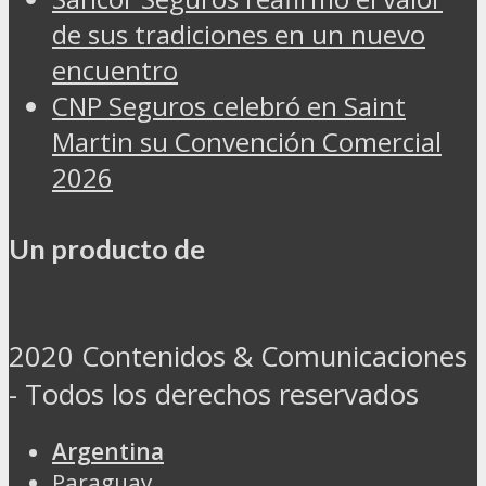
de sus tradiciones en un nuevo
encuentro
CNP Seguros celebró en Saint
Martin su Convención Comercial
2026
Un producto de
2020 Contenidos & Comunicaciones
- Todos los derechos reservados
Argentina
Paraguay