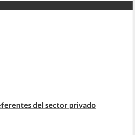
eferentes del sector privado