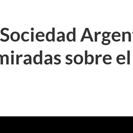
 Sociedad Argen
miradas sobre el