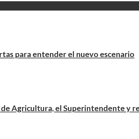
rtas para entender el nuevo escenario
 de Agricultura, el Superintendente y r