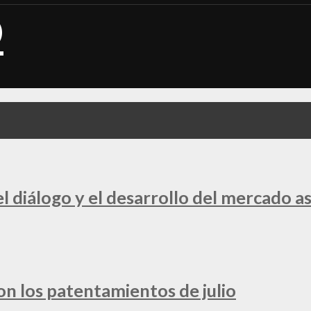
 diálogo y el desarrollo del mercado a
ron los patentamientos de julio