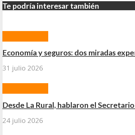
Te podría interesar también
PROGRAMAS
Economía y seguros: dos miradas expe
31 julio 2026
PROGRAMAS
Desde La Rural, hablaron el Secretario
24 julio 2026