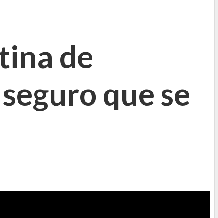
tina de
 seguro que se