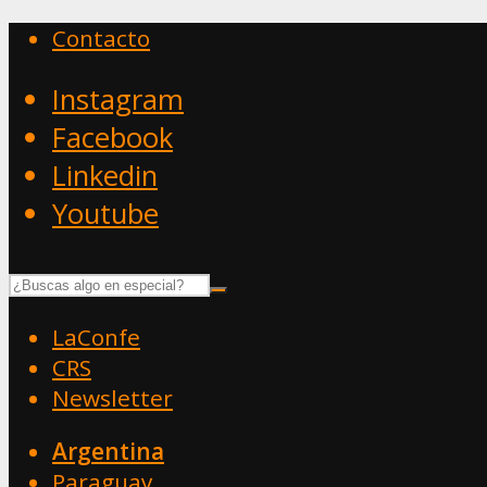
Contacto
Instagram
Facebook
Linkedin
Youtube
LaConfe
CRS
Newsletter
Argentina
Paraguay