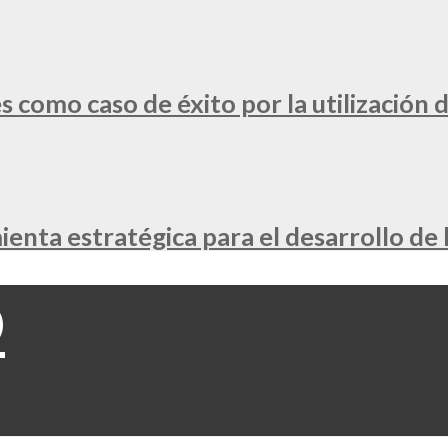
 como caso de éxito por la utilización d
nta estratégica para el desarrollo de 