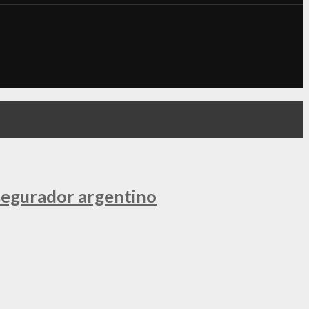
segurador argentino