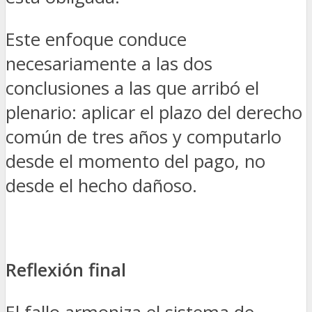
Este enfoque conduce
necesariamente a las dos
conclusiones a las que arribó el
plenario: aplicar el plazo del derecho
común de tres años y computarlo
desde el momento del pago, no
desde el hecho dañoso.
Reflexión final