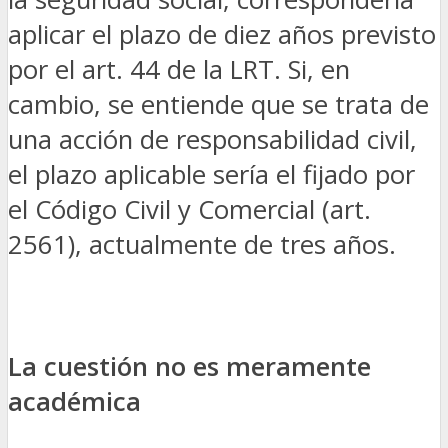
aplicar el plazo de diez años previsto
por el art. 44 de la LRT. Si, en
cambio, se entiende que se trata de
una acción de responsabilidad civil,
el plazo aplicable sería el fijado por
el Código Civil y Comercial (art.
2561), actualmente de tres años.
La cuestión no es meramente
académica