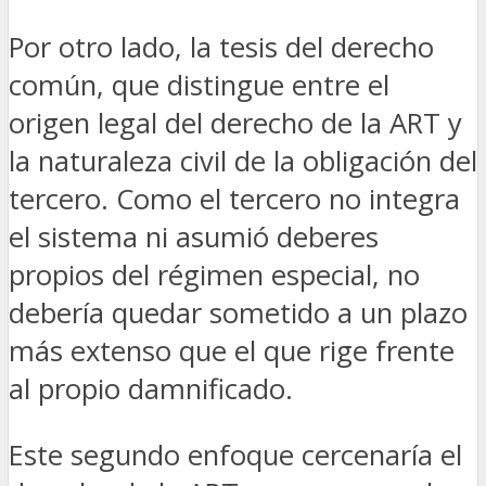
Por otro lado, la tesis del derecho
común, que distingue entre el
origen legal del derecho de la ART y
la naturaleza civil de la obligación del
tercero. Como el tercero no integra
el sistema ni asumió deberes
propios del régimen especial, no
debería quedar sometido a un plazo
más extenso que el que rige frente
al propio damnificado.
Este segundo enfoque cercenaría el