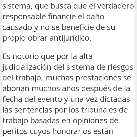
sistema, que busca que el verdadero
responsable financie el daño
causado y no se beneficie de su
propio obrar antijurídico.
Es notorio que por la alta
judicialización del sistema de riesgos
del trabajo, muchas prestaciones se
abonan muchos años después de la
fecha del evento y una vez dictadas
las sentencias por los tribunales de
trabajo basadas en opiniones de
peritos cuyos honorarios están