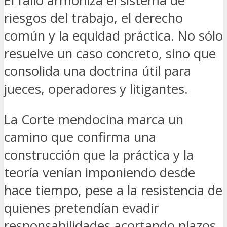
El fallo armoniza el sistema de
riesgos del trabajo, el derecho
común y la equidad práctica. No sólo
resuelve un caso concreto, sino que
consolida una doctrina útil para
jueces, operadores y litigantes.
La Corte mendocina marca un
camino que confirma una
construcción que la práctica y la
teoría venían imponiendo desde
hace tiempo, pese a la resistencia de
quienes pretendían evadir
responsabilidades acortando plazos