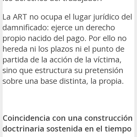
La ART no ocupa el lugar jurídico del
damnificado: ejerce un derecho
propio nacido del pago. Por ello no
hereda ni los plazos ni el punto de
partida de la acción de la víctima,
sino que estructura su pretensión
sobre una base distinta, la propia.
Coincidencia con una construcción
doctrinaria sostenida en el tiempo