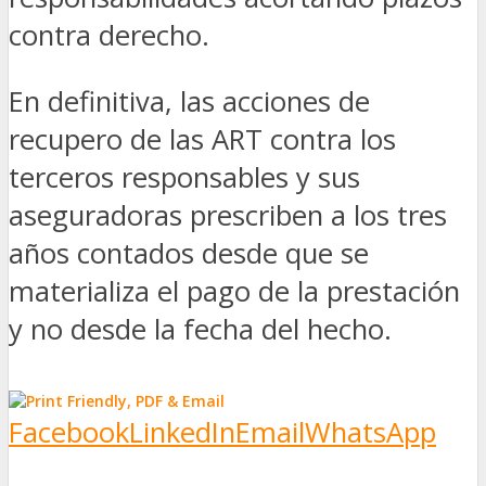
contra derecho.
En definitiva, las acciones de
recupero de las ART contra los
terceros responsables y sus
aseguradoras prescriben a los tres
años contados desde que se
materializa el pago de la prestación
y no desde la fecha del hecho.
Facebook
LinkedIn
Email
WhatsApp