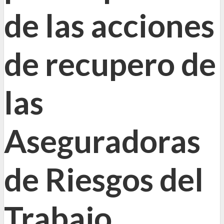
de las acciones
de recupero de
las
Aseguradoras
de Riesgos del
Trabajo