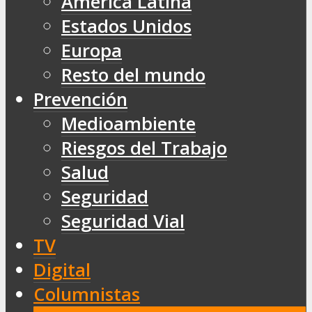
América Latina
Estados Unidos
Europa
Resto del mundo
Prevención
Medioambiente
Riesgos del Trabajo
Salud
Seguridad
Seguridad Vial
TV
Digital
Columnistas