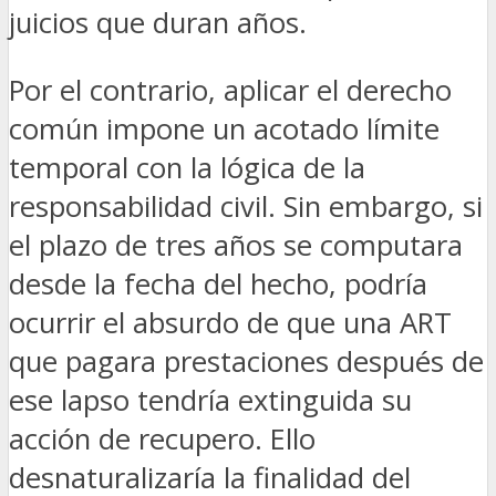
juicios que duran años.
Por el contrario, aplicar el derecho
común impone un acotado límite
temporal con la lógica de la
responsabilidad civil. Sin embargo, si
el plazo de tres años se computara
desde la fecha del hecho, podría
ocurrir el absurdo de que una ART
que pagara prestaciones después de
ese lapso tendría extinguida su
acción de recupero. Ello
desnaturalizaría la finalidad del