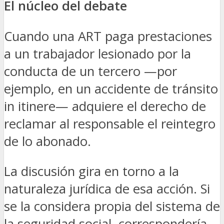
El núcleo del debate
Cuando una ART paga prestaciones
a un trabajador lesionado por la
conducta de un tercero —por
ejemplo, en un accidente de tránsito
in itinere— adquiere el derecho de
reclamar al responsable el reintegro
de lo abonado.
La discusión gira en torno a la
naturaleza jurídica de esa acción. Si
se la considera propia del sistema de
la seguridad social, correspondería