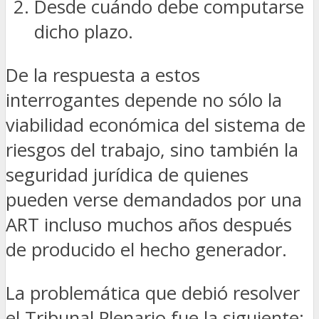
Desde cuándo debe computarse
dicho plazo.
De la respuesta a estos
interrogantes depende no sólo la
viabilidad económica del sistema de
riesgos del trabajo, sino también la
seguridad jurídica de quienes
pueden verse demandados por una
ART incluso muchos años después
de producido el hecho generador.
La problemática que debió resolver
el Tribunal Plenario fue la siguiente: