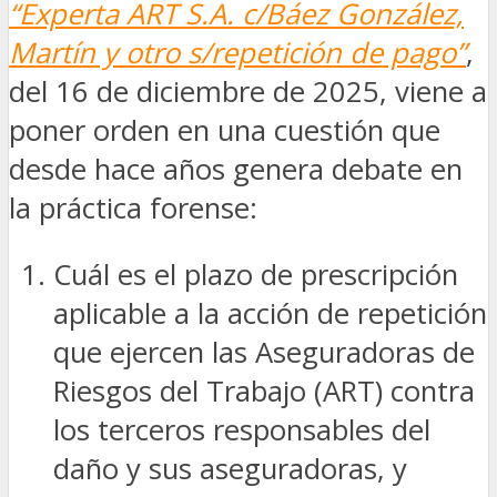
“Experta ART S.A. c/Báez González,
Martín y otro s/repetición de pago”
,
del 16 de diciembre de 2025, viene a
poner orden en una cuestión que
desde hace años genera debate en
la práctica forense:
Cuál es el plazo de prescripción
aplicable a la acción de repetición
que ejercen las Aseguradoras de
Riesgos del Trabajo (ART) contra
los terceros responsables del
daño y sus aseguradoras, y