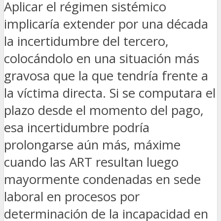
Aplicar el régimen sistémico
implicaría extender por una década
la incertidumbre del tercero,
colocándolo en una situación más
gravosa que la que tendría frente a
la víctima directa. Si se computara el
plazo desde el momento del pago,
esa incertidumbre podría
prolongarse aún más, máxime
cuando las ART resultan luego
mayormente condenadas en sede
laboral en procesos por
determinación de la incapacidad en