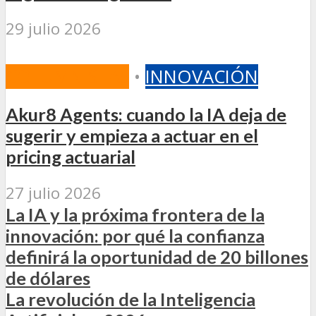
29 julio 2026
COLUMNISTAS
•
INNOVACIÓN
Akur8 Agents: cuando la IA deja de
sugerir y empieza a actuar en el
pricing actuarial
27 julio 2026
La IA y la próxima frontera de la
innovación: por qué la confianza
definirá la oportunidad de 20 billones
de dólares
La revolución de la Inteligencia