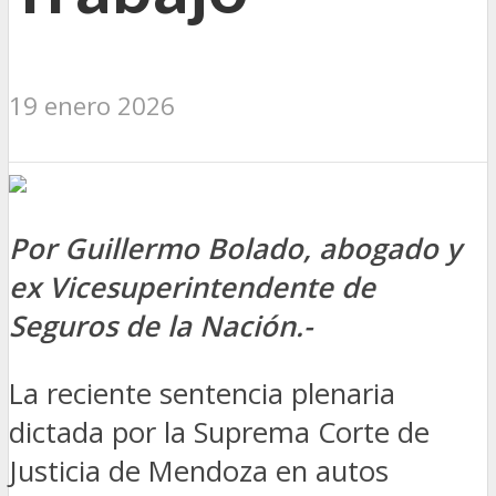
19 enero 2026
Por Guillermo Bolado, abogado y
ex Vicesuperintendente de
Seguros de la Nación.-
La reciente sentencia plenaria
dictada por la Suprema Corte de
Justicia de Mendoza en autos