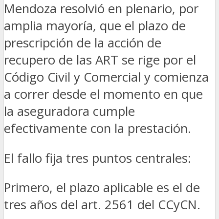
Mendoza resolvió en plenario, por
amplia mayoría, que el plazo de
prescripción de la acción de
recupero de las ART se rige por el
Código Civil y Comercial y comienza
a correr desde el momento en que
la aseguradora cumple
efectivamente con la prestación.
El fallo fija tres puntos centrales:
Primero, el plazo aplicable es el de
tres años del art. 2561 del CCyCN.