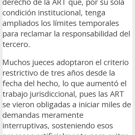
derecho de la ART que, por su sola
condición institucional, tenga
ampliados los límites temporales
para reclamar la responsabilidad del
tercero.
Muchos jueces adoptaron el criterio
restrictivo de tres años desde la
fecha del hecho, lo que aumentó el
trabajo jurisdiccional, pues las ART
se vieron obligadas a iniciar miles de
demandas meramente
interruptivas, sosteniendo esos