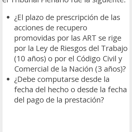
¿El plazo de prescripción de las
acciones de recupero
promovidas por las ART se rige
por la Ley de Riesgos del Trabajo
(10 años) o por el Código Civil y
Comercial de la Nación (3 años)?
¿Debe computarse desde la
fecha del hecho o desde la fecha
del pago de la prestación?