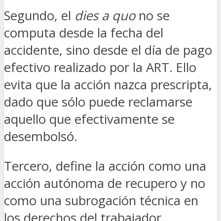
Segundo, el
dies a quo
no se
computa desde la fecha del
accidente, sino desde el día de pago
efectivo realizado por la ART. Ello
evita que la acción nazca prescripta,
dado que sólo puede reclamarse
aquello que efectivamente se
desembolsó.
Tercero, define la acción como una
acción autónoma de recupero y no
como una subrogación técnica en
los derechos del trabajador.