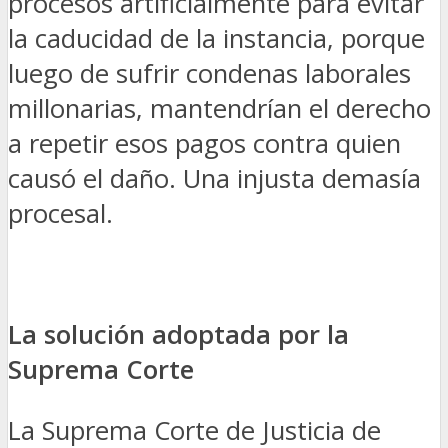
procesos artificialmente para evitar
la caducidad de la instancia, porque
luego de sufrir condenas laborales
millonarias, mantendrían el derecho
a repetir esos pagos contra quien
causó el daño. Una injusta demasía
procesal.
La solución adoptada por la
Suprema Corte
La Suprema Corte de Justicia de