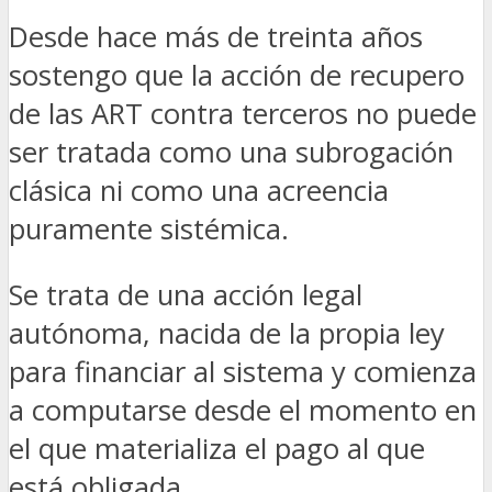
Desde hace más de treinta años
sostengo que la acción de recupero
de las ART contra terceros no puede
ser tratada como una subrogación
clásica ni como una acreencia
puramente sistémica.
Se trata de una acción legal
autónoma, nacida de la propia ley
para financiar al sistema y comienza
a computarse desde el momento en
el que materializa el pago al que
está obligada.