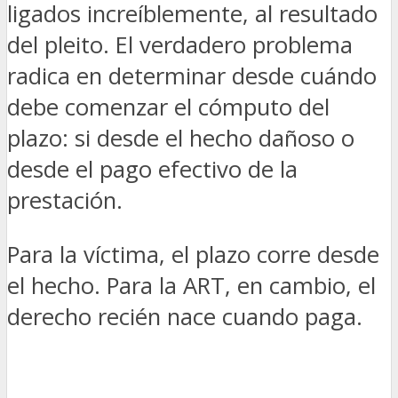
ligados increíblemente, al resultado
del pleito. El verdadero problema
radica en determinar desde cuándo
debe comenzar el cómputo del
plazo: si desde el hecho dañoso o
desde el pago efectivo de la
prestación.
Para la víctima, el plazo corre desde
el hecho. Para la ART, en cambio, el
derecho recién nace cuando paga.