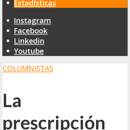
Estadísticas
Instagram
Facebook
Linkedin
Youtube
COLUMNISTAS
La
prescripción