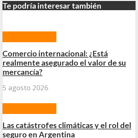
Te podría interesar también
COLUMNISTAS
Comercio internacional: ¿Está
realmente asegurado el valor de su
mercancía?
5 agosto 2026
COLUMNISTAS
Las catástrofes climáticas y el rol del
seguro en Argentina