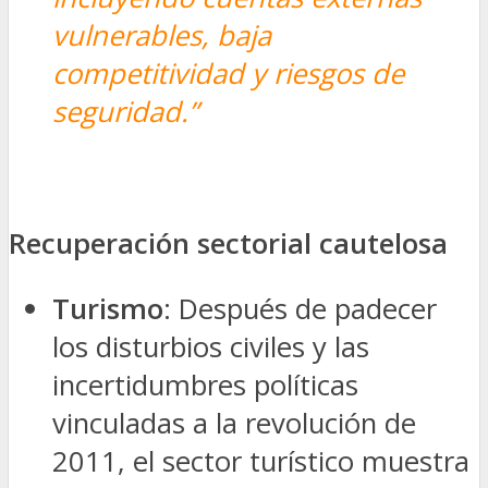
vulnerables, baja
competitividad y riesgos de
seguridad.”
Recuperación sectorial cautelosa
Turismo
: Después de padecer
los disturbios civiles y las
incertidumbres políticas
vinculadas a la revolución de
2011, el sector turístico muestra