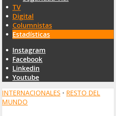
TV
Digital
Columnistas
Estadísticas
Instagram
Facebook
Linkedin
Youtube
INTERNACIONALES
•
RESTO DEL
MUNDO