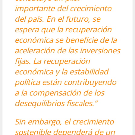
importante del crecimiento
del país. En el futuro, se
espera que la recuperación
económica se beneficie de la
aceleración de las inversiones
fijas. La recuperación
económica y la estabilidad
política están contribuyendo
a la compensación de los
desequilibrios fiscales.”
Sin embargo, el crecimiento
sostenible dependerá de un