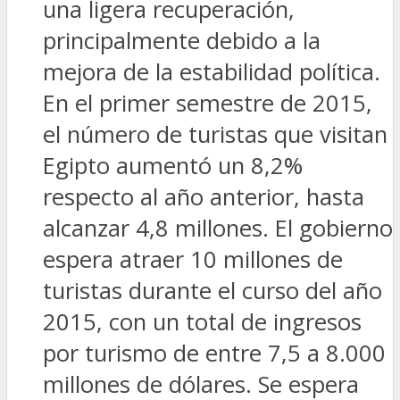
una ligera recuperación,
principalmente debido a la
mejora de la estabilidad política.
En el primer semestre de 2015,
el número de turistas que visitan
Egipto aumentó un 8,2%
respecto al año anterior, hasta
alcanzar 4,8 millones. El gobierno
espera atraer 10 millones de
turistas durante el curso del año
2015, con un total de ingresos
por turismo de entre 7,5 a 8.000
millones de dólares. Se espera