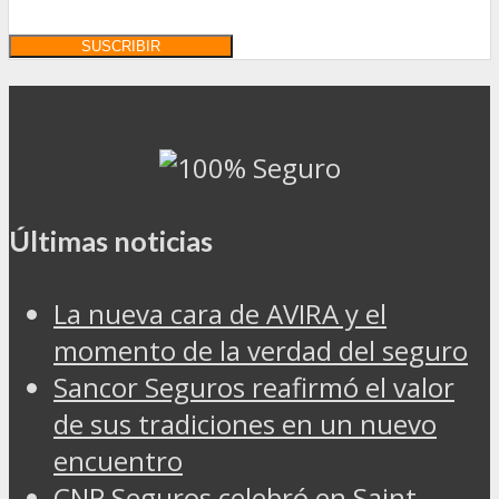
Últimas noticias
La nueva cara de AVIRA y el
momento de la verdad del seguro
Sancor Seguros reafirmó el valor
de sus tradiciones en un nuevo
encuentro
CNP Seguros celebró en Saint