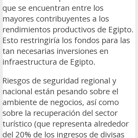
que se encuentran entre los
mayores contribuyentes a los
rendimientos productivos de Egipto.
Esto restringiría los fondos para las
tan necesarias inversiones en
infraestructura de Egipto.
Riesgos de seguridad regional y
nacional están pesando sobre el
ambiente de negocios, así como
sobre la recuperación del sector
turístico (que representa alrededor
del 20% de los ingresos de divisas