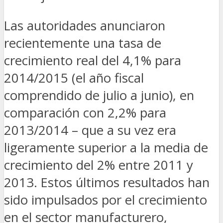
Las autoridades anunciaron
recientemente una tasa de
crecimiento real del 4,1% para
2014/2015 (el año fiscal
comprendido de julio a junio), en
comparación con 2,2% para
2013/2014 – que a su vez era
ligeramente superior a la media de
crecimiento del 2% entre 2011 y
2013. Estos últimos resultados han
sido impulsados por el crecimiento
en el sector manufacturero,