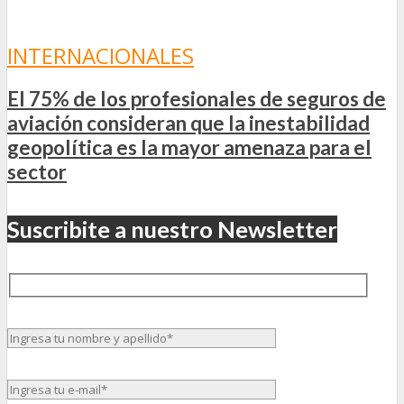
INTERNACIONALES
El 75% de los profesionales de seguros de
aviación consideran que la inestabilidad
geopolítica es la mayor amenaza para el
sector
Suscribite a nuestro Newsletter