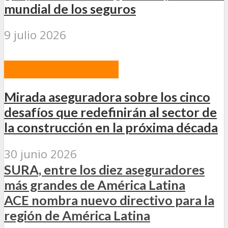
mundial de los seguros
9 julio 2026
INTERNACIONALES
Mirada aseguradora sobre los cinco
desafíos que redefinirán al sector de
la construcción en la próxima década
30 junio 2026
SURA, entre los diez aseguradores
más grandes de América Latina
ACE nombra nuevo directivo para la
región de América Latina