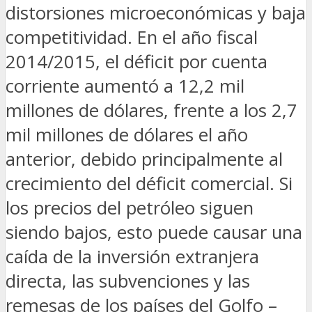
distorsiones microeconómicas y baja
competitividad. En el año fiscal
2014/2015, el déficit por cuenta
corriente aumentó a 12,2 mil
millones de dólares, frente a los 2,7
mil millones de dólares el año
anterior, debido principalmente al
crecimiento del déficit comercial. Si
los precios del petróleo siguen
siendo bajos, esto puede causar una
caída de la inversión extranjera
directa, las subvenciones y las
remesas de los países del Golfo –