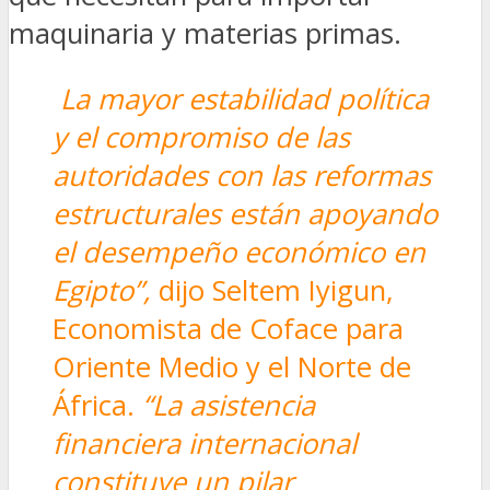
maquinaria y materias primas.
La mayor estabilidad política
y el compromiso de las
autoridades con las reformas
estructurales están apoyando
el desempeño económico en
Egipto”,
dijo Seltem Iyigun,
Economista de Coface para
Oriente Medio y el Norte de
África.
“La asistencia
financiera internacional
constituye un pilar