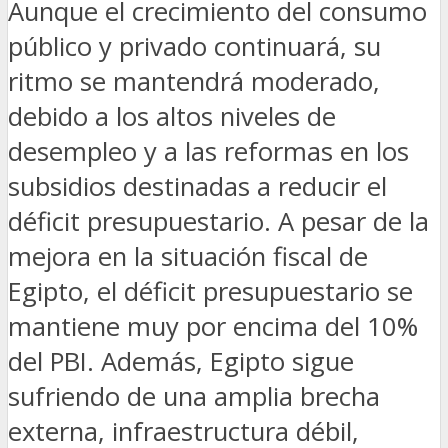
Aunque el crecimiento del consumo
público y privado continuará, su
ritmo se mantendrá moderado,
debido a los altos niveles de
desempleo y a las reformas en los
subsidios destinadas a reducir el
déficit presupuestario. A pesar de la
mejora en la situación fiscal de
Egipto, el déficit presupuestario se
mantiene muy por encima del 10%
del PBI. Además, Egipto sigue
sufriendo de una amplia brecha
externa, infraestructura débil,