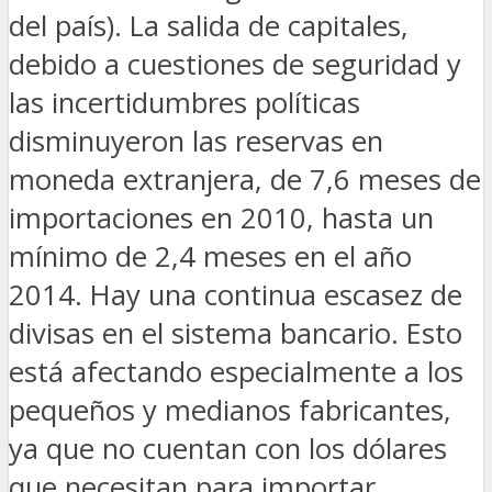
del país). La salida de capitales,
debido a cuestiones de seguridad y
las incertidumbres políticas
disminuyeron las reservas en
moneda extranjera, de 7,6 meses de
importaciones en 2010, hasta un
mínimo de 2,4 meses en el año
2014. Hay una continua escasez de
divisas en el sistema bancario. Esto
está afectando especialmente a los
pequeños y medianos fabricantes,
ya que no cuentan con los dólares
que necesitan para importar