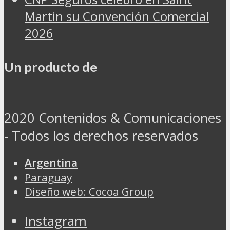
Martin su Convención Comercial
2026
Un producto de
2020 Contenidos & Comunicaciones
- Todos los derechos reservados
Argentina
Paraguay
Diseño web: Cocoa Group
Instagram