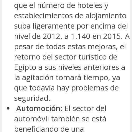
que el número de hoteles y
establecimientos de alojamiento
suba ligeramente por encima del
nivel de 2012, a 1.140 en 2015. A
pesar de todas estas mejoras, el
retorno del sector turístico de
Egipto a sus niveles anteriores a
la agitación tomará tiempo, ya
que todavía hay problemas de
seguridad.
Automoción
: El sector del
automóvil también se está
beneficiando de una