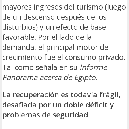
mayores ingresos del turismo (luego
de un descenso después de los
disturbios) y un efecto de base
favorable. Por el lado de la
demanda, el principal motor de
crecimiento fue el consumo privado.
Tal como señala en su
Informe
Panorama acerca de Egipto
.
La recuperación es todavía frágil,
desafiada por un doble déficit y
problemas de seguridad