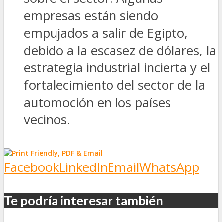
empresas están siendo
empujados a salir de Egipto,
debido a la escasez de dólares, la
estrategia industrial incierta y el
fortalecimiento del sector de la
automoción en los países
vecinos.
Facebook
LinkedIn
Email
WhatsApp
Te podría interesar también