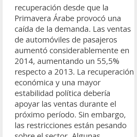
recuperación desde que la
Primavera Árabe provocó una
caída de la demanda. Las ventas
de automóviles de pasajeros
aumentó considerablemente en
2014, aumentando un 55,5%
respecto a 2013. La recuperación
económica y una mayor
estabilidad política debería
apoyar las ventas durante el
próximo período. Sin embargo,
las restricciones están pesando
sobre el sector. Algunas