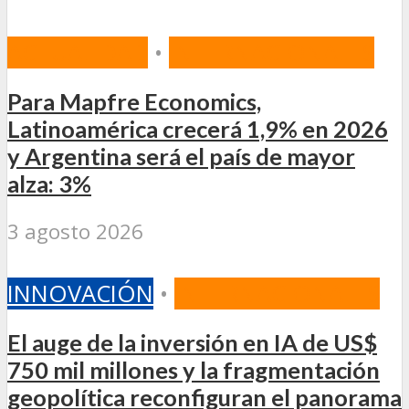
ACTUALIDAD
•
INTERNACIONALES
Para Mapfre Economics,
Latinoamérica crecerá 1,9% en 2026
y Argentina será el país de mayor
alza: 3%
3 agosto 2026
INNOVACIÓN
•
INTERNACIONALES
El auge de la inversión en IA de US$
750 mil millones y la fragmentación
geopolítica reconfiguran el panorama