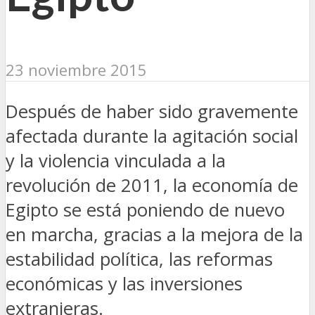
23 noviembre 2015
Después de haber sido gravemente
afectada durante la agitación social
y la violencia vinculada a la
revolución de 2011, la economía de
Egipto se está poniendo de nuevo
en marcha, gracias a la mejora de la
estabilidad política, las reformas
económicas y las inversiones
extranjeras.