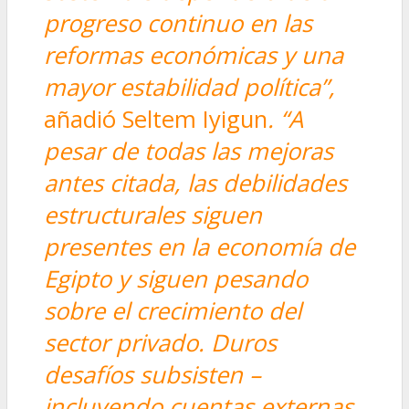
progreso continuo en las
reformas económicas y una
mayor estabilidad política”,
añadió Seltem Iyigun
. “A
pesar de todas las mejoras
antes citada, las debilidades
estructurales siguen
presentes en la economía de
Egipto y siguen pesando
sobre el crecimiento del
sector privado. Duros
desafíos subsisten –
incluyendo cuentas externas