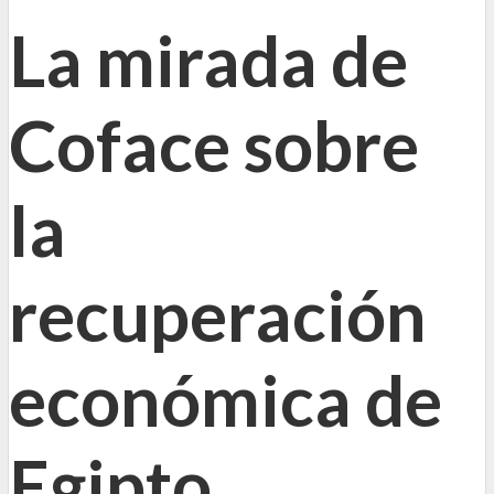
La mirada de
Coface sobre
la
recuperación
económica de
Egipto