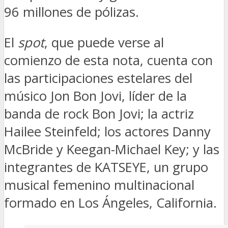
96 millones de pólizas.
El
spot
, que puede verse al
comienzo de esta nota, cuenta con
las participaciones estelares del
músico Jon Bon Jovi, líder de la
banda de rock Bon Jovi; la actriz
Hailee Steinfeld; los actores Danny
McBride y Keegan-Michael Key; y las
integrantes de KATSEYE, un grupo
musical femenino multinacional
formado en Los Ángeles, California.