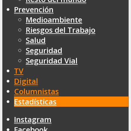
Prevención
Medioambiente
Riesgos del Trabajo
Salud
Seguridad
Seguridad Vial
TV
Digital
Columnistas
Estadísticas
Instagram
Facebook