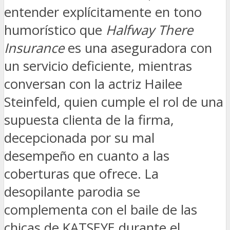
entender explícitamente en tono
humorístico que
Halfway There
Insurance
es una aseguradora con
un servicio deficiente, mientras
conversan con la actriz Hailee
Steinfeld, quien cumple el rol de una
supuesta clienta de la firma,
decepcionada por su mal
desempeño en cuanto a las
coberturas que ofrece. La
desopilante parodia se
complementa con el baile de las
chicas de KATSEYE durante el