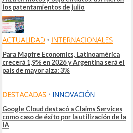
los patentamientos de julio
ACTUALIDAD
•
INTERNACIONALES
Para Mapfre Economics, Latinoamérica
crecerá 1,9% en 2026 y Argentina será el
país de mayor alza: 3%
DESTACADAS
•
INNOVACIÓN
Google Cloud destacó a Claims Services
como caso de éxito por la utilización de la
IA