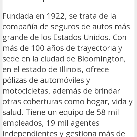
Fundada en 1922,
se trata de la
compañía de seguros de autos más
grande de los Estados Unidos. Con
más de 100 años de trayectoria y
sede en la ciudad de Bloomington,
en el estado de Illinois, ofrece
pólizas de automóviles y
motocicletas, además de brindar
otras coberturas como hogar, vida y
salud. Tiene un equipo de 58 mil
empleados, 19 mil agentes
independientes y gestiona más de