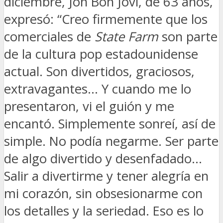
diciembre, Jon Bon Jovi, de 63 años,
expresó: “Creo firmemente que los
comerciales de
State Farm
son parte
de la cultura pop estadounidense
actual. Son divertidos, graciosos,
extravagantes… Y cuando me lo
presentaron, vi el guión y me
encantó. Simplemente sonreí, así de
simple. No podía negarme. Ser parte
de algo divertido y desenfadado…
Salir a divertirme y tener alegría en
mi corazón, sin obsesionarme con
los detalles y la seriedad. Eso es lo