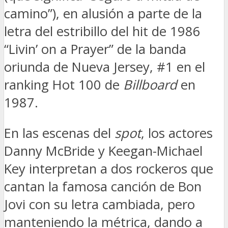
camino”), en alusión a parte de la
letra del estribillo del hit de 1986
“Livin’ on a Prayer” de la banda
oriunda de Nueva Jersey, #1 en el
ranking Hot 100 de
Billboard
en
1987.
En las escenas del
spot
, los actores
Danny McBride y Keegan-Michael
Key interpretan a dos rockeros que
cantan la famosa canción de Bon
Jovi con su letra cambiada, pero
manteniendo la métrica, dando a