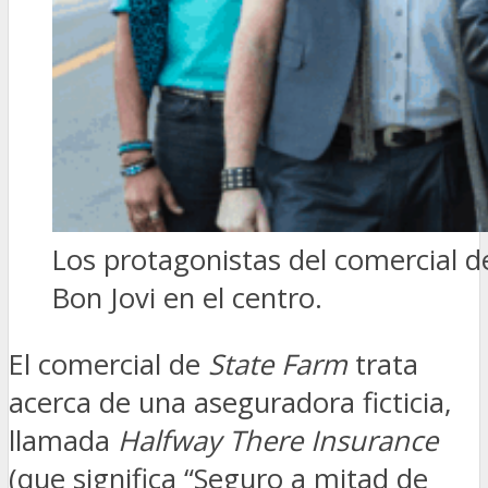
Los protagonistas del comercial d
Bon Jovi en el centro.
El comercial de
State Farm
trata
acerca de una aseguradora ficticia,
llamada
Halfway There Insurance
(que significa “Seguro a mitad de