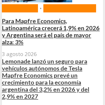
ACTUALIDAD
•
INTERNACIONALES
Para Mapfre Economics,
Latinoamérica crecerá 1,9% en 2026
y Argentina será el país de mayor
alza: 3%
3 agosto 2026
Lemonade lanzó un seguro para
vehículos autónomos de Tesla
Mapfre Economics prevé un
crecimiento para la economía
argentina del 3,2% en 2026 y del
2,9% en 2027