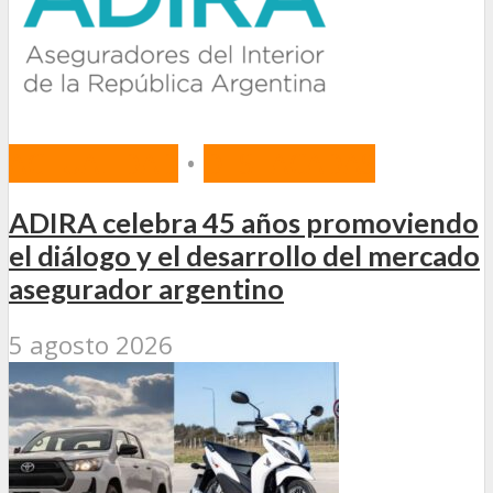
ACTUALIDAD
•
DESTACADAS
ADIRA celebra 45 años promoviendo
el diálogo y el desarrollo del mercado
asegurador argentino
5 agosto 2026