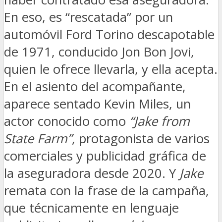
En eso, es “rescatada” por un
automóvil Ford Torino descapotable
de 1971, conducido Jon Bon Jovi,
quien le ofrece llevarla, y ella acepta.
En el asiento del acompañante,
aparece sentado Kevin Miles, un
actor conocido como
“Jake from
State Farm”
, protagonista de varios
comerciales y publicidad gráfica de
la aseguradora desde 2020. Y
Jake
remata con la frase de la campaña,
que técnicamente en lenguaje