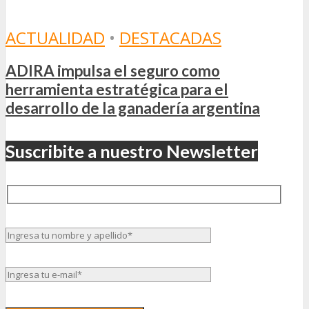
ACTUALIDAD
•
DESTACADAS
ADIRA impulsa el seguro como
herramienta estratégica para el
desarrollo de la ganadería argentina
Suscribite a nuestro Newsletter