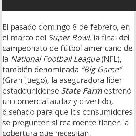
El pasado domingo 8 de febrero, en
el marco del
Super Bowl
, la final del
campeonato de fútbol americano de
la
National Football League
(NFL),
también denominada
“Big Game”
(Gran Juego), la aseguradora líder
estadounidense
State Farm
estrenó
un comercial audaz y divertido,
diseñado para que los consumidores
se pregunten si realmente tienen la
cobertura que necesitan.