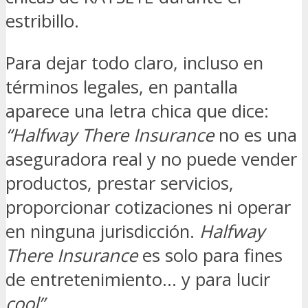
estribillo.
Para dejar todo claro, incluso en
términos legales, en pantalla
aparece una letra chica que dice:
“Halfway There Insurance
no es una
aseguradora real y no puede vender
productos, prestar servicios,
proporcionar cotizaciones ni operar
en ninguna jurisdicción.
Halfway
There Insurance
es solo para fines
de entretenimiento… y para lucir
cool”
.