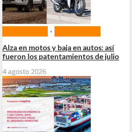
ACTUALIDAD
•
DESTACADAS
Alza en motos y baja en autos: así
fueron los patentamientos de julio
4 agosto 2026