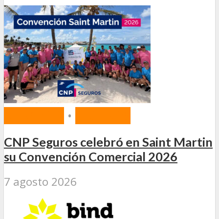
MERCADO
•
SEGUROS
CNP Seguros celebró en Saint Martin
su Convención Comercial 2026
7 agosto 2026