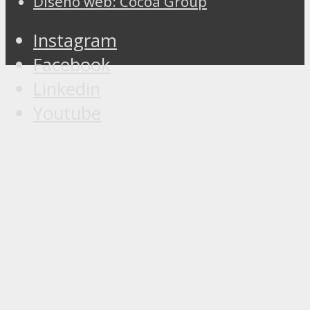
Diseño web: Cocoa Group
Instagram
Facebook
Linkedin
Youtube