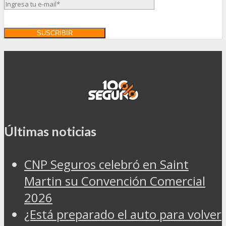
Últimas noticias
CNP Seguros celebró en Saint
Martin su Convención Comercial
2026
¿Está preparado el auto para volver