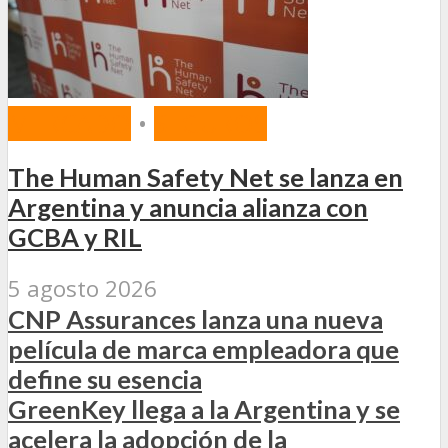
MERCADO
•
SEGUROS
The Human Safety Net se lanza en
Argentina y anuncia alianza con
GCBA y RIL
5 agosto 2026
CNP Assurances lanza una nueva
película de marca empleadora que
define su esencia
GreenKey llega a la Argentina y se
acelera la adopción de la