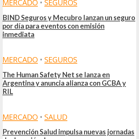
MERCADO
•
SEGUROS
BIND Seguros y Mecubro lanzan un seguro
por día para eventos con emisión
inmediata
MERCADO
•
SEGUROS
The Human Safety Net se lanza en
Argentina y anuncia alianza con GCBA y
RIL
MERCADO
•
SALUD
Prevención Salud impulsa nuevas jornadas