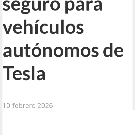
seguro para
vehículos
autónomos de
Tesla
10 febrero 2026