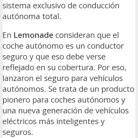
sistema exclusivo de conducción
autónoma total.
En
Lemonade
consideran que el
coche autónomo es un conductor
seguro y que eso debe verse
reflejado en su cobertura. Por eso,
lanzaron el seguro para vehículos
autónomos. Se trata de un producto
pionero para coches autónomos y
una nueva generación de vehículos
eléctricos más inteligentes y
seguros.