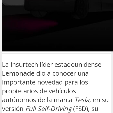
La insurtech líder estadounidense
Lemonade
dio a conocer una
importante novedad para los
propietarios de vehículos
autónomos de la marca
Tesla
, en su
versión
Full Self-Driving
(FSD), su