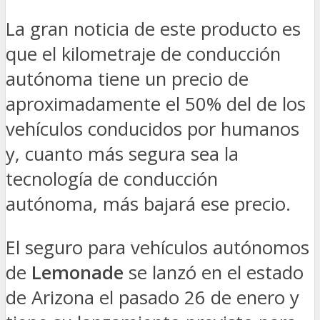
La gran noticia de este producto es
que el kilometraje de conducción
autónoma tiene un precio de
aproximadamente el 50% del de los
vehículos conducidos por humanos
y, cuanto más segura sea la
tecnología de conducción
autónoma, más bajará ese precio.
El seguro para vehículos autónomos
de
Lemonade
se lanzó en el estado
de Arizona el pasado 26 de enero y