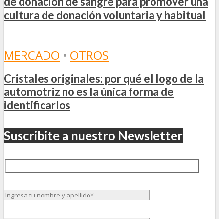
de donación de sangre para promover una
cultura de donación voluntaria y habitual
MERCADO
•
OTROS
Cristales originales: por qué el logo de la
automotriz no es la única forma de
identificarlos
Suscribite a nuestro Newsletter