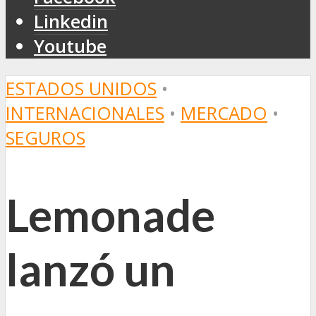
Linkedin
Youtube
ESTADOS UNIDOS
•
INTERNACIONALES
•
MERCADO
•
SEGUROS
Lemonade
lanzó un