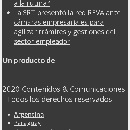
a la rutina?
La SRT presentó la red REVA ante
cámaras empresariales para
agilizar trámites y gestiones del
sector empleador
Un producto de
2020 Contenidos & Comunicaciones
- Todos los derechos reservados
Argentina
Paraguay