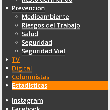
Prevención
Medioambiente
Riesgos del Trabajo
Salud
Seguridad
Seguridad Vial
TV
Digital
Columnistas
Estadísticas
Instagram
Facebook