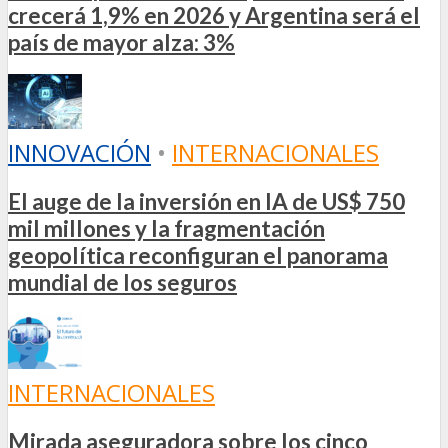
crecerá 1,9% en 2026 y Argentina será el
país de mayor alza: 3%
INNOVACIÓN
•
INTERNACIONALES
El auge de la inversión en IA de US$ 750
mil millones y la fragmentación
geopolítica reconfiguran el panorama
mundial de los seguros
INTERNACIONALES
Mirada aseguradora sobre los cinco