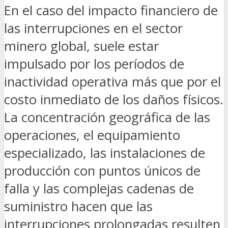
En el caso del impacto financiero de
las interrupciones en el sector
minero global, suele estar
impulsado por los períodos de
inactividad operativa más que por el
costo inmediato de los daños físicos.
La concentración geográfica de las
operaciones, el equipamiento
especializado, las instalaciones de
producción con puntos únicos de
falla y las complejas cadenas de
suministro hacen que las
interrupciones prolongadas resulten