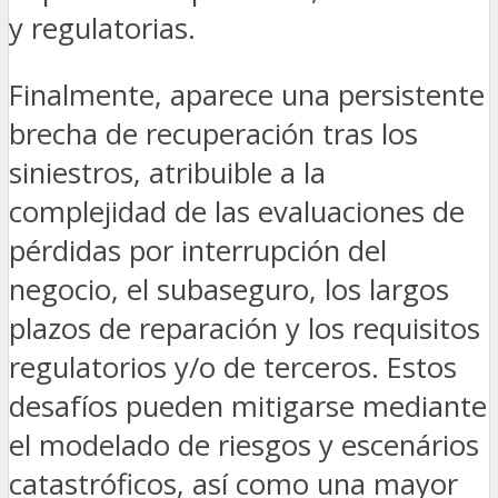
y regulatorias.
Finalmente, aparece una persistente
brecha de recuperación tras los
siniestros, atribuible a la
complejidad de las evaluaciones de
pérdidas por interrupción del
negocio, el subaseguro, los largos
plazos de reparación y los requisitos
regulatorios y/o de terceros. Estos
desafíos pueden mitigarse mediante
el modelado de riesgos y escenários
catastróficos, así como una mayor