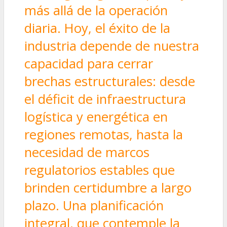
más allá de la operación
diaria. Hoy, el éxito de la
industria depende de nuestra
capacidad para cerrar
brechas estructurales: desde
el déficit de infraestructura
logística y energética en
regiones remotas, hasta la
necesidad de marcos
regulatorios estables que
brinden certidumbre a largo
plazo. Una planificación
integral, que contemple la