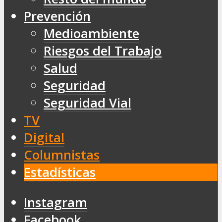
Prevención
Medioambiente
Riesgos del Trabajo
Salud
Seguridad
Seguridad Vial
TV
Digital
Columnistas
Estadísticas
Instagram
Facebook