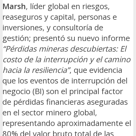
Marsh
, líder global en riesgos,
reaseguros y capital, personas e
inversiones, y consultoría de
gestión; presentó su nuevo informe
“Pérdidas mineras descubiertas: El
costo de la interrupción y el camino
hacia la resiliencia”
, que evidencia
que los eventos de interrupción del
negocio (BI) son el principal factor
de pérdidas financieras aseguradas
en el sector minero global,
representando aproximadamente el
80% del valor bruto total de las