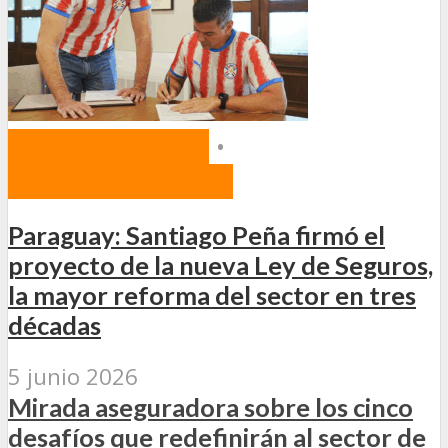
AMÉRICA LATINA
•
INTERNACIONALES
Paraguay: Santiago Peña firmó el
proyecto de la nueva Ley de Seguros,
la mayor reforma del sector en tres
décadas
5 junio 2026
Mirada aseguradora sobre los cinco
desafíos que redefinirán al sector de