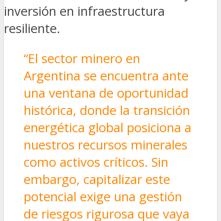
inversión en infraestructura
resiliente.
“El sector minero en
Argentina se encuentra ante
una ventana de oportunidad
histórica, donde la transición
energética global posiciona a
nuestros recursos minerales
como activos críticos. Sin
embargo, capitalizar este
potencial exige una gestión
de riesgos rigurosa que vaya