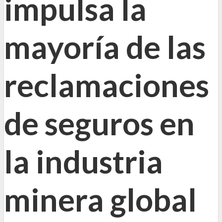
impulsa la
mayoría de las
reclamaciones
de seguros en
la industria
minera global