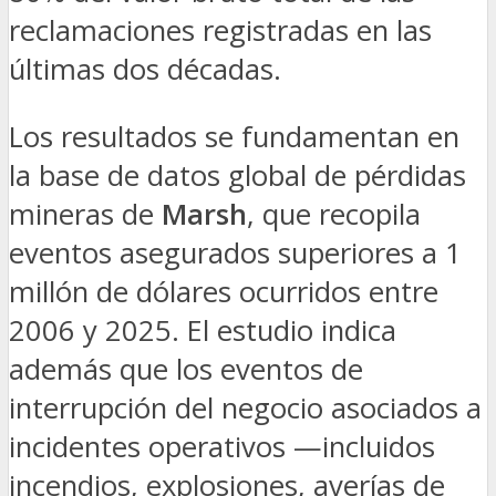
reclamaciones registradas en las
últimas dos décadas.
Los resultados se fundamentan en
la base de datos global de pérdidas
mineras de
Marsh
, que recopila
eventos asegurados superiores a 1
millón de dólares ocurridos entre
2006 y 2025. El estudio indica
además que los eventos de
interrupción del negocio asociados a
incidentes operativos —incluidos
incendios, explosiones, averías de