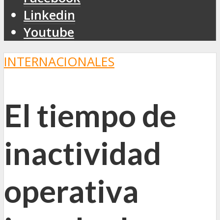
Linkedin
Youtube
INTERNACIONALES
El tiempo de
inactividad
operativa