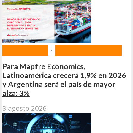
ACTUALIDAD
•
INTERNACIONALES
Para Mapfre Economics,
Latinoamérica crecerá 1,9% en 2026
y Argentina será el país de mayor
alza: 3%
3 agosto 2026