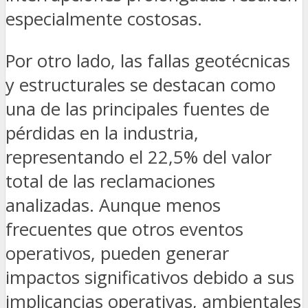
especialmente costosas.
Por otro lado, las fallas geotécnicas
y estructurales se destacan como
una de las principales fuentes de
pérdidas en la industria,
representando el 22,5% del valor
total de las reclamaciones
analizadas. Aunque menos
frecuentes que otros eventos
operativos, pueden generar
impactos significativos debido a sus
implicancias operativas, ambientales