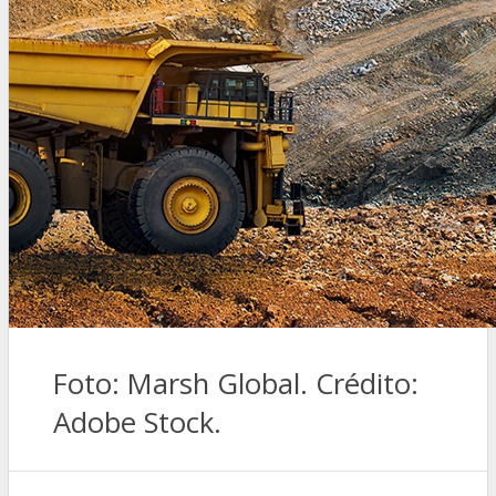
Foto: Marsh Global. Crédito:
Adobe Stock.