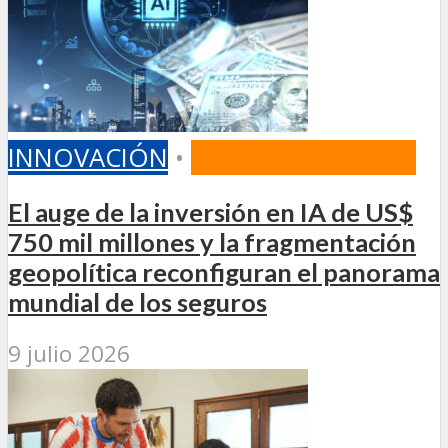
INNOVACIÓN
•
INTERNACIONALES
El auge de la inversión en IA de US$
750 mil millones y la fragmentación
geopolítica reconfiguran el panorama
mundial de los seguros
9 julio 2026