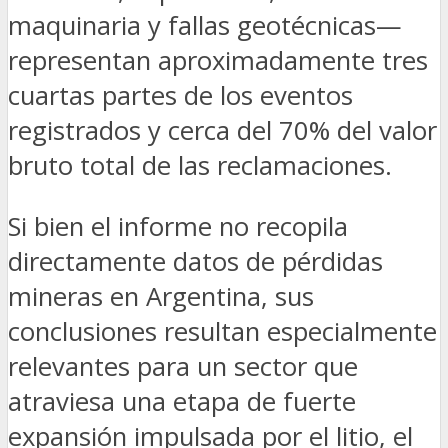
maquinaria y fallas geotécnicas—
representan aproximadamente tres
cuartas partes de los eventos
registrados y cerca del 70% del valor
bruto total de las reclamaciones.
Si bien el informe no recopila
directamente datos de pérdidas
mineras en Argentina, sus
conclusiones resultan especialmente
relevantes para un sector que
atraviesa una etapa de fuerte
expansión impulsada por el litio, el