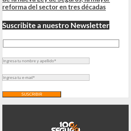
reforma del sector en tres décadas
Suscribite a nuestro Newsletter