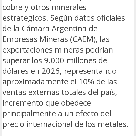
cobre y otros minerales
estratégicos. Según datos oficiales
de la Cámara Argentina de
Empresas Mineras (CAEM), las
exportaciones mineras podrían
superar los 9.000 millones de
dólares en 2026, representando
aproximadamente el 10% de las
ventas externas totales del país,
incremento que obedece
principalmente a un efecto del
precio internacional de los metales.