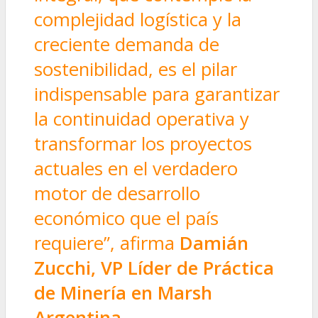
complejidad logística y la
creciente demanda de
sostenibilidad, es el pilar
indispensable para garantizar
la continuidad operativa y
transformar los proyectos
actuales en el verdadero
motor de desarrollo
económico que el país
requiere”, afirma
Damián
Zucchi, VP Líder de Práctica
de Minería en Marsh
Argentina
.