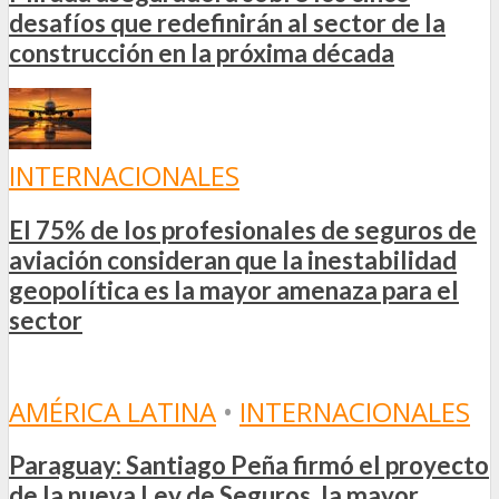
desafíos que redefinirán al sector de la
construcción en la próxima década
INTERNACIONALES
El 75% de los profesionales de seguros de
aviación consideran que la inestabilidad
geopolítica es la mayor amenaza para el
sector
AMÉRICA LATINA
•
INTERNACIONALES
Paraguay: Santiago Peña firmó el proyecto
de la nueva Ley de Seguros, la mayor