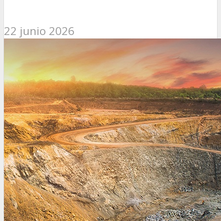
22 junio 2026