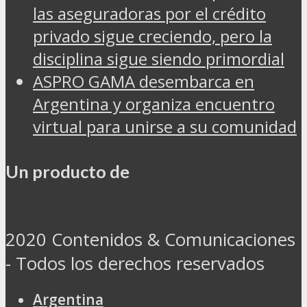
las aseguradoras por el crédito
privado sigue creciendo, pero la
disciplina sigue siendo primordial
ASPRO GAMA desembarca en
Argentina y organiza encuentro
virtual para unirse a su comunidad
Un producto de
2020 Contenidos & Comunicaciones
- Todos los derechos reservados
Argentina