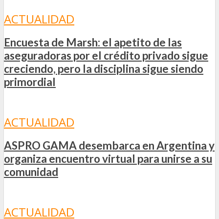
ACTUALIDAD
Encuesta de Marsh: el apetito de las
aseguradoras por el crédito privado sigue
creciendo, pero la disciplina sigue siendo
primordial
ACTUALIDAD
ASPRO GAMA desembarca en Argentina y
organiza encuentro virtual para unirse a su
comunidad
ACTUALIDAD