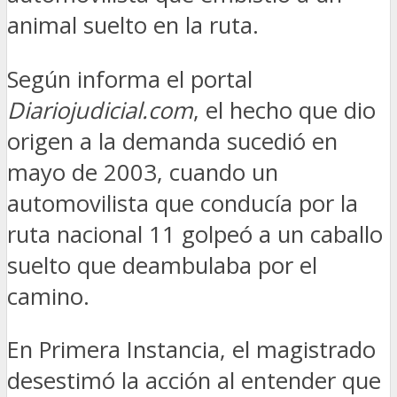
animal suelto en la ruta.
Según informa el portal
Diariojudicial.com
, el hecho que dio
origen a la demanda sucedió en
mayo de 2003, cuando un
automovilista que conducía por la
ruta nacional 11 golpeó a un caballo
suelto que deambulaba por el
camino.
En Primera Instancia, el magistrado
desestimó la acción al entender que