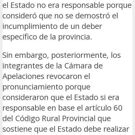
el Estado no era responsable porque
consideró que no se demostró el
incumplimiento de un deber
específico de la provincia.
Sin embargo, posteriormente, los
integrantes de la Cámara de
Apelaciones revocaron el
pronunciamiento porque
consideraron que el Estado si era
responsable en base el artículo 60
del Código Rural Provincial que
sostiene que el Estado debe realizar