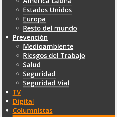
América Latina
Estados Unidos
Europa
Resto del mundo
Prevención
Medioambiente
Riesgos del Trabajo
Salud
Seguridad
Seguridad Vial
TV
Digital
Columnistas