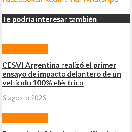
Te podría interesar también
ACTUALIDAD
CESVI Argentina realizó el primer
ensayo de impacto delantero de un
vehículo 100% eléctrico
6 agosto 2026
ACTUALIDAD