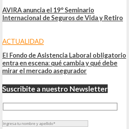
AVIRA anuncia el 19° Seminario
Internacional de Seguros de Vida y Retiro
ACTUALIDAD
El Fondo de Asistencia Laboral obligatorio
entra en escena: qué cambia y qué debe
mirar el mercado asegurador
Suscribite a nuestro Newsletter