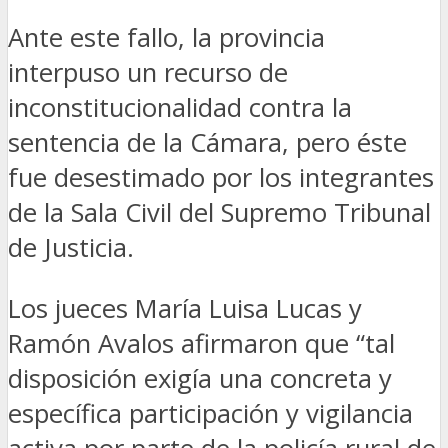
Ante este fallo, la provincia
interpuso un recurso de
inconstitucionalidad contra la
sentencia de la Cámara, pero éste
fue desestimado por los integrantes
de la Sala Civil del Supremo Tribunal
de Justicia.
Los jueces María Luisa Lucas y
Ramón Avalos afirmaron que “tal
disposición exigía una concreta y
específica participación y vigilancia