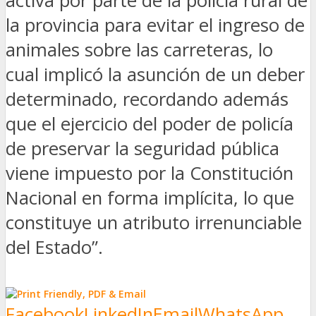
activa por parte de la policía rural de
la provincia para evitar el ingreso de
animales sobre las carreteras, lo
cual implicó la asunción de un deber
determinado, recordando además
que el ejercicio del poder de policía
de preservar la seguridad pública
viene impuesto por la Constitución
Nacional en forma implícita, lo que
constituye un atributo irrenunciable
del Estado”.
Facebook
LinkedIn
Email
WhatsApp