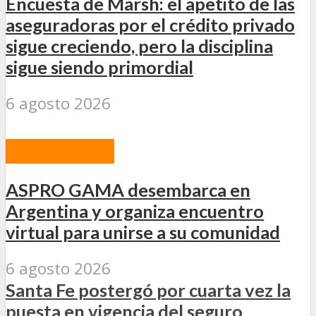
Encuesta de Marsh: el apetito de las
aseguradoras por el crédito privado
sigue creciendo, pero la disciplina
sigue siendo primordial
6 agosto 2026
ACTUALIDAD
ASPRO GAMA desembarca en
Argentina y organiza encuentro
virtual para unirse a su comunidad
6 agosto 2026
Santa Fe postergó por cuarta vez la
puesta en vigencia del seguro