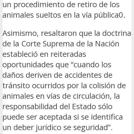
un procedimiento de retiro de los
animales sueltos en la vía pública0.
Asimismo, resaltaron que la doctrina
de la Corte Suprema de la Nación
estableció en reiteradas
oportunidades que “cuando los
daños deriven de accidentes de
tránsito ocurridos por la colisión de
animales en vías de circulación, la
responsabilidad del Estado sólo
puede ser aceptada si se identifica
un deber jurídico se seguridad”.