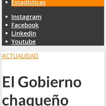
Estadísticas
Instagram
Facebook
Linkedin
Youtube
ACTUALIDAD
El Gobierno
chaqueño