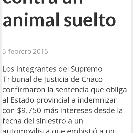
animal suelto
5 febrero 2015
Los integrantes del Supremo
Tribunal de Justicia de Chaco
confirmaron la sentencia que obliga
al Estado provincial a indemnizar
con $9.750 más intereses desde la
fecha del siniestro a un
automovilista que embistió a un