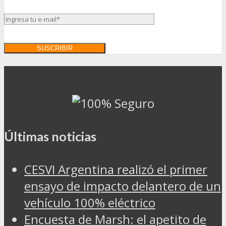
Últimas noticias
CESVI Argentina realizó el primer
ensayo de impacto delantero de un
vehículo 100% eléctrico
Encuesta de Marsh: el apetito de