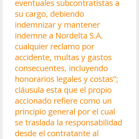
eventuales subcontratistas a
su cargo, debiendo
indemnizar y mantener
indemne a Nordelta S.A.
cualquier reclamo por
accidente, multas y gastos
consecuentes, incluyendo
honorarios legales y costas”;
cláusula esta que el propio
accionado refiere como un
principio general por el cual
se traslada la responsabilidad
desde el contratante al