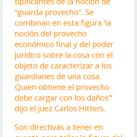
tipificantes de la noción de
“guarda provecho”. Se
combinan en esta figura ‘la
noción del provecho
económico final y del poder
jurídico sobre la cosa con el
objeto de caracterizar a los
guardianes de una cosa.
Quien obtiene el provecho
debe cargar con los daños’”
dijo el juez Carlos Hitters.
Son directivas a tener en