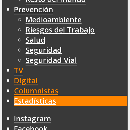
Prevención
Medioambiente
Riesgos del Trabajo
Salud
Seguridad
Seguridad Vial
TV
Digital
Columnistas
Estadísticas
Instagram
Facebook