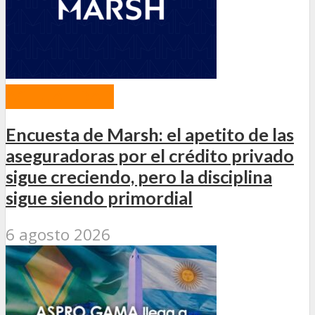
ACTUALIDAD
Encuesta de Marsh: el apetito de las
aseguradoras por el crédito privado
sigue creciendo, pero la disciplina
sigue siendo primordial
6 agosto 2026