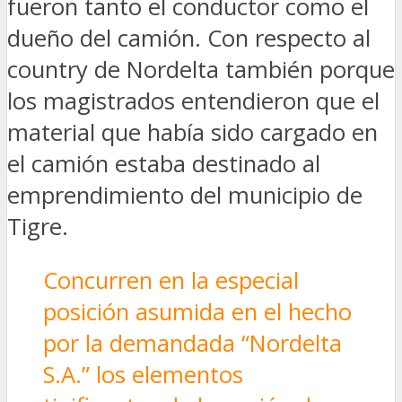
fueron tanto el conductor como el
dueño del camión. Con respecto al
country de Nordelta también porque
los magistrados entendieron que el
material que había sido cargado en
el camión estaba destinado al
emprendimiento del municipio de
Tigre.
Concurren en la especial
posición asumida en el hecho
por la demandada “Nordelta
S.A.” los elementos