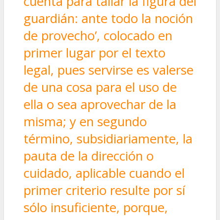
cuenta para tallar la figura del
guardián: ante todo la noción
de provecho’, colocado en
primer lugar por el texto
legal, pues servirse es valerse
de una cosa para el uso de
ella o sea aprovechar de la
misma; y en segundo
término, subsidiariamente, la
pauta de la dirección o
cuidado, aplicable cuando el
primer criterio resulte por sí
sólo insuficiente, porque,