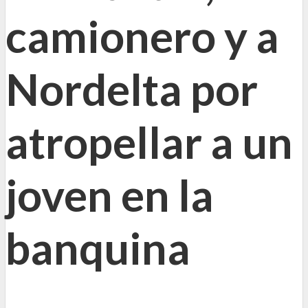
camionero y a
Nordelta por
atropellar a un
joven en la
banquina