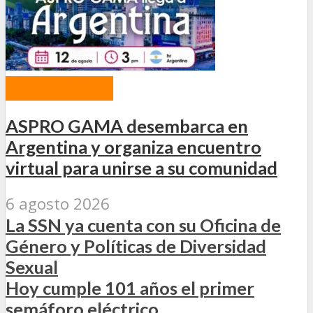
ACTUALIDAD
ASPRO GAMA desembarca en
Argentina y organiza encuentro
virtual para unirse a su comunidad
6 agosto 2026
La SSN ya cuenta con su Oficina de
Género y Políticas de Diversidad
Sexual
Hoy cumple 101 años el primer
semáforo eléctrico