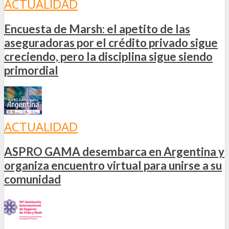
ACTUALIDAD
Encuesta de Marsh: el apetito de las
aseguradoras por el crédito privado sigue
creciendo, pero la disciplina sigue siendo
primordial
ACTUALIDAD
ASPRO GAMA desembarca en Argentina y
organiza encuentro virtual para unirse a su
comunidad