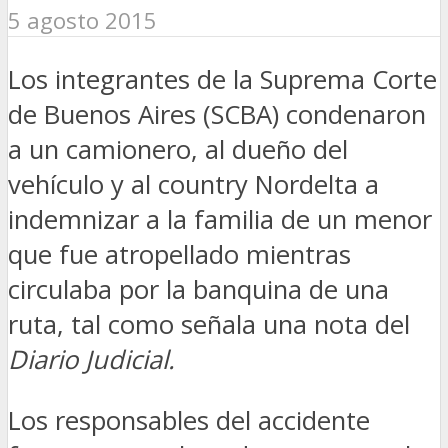
5 agosto 2015
Los integrantes de la Suprema Corte
de Buenos Aires (SCBA) condenaron
a un camionero, al dueño del
vehículo y al country Nordelta a
indemnizar a la familia de un menor
que fue atropellado mientras
circulaba por la banquina de una
ruta, tal como señala una nota del
Diario Judicial.
Los responsables del accidente