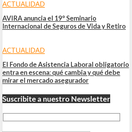
ACTUALIDAD
AVIRA anuncia el 19° Seminario
Internacional de Seguros de Vida y Retiro
ACTUALIDAD
El Fondo de Asistencia Laboral obligatorio
entra en escena: qué cambia y qué debe
mirar el mercado asegurador
Suscribite a nuestro Newsletter