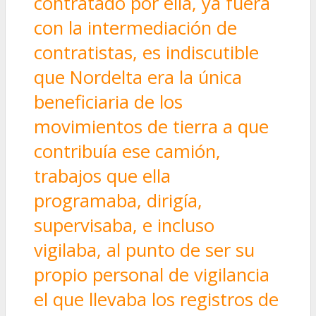
contratado por ella, ya fuera
con la intermediación de
contratistas, es indiscutible
que Nordelta era la única
beneficiaria de los
movimientos de tierra a que
contribuía ese camión,
trabajos que ella
programaba, dirigía,
supervisaba, e incluso
vigilaba, al punto de ser su
propio personal de vigilancia
el que llevaba los registros de