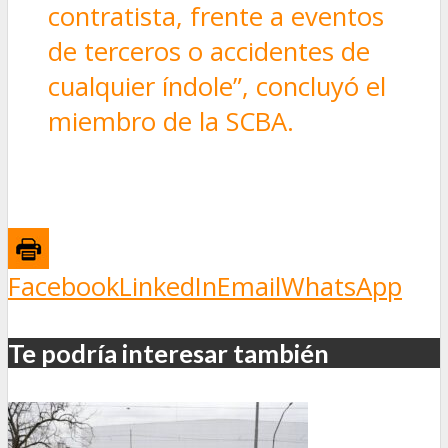
contratista, frente a eventos
de terceros o accidentes de
cualquier índole”, concluyó el
miembro de la SCBA.
Facebook
LinkedIn
Email
WhatsApp
Te podría interesar también