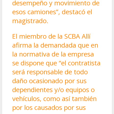
desempeño y movimiento de
esos camiones”, destacó el
magistrado.
El miembro de la SCBA Allí
afirma la demandada que en
la normativa de la empresa
se dispone que “el contratista
será responsable de todo
daño ocasionado por sus
dependientes y/o equipos o
vehículos, como así también
por los causados por sus