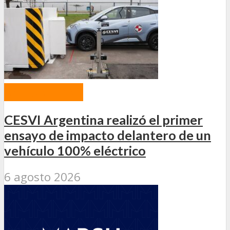
ACTUALIDAD
CESVI Argentina realizó el primer
ensayo de impacto delantero de un
vehículo 100% eléctrico
6 agosto 2026