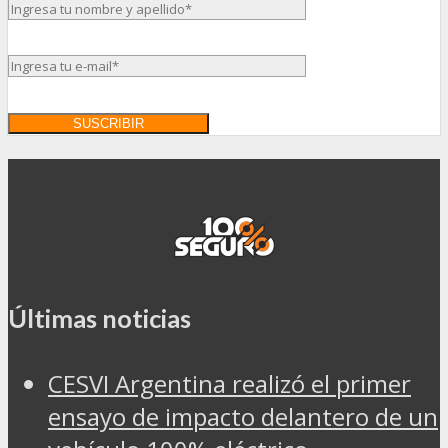
Últimas noticias
CESVI Argentina realizó el primer
ensayo de impacto delantero de un