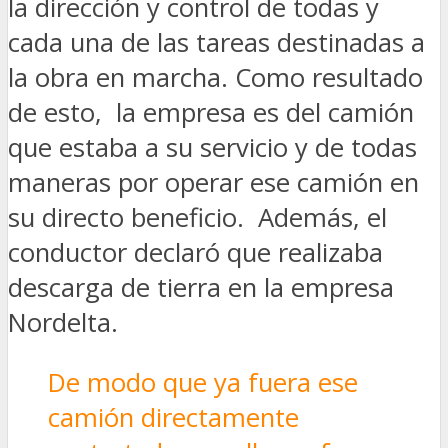
la dirección y control de todas y
cada una de las tareas destinadas a
la obra en marcha. Como resultado
de esto, la empresa es del camión
que estaba a su servicio y de todas
maneras por operar ese camión en
su directo beneficio. Además, el
conductor declaró que realizaba
descarga de tierra en la empresa
Nordelta.
De modo que ya fuera ese
camión directamente