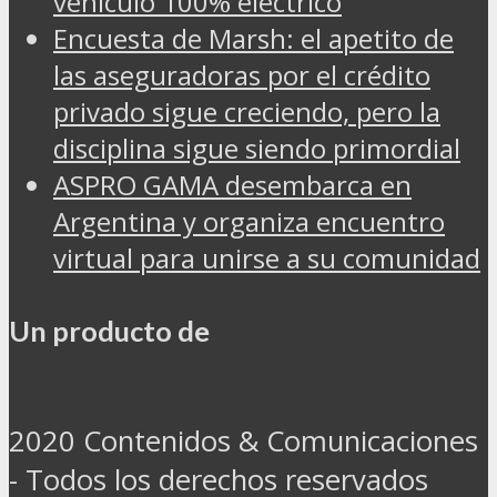
vehículo 100% eléctrico
Encuesta de Marsh: el apetito de
las aseguradoras por el crédito
privado sigue creciendo, pero la
disciplina sigue siendo primordial
ASPRO GAMA desembarca en
Argentina y organiza encuentro
virtual para unirse a su comunidad
Un producto de
2020 Contenidos & Comunicaciones
- Todos los derechos reservados