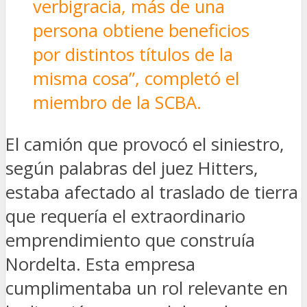
verbigracia, más de una
persona obtiene beneficios
por distintos títulos de la
misma cosa”, completó el
miembro de la SCBA.
El camión que provocó el siniestro,
según palabras del juez Hitters,
estaba afectado al traslado de tierra
que requería el extraordinario
emprendimiento que construía
Nordelta. Esta empresa
cumplimentaba un rol relevante en