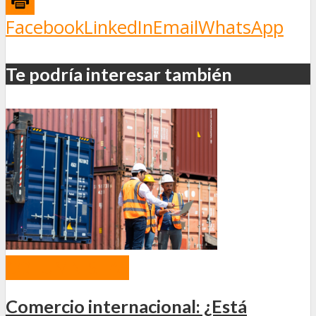
Facebook
LinkedIn
Email
WhatsApp
Te podría interesar también
COLUMNISTAS
Comercio internacional: ¿Está