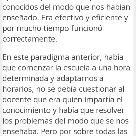
conocidos del modo que nos habían
enseñado. Era efectivo y eficiente y
por mucho tiempo funcionó
correctamente.
En este paradigma anterior, había
que comenzar la escuela a una hora
determinada y adaptarnos a
horarios, no se debía cuestionar al
docente que era quien impartía el
conocimiento y había que resolver
los problemas del modo que se nos
enseñaba. Pero por sobre todas las