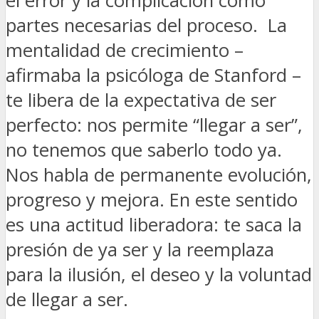
el error y la complicación como
partes necesarias del proceso. La
mentalidad de crecimiento –
afirmaba la psicóloga de Stanford –
te libera de la expectativa de ser
perfecto: nos permite “llegar a ser”,
no tenemos que saberlo todo ya.
Nos habla de permanente evolución,
progreso y mejora. En este sentido
es una actitud liberadora: te saca la
presión de ya ser y la reemplaza
para la ilusión, el deseo y la voluntad
de llegar a ser.