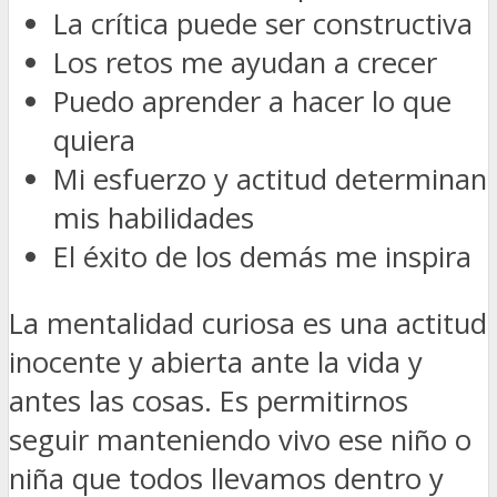
La crítica puede ser constructiva
Los retos me ayudan a crecer
Puedo aprender a hacer lo que
quiera
Mi esfuerzo y actitud determinan
mis habilidades
El éxito de los demás me inspira
La mentalidad curiosa
es una actitud
inocente y abierta ante la vida y
antes las cosas. Es permitirnos
seguir manteniendo vivo ese niño o
niña que todos llevamos dentro y