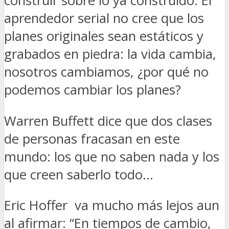
construir sobre lo ya construido. El
aprendedor serial no cree que los
planes originales sean estáticos y
grabados en piedra: la vida cambia,
nosotros cambiamos, ¿por qué no
podemos cambiar los planes?
Warren Buffett dice que dos clases
de personas fracasan en este
mundo: los que no saben nada y los
que creen saberlo todo…
Eric Hoffer va mucho más lejos aun
al afirmar: “En tiempos de cambio,