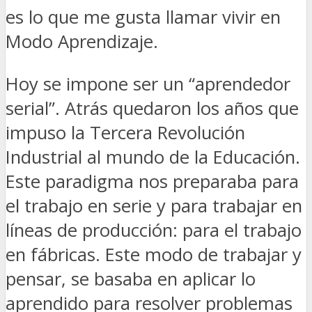
es lo que me gusta llamar
vivir en
Modo Aprendizaje
.
Hoy se impone ser un “aprendedor
serial”. Atrás quedaron los años que
impuso la Tercera Revolución
Industrial al mundo de la Educación.
Este paradigma nos preparaba para
el trabajo en serie y para trabajar en
líneas de producción: para el trabajo
en fábricas. Este modo de trabajar y
pensar, se basaba en aplicar lo
aprendido para resolver problemas