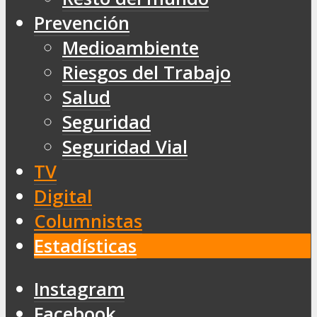
Prevención
Medioambiente
Riesgos del Trabajo
Salud
Seguridad
Seguridad Vial
TV
Digital
Columnistas
Estadísticas
Instagram
Facebook