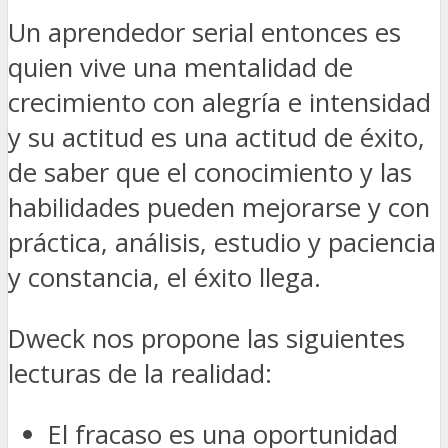
Un aprendedor serial entonces es
quien vive una mentalidad de
crecimiento con alegría e intensidad
y su actitud es una actitud de éxito,
de saber que el conocimiento y las
habilidades pueden mejorarse y con
práctica, análisis, estudio y paciencia
y constancia, el éxito llega.
Dweck nos propone las siguientes
lecturas de la realidad:
El fracaso es una oportunidad