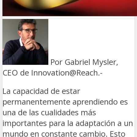
Por Gabriel Mysler,
CEO de Innovation@Reach.-
La capacidad de estar
permanentemente aprendiendo es
una de las cualidades más
importantes para la adaptación a un
mundo en constante cambio. Esto