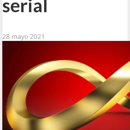
serial
28 mayo 2021