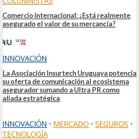
COLUMNISTAS
Comercio internacional: ¿Está realmente
asegurado el valor de su mercancía?
INNOVACIÓN
La Asociación Insurtech Uruguaya potencia
su oferta de comunicación al ecosistema
asegurador sumando a Ultra PR como
aliada estratégica
INNOVACIÓN
•
MERCADO
•
SEGUROS
•
TECNOLOGÍA