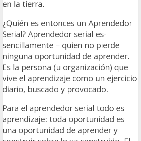
en la tierra.
¿Quién es entonces un Aprendedor
Serial? Aprendedor serial es-
sencillamente – quien no pierde
ninguna oportunidad de aprender.
Es la persona (u organización) que
vive el aprendizaje como un ejercicio
diario, buscado y provocado.
Para el aprendedor serial todo es
aprendizaje: toda oportunidad es
una oportunidad de aprender y