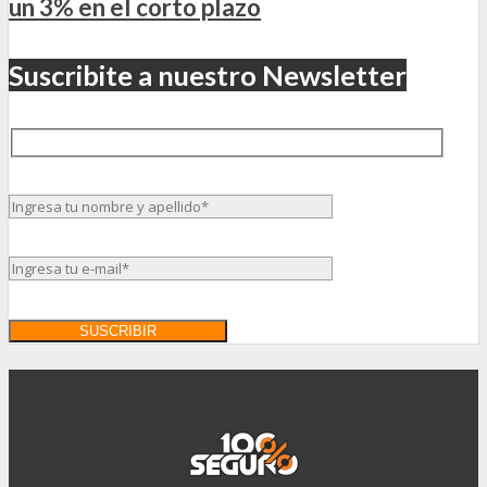
un 3% en el corto plazo
Suscribite a nuestro Newsletter