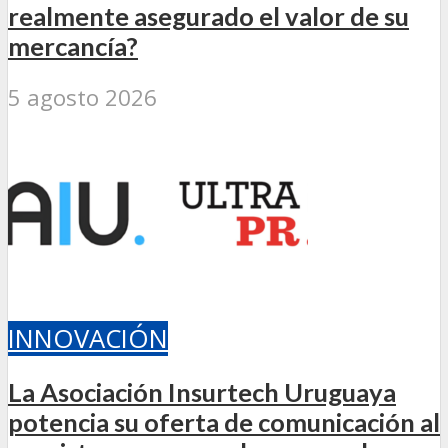
realmente asegurado el valor de su
mercancía?
5 agosto 2026
INNOVACIÓN
La Asociación Insurtech Uruguaya
potencia su oferta de comunicación al