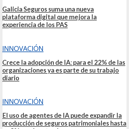
Galicia Seguros suma una nueva
plataforma digital que mejora la
experiencia de los PAS
INNOVACIÓN
Crece la adopción de IA: para el 22% de las
organizaciones ya es parte de su trabajo
diario
INNOVACIÓN
El uso de agentes de IA puede expandir la
producción de seguros patrimoniales hasta