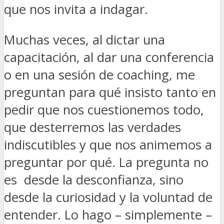
que nos invita a indagar.
Muchas veces, al dictar una
capacitación, al dar una conferencia
o en una sesión de coaching, me
preguntan para qué insisto tanto en
pedir que nos cuestionemos todo,
que desterremos las verdades
indiscutibles y que nos animemos a
preguntar por qué. La pregunta no
es desde la desconfianza, sino
desde la curiosidad y la voluntad de
entender. Lo hago – simplemente –