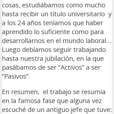
cosas, estudiábamos como mucho
hasta recibir un título universitario y
a los 24 años teníamos que haber
aprendido lo suficiente como para
desarrollarnos en el mundo laboral…
Luego debíamos seguir trabajando
hasta nuestra jubilación, en la que
pasábamos de ser “Activos” a ser
“Pasivos”
En resumen, el trabajo se resumía
en la famosa fase que alguna vez
escuché de un antiguo jefe que tuve: