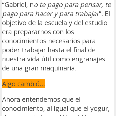
“Gabriel, n
o te pago para pensar, te
pago para hacer y para trabajar
”. El
objetivo de la escuela y del estudio
era prepararnos con los
conocimientos necesarios para
poder trabajar hasta el final de
nuestra vida útil como engranajes
de una gran maquinaria.
Algo cambió…
Ahora entendemos que el
conocimiento, al igual que el yogur,