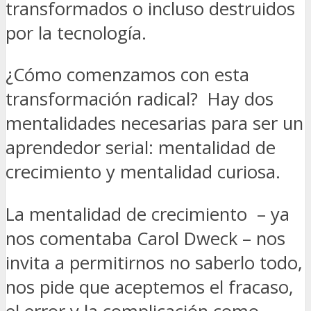
transformados o incluso destruidos
por la tecnología.
¿Cómo comenzamos con esta
transformación radical? Hay dos
mentalidades necesarias para ser un
aprendedor serial: mentalidad de
crecimiento y mentalidad curiosa.
La
mentalidad de crecimiento
– ya
nos comentaba Carol Dweck – nos
invita a permitirnos no saberlo todo,
nos pide que aceptemos el fracaso,