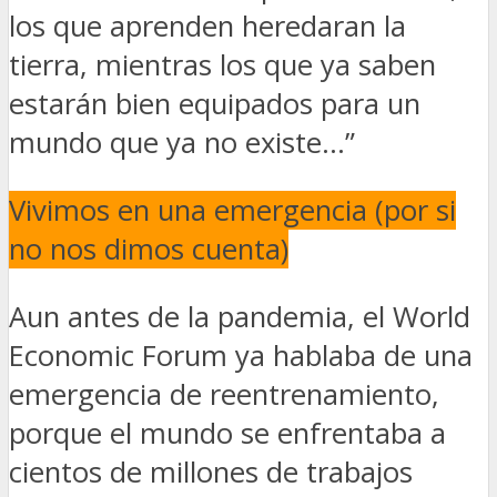
los que aprenden heredaran la
tierra, mientras los que ya saben
estarán bien equipados para un
mundo que ya no existe…”
Vivimos en una emergencia (por si
no nos dimos cuenta)
Aun antes de la pandemia, el World
Economic Forum ya hablaba de una
emergencia de reentrenamiento,
porque el mundo se enfrentaba a
cientos de millones de trabajos