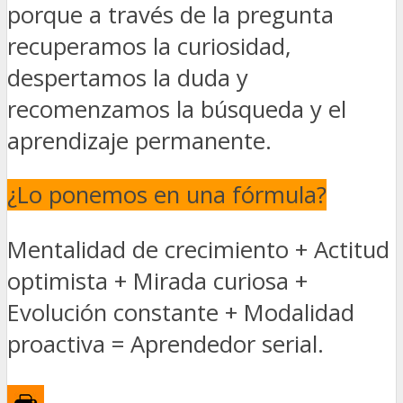
porque a través de la pregunta
recuperamos la curiosidad,
despertamos la duda y
recomenzamos la búsqueda y el
aprendizaje permanente.
¿Lo ponemos en una fórmula?
Mentalidad de crecimiento + Actitud
optimista + Mirada curiosa +
Evolución constante + Modalidad
proactiva = Aprendedor serial.