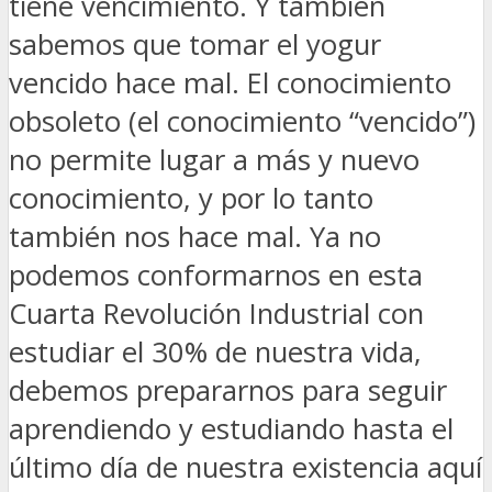
tiene vencimiento. Y también
sabemos que tomar el yogur
vencido hace mal. El conocimiento
obsoleto (el conocimiento “vencido”)
no permite lugar a más y nuevo
conocimiento, y por lo tanto
también nos hace mal. Ya no
podemos conformarnos en esta
Cuarta Revolución Industrial con
estudiar el 30% de nuestra vida,
debemos prepararnos para seguir
aprendiendo y estudiando hasta el
último día de nuestra existencia aquí