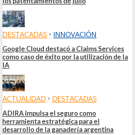
los patentamientos de julio
DESTACADAS
•
INNOVACIÓN
Google Cloud destacó a Claims Services
como caso de éxito por la utilización de la
IA
ACTUALIDAD
•
DESTACADAS
ADIRA impulsa el seguro como
herramienta estratégica para el
desarrollo de la ganadería argentina