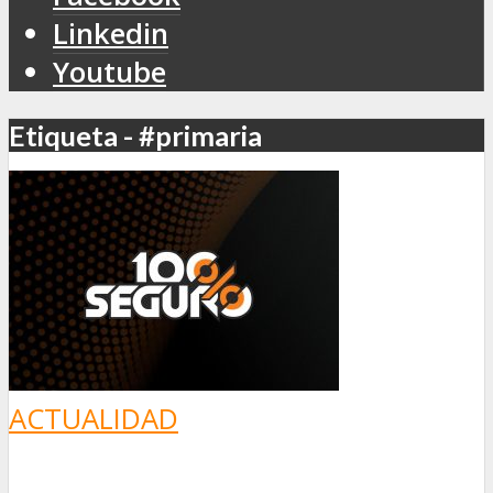
Linkedin
Youtube
Etiqueta - #primaria
ACTUALIDAD