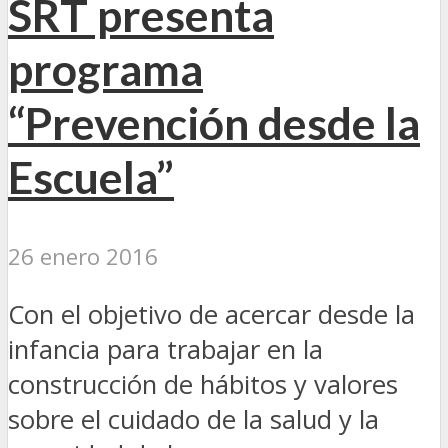
SRT presenta
programa
“Prevención desde la
Escuela”
26 enero 2016
Con el objetivo de acercar desde la
infancia para trabajar en la
construcción de hábitos y valores
sobre el cuidado de la salud y la