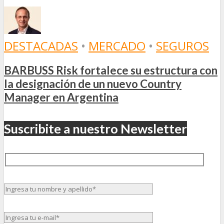
DESTACADAS
•
MERCADO
•
SEGUROS
BARBUSS Risk fortalece su estructura con
la designación de un nuevo Country
Manager en Argentina
Suscribite a nuestro Newsletter