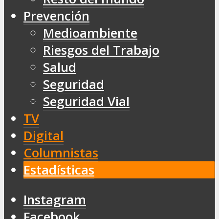
Prevención
Medioambiente
Riesgos del Trabajo
Salud
Seguridad
Seguridad Vial
TV
Digital
Columnistas
Estadísticas
Instagram
Facebook