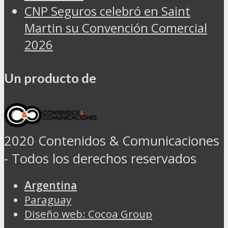
CNP Seguros celebró en Saint
Martin su Convención Comercial
2026
Un producto de
2020 Contenidos & Comunicaciones
- Todos los derechos reservados
Argentina
Paraguay
Diseño web: Cocoa Group