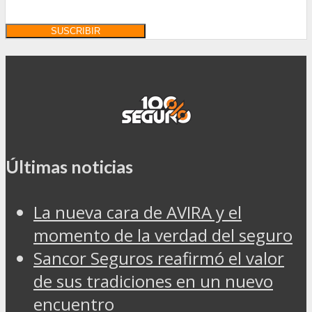
Últimas noticias
La nueva cara de AVIRA y el
momento de la verdad del seguro
Sancor Seguros reafirmó el valor
de sus tradiciones en un nuevo
encuentro