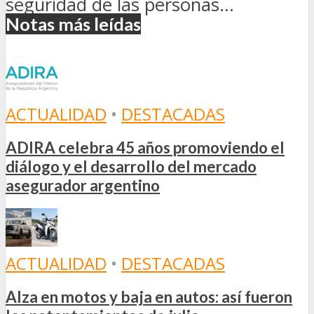
seguridad de las personas...
Notas más leídas
ACTUALIDAD
•
DESTACADAS
ADIRA celebra 45 años promoviendo el
diálogo y el desarrollo del mercado
asegurador argentino
ACTUALIDAD
•
DESTACADAS
Alza en motos y baja en autos: así fueron