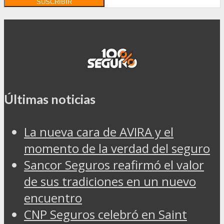
Últimas noticias
La nueva cara de AVIRA y el
momento de la verdad del seguro
Sancor Seguros reafirmó el valor
de sus tradiciones en un nuevo
encuentro
CNP Seguros celebró en Saint