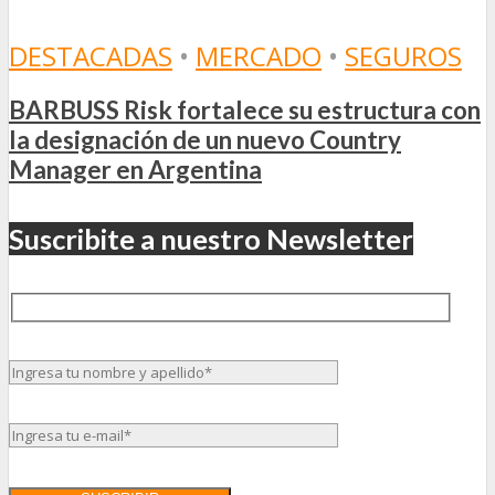
DESTACADAS
•
MERCADO
•
SEGUROS
BARBUSS Risk fortalece su estructura con
la designación de un nuevo Country
Manager en Argentina
Suscribite a nuestro Newsletter