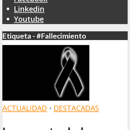
Linkedin
Youtube
Etiqueta - #Fallecimiento
ACTUALIDAD
•
DESTACADAS