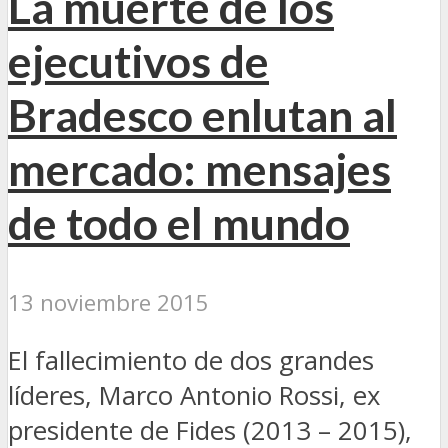
La muerte de los
ejecutivos de
Bradesco enlutan al
mercado: mensajes
de todo el mundo
13 noviembre 2015
El fallecimiento de dos grandes
líderes, Marco Antonio Rossi, ex
presidente de Fides (2013 – 2015),