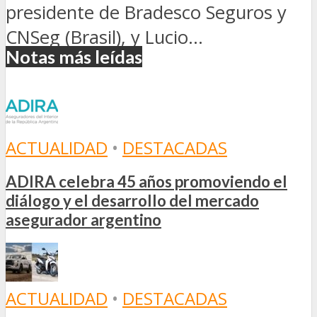
presidente de Bradesco Seguros y
CNSeg (Brasil), y Lucio...
Notas más leídas
ACTUALIDAD
•
DESTACADAS
ADIRA celebra 45 años promoviendo el
diálogo y el desarrollo del mercado
asegurador argentino
ACTUALIDAD
•
DESTACADAS