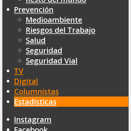
Prevención
Medioambiente
Riesgos del Trabajo
Salud
Seguridad
Seguridad Vial
TV
Digital
Columnistas
Estadísticas
Instagram
Facebook