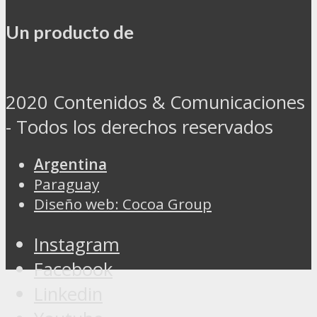
Un producto de
2020 Contenidos & Comunicaciones
- Todos los derechos reservados
Argentina
Paraguay
Diseño web: Cocoa Group
Instagram
Facebook
Linkedin