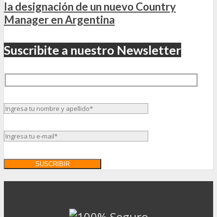
la designación de un nuevo Country
Manager en Argentina
Suscribite a nuestro Newsletter