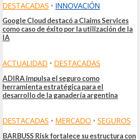
DESTACADAS
•
INNOVACIÓN
Google Cloud destacó a Claims Services
como caso de éxito por la utilización de la
IA
ACTUALIDAD
•
DESTACADAS
ADIRA impulsa el seguro como
herramienta estratégica para el
desarrollo de la ganadería argentina
DESTACADAS
•
MERCADO
•
SEGUROS
BARBUSS Risk fortalece su estructura con