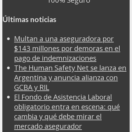
Últimas noticias
Multan a una aseguradora por
$143 millones por demoras en el
pago de indemnizaciones
The Human Safety Net se lanza en
Argentina y anuncia alianza con
GCBA y RIL
El Fondo de Asistencia Laboral
obligatorio entra en escena: qué
cambia y qué debe mirar el
mercado asegurador