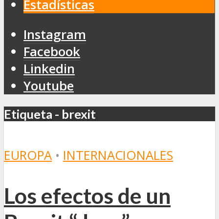
Estadísticas
Instagram
Facebook
Linkedin
Youtube
Etiqueta - brexit
EUROPA
•
INTERNACIONALES
Los efectos de un