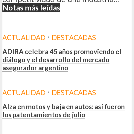
Notas más leídas
ACTUALIDAD
•
DESTACADAS
ADIRA celebra 45 años promoviendo el
diálogo y el desarrollo del mercado
asegurador argentino
ACTUALIDAD
•
DESTACADAS
Alza en motos y baja en autos: así fueron
los patentamientos de julio