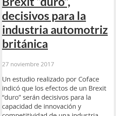
Brexit “duro”,
decisivos para la
industria automotriz
británica
27 noviembre 2017
Un estudio realizado por Coface
indicó que los efectos de un Brexit
“duro” serán decisivos para la
capacidad de innovación y
competitividad de una industria...