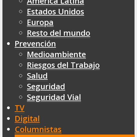
América Latina
Estados Unidos
Europa
Resto del mundo
Prevención
Medioambiente
Riesgos del Trabajo
Salud
Seguridad
Seguridad Vial
TV
Digital
Columnistas