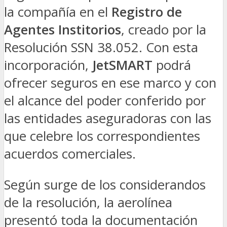
la compañía en el
Registro de
Agentes Institorios
, creado por la
Resolución SSN 38.052. Con esta
incorporación,
JetSMART
podrá
ofrecer seguros en ese marco y con
el alcance del poder conferido por
las entidades aseguradoras con las
que celebre los correspondientes
acuerdos comerciales.
Según surge de los considerandos
de la resolución, la aerolínea
presentó toda la documentación