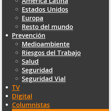
América Latina
Estados Unidos
Europa
Resto del mundo
Prevención
Medioambiente
Riesgos del Trabajo
Salud
Seguridad
Seguridad Vial
TV
Digital
Columnistas