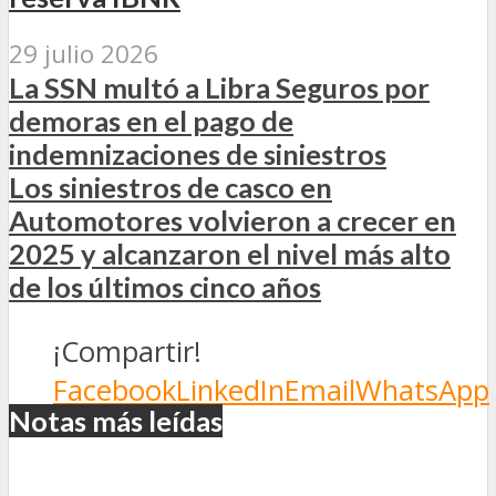
29 julio 2026
La SSN multó a Libra Seguros por
demoras en el pago de
indemnizaciones de siniestros
Los siniestros de casco en
Automotores volvieron a crecer en
2025 y alcanzaron el nivel más alto
de los últimos cinco años
¡Compartir!
Facebook
LinkedIn
Email
WhatsApp
Notas más leídas