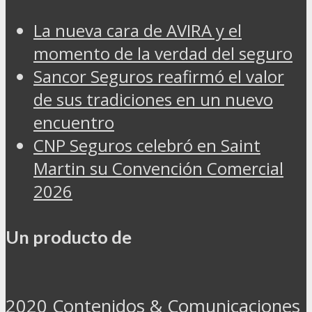
La nueva cara de AVIRA y el
momento de la verdad del seguro
Sancor Seguros reafirmó el valor
de sus tradiciones en un nuevo
encuentro
CNP Seguros celebró en Saint
Martin su Convención Comercial
2026
Un producto de
2020 Contenidos & Comunicaciones