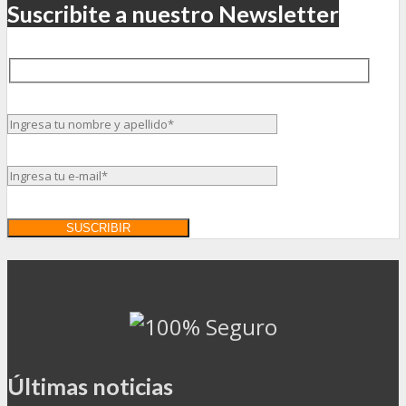
Suscribite a nuestro Newsletter
Últimas noticias