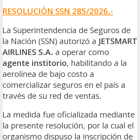
RESOLUCIÓN SSN 285/2026.-
La Superintendencia de Seguros de
la Nación (SSN) autorizó a
JETSMART
AIRLINES S.A.
a operar como
agente institorio
, habilitando a la
aerolínea de bajo costo a
comercializar seguros en el país a
través de su red de ventas.
La medida fue oficializada mediante
la presente resolución, por la cual el
organismo dispuso la inscripción de