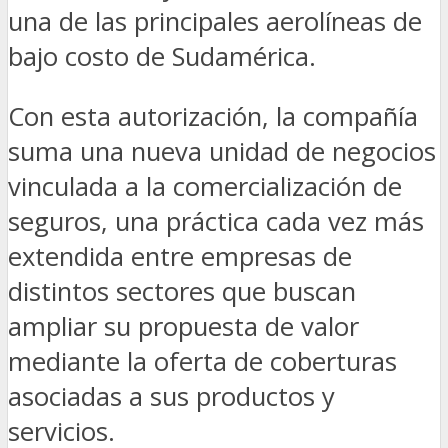
una de las principales aerolíneas de
bajo costo de Sudamérica.
Con esta autorización, la compañía
suma una nueva unidad de negocios
vinculada a la comercialización de
seguros, una práctica cada vez más
extendida entre empresas de
distintos sectores que buscan
ampliar su propuesta de valor
mediante la oferta de coberturas
asociadas a sus productos y
servicios.