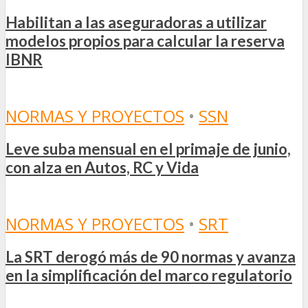
Habilitan a las aseguradoras a utilizar
modelos propios para calcular la reserva
IBNR
NORMAS Y PROYECTOS
•
SSN
Leve suba mensual en el primaje de junio,
con alza en Autos, RC y Vida
NORMAS Y PROYECTOS
•
SRT
La SRT derogó más de 90 normas y avanza
en la simplificación del marco regulatorio