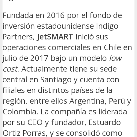
Fundada en 2016 por el fondo de
inversión estadounidense Indigo
Partners,
JetSMART
inició sus
operaciones comerciales en Chile en
julio de 2017 bajo un modelo
low
cost
. Actualmente tiene su sede
central en Santiago y cuenta con
filiales en distintos países de la
región, entre ellos Argentina, Perú y
Colombia. La compañía es liderada
por su CEO y fundador, Estuardo
Ortiz Porras, y se consolidó como