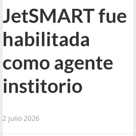
JetSMART fue
habilitada
como agente
institorio
2 julio 2026