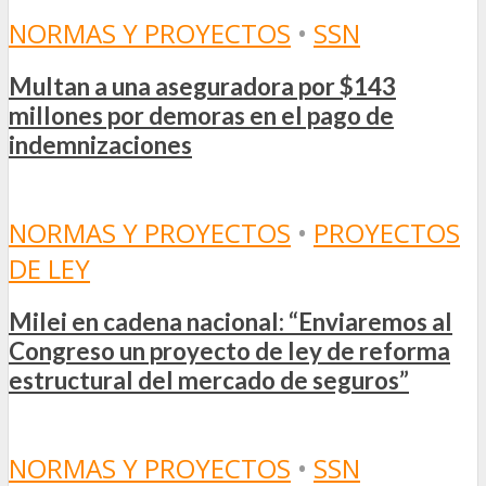
NORMAS Y PROYECTOS
•
SSN
Multan a una aseguradora por $143
millones por demoras en el pago de
indemnizaciones
NORMAS Y PROYECTOS
•
PROYECTOS
DE LEY
Milei en cadena nacional: “Enviaremos al
Congreso un proyecto de ley de reforma
estructural del mercado de seguros”
NORMAS Y PROYECTOS
•
SSN