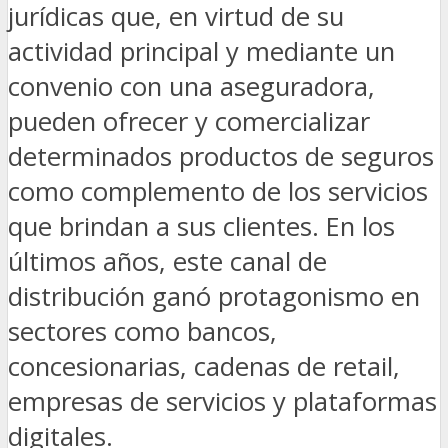
jurídicas que, en virtud de su
actividad principal y mediante un
convenio con una aseguradora,
pueden ofrecer y comercializar
determinados productos de seguros
como complemento de los servicios
que brindan a sus clientes. En los
últimos años, este canal de
distribución ganó protagonismo en
sectores como bancos,
concesionarias, cadenas de retail,
empresas de servicios y plataformas
digitales.