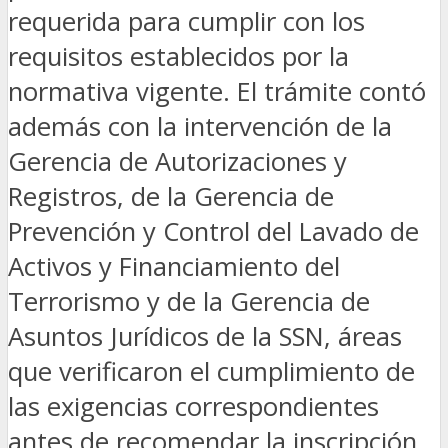
requerida para cumplir con los
requisitos establecidos por la
normativa vigente. El trámite contó
además con la intervención de la
Gerencia de Autorizaciones y
Registros, de la Gerencia de
Prevención y Control del Lavado de
Activos y Financiamiento del
Terrorismo y de la Gerencia de
Asuntos Jurídicos de la SSN, áreas
que verificaron el cumplimiento de
las exigencias correspondientes
antes de recomendar la inscripción.