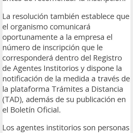
La resolución también establece que
el organismo comunicará
oportunamente a la empresa el
número de inscripción que le
corresponderá dentro del Registro
de Agentes Institorios y dispone la
notificación de la medida a través de
la plataforma Trámites a Distancia
(TAD), además de su publicación en
el Boletín Oficial.
Los agentes institorios son personas