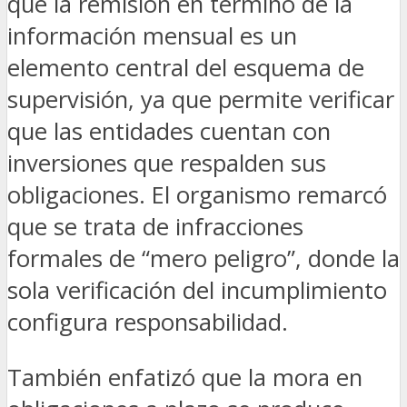
que la remisión en término de la
información mensual es un
elemento central del esquema de
supervisión, ya que permite verificar
que las entidades cuentan con
inversiones que respalden sus
obligaciones. El organismo remarcó
que se trata de infracciones
formales de “mero peligro”, donde la
sola verificación del incumplimiento
configura responsabilidad.
También enfatizó que la mora en