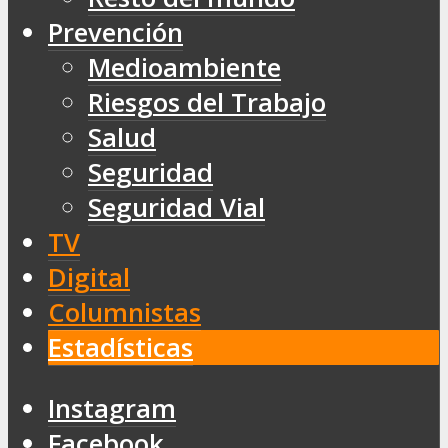
Prevención
Medioambiente
Riesgos del Trabajo
Salud
Seguridad
Seguridad Vial
TV
Digital
Columnistas
Estadísticas
Instagram
Facebook