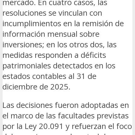
mercado. En cuatro casos, las
resoluciones se vinculan con
incumplimientos en la remisión de
información mensual sobre
inversiones; en los otros dos, las
medidas responden a déficits
patrimoniales detectados en los
estados contables al 31 de
diciembre de 2025.
Las decisiones fueron adoptadas en
el marco de las facultades previstas
por la Ley 20.091 y refuerzan el foco