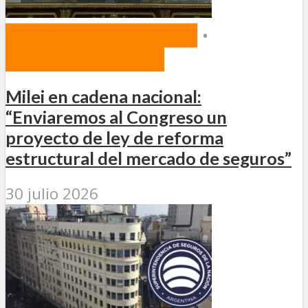
NORMAS Y PROYECTOS
•
PROYECTOS DE LEY
Milei en cadena nacional:
“Enviaremos al Congreso un
proyecto de ley de reforma
estructural del mercado de seguros”
30 julio 2026