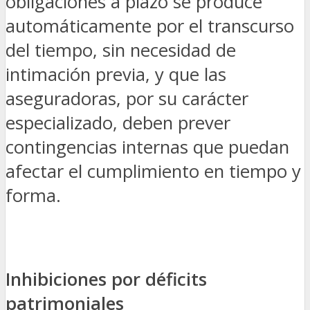
obligaciones a plazo se produce
automáticamente por el transcurso
del tiempo, sin necesidad de
intimación previa, y que las
aseguradoras, por su carácter
especializado, deben prever
contingencias internas que puedan
afectar el cumplimiento en tiempo y
forma.
Inhibiciones por déficits
patrimoniales