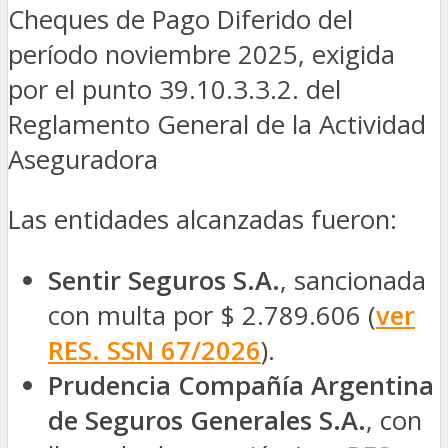
Cheques de Pago Diferido del
período noviembre 2025, exigida
por el punto 39.10.3.3.2. del
Reglamento General de la Actividad
Aseguradora
Las entidades alcanzadas fueron:
Sentir Seguros S.A.
, sancionada
con multa por $ 2.789.606 (
ver
RES. SSN 67/2026
).
Prudencia Compañía Argentina
de Seguros Generales S.A.
, con