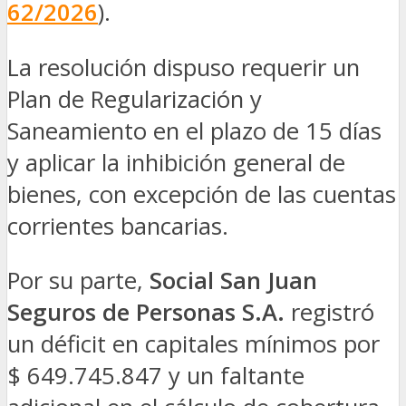
62/2026
).
La resolución dispuso requerir un
Plan de Regularización y
Saneamiento en el plazo de 15 días
y aplicar la inhibición general de
bienes, con excepción de las cuentas
corrientes bancarias.
Por su parte,
Social San Juan
Seguros de Personas S.A.
registró
un déficit en capitales mínimos por
$ 649.745.847 y un faltante