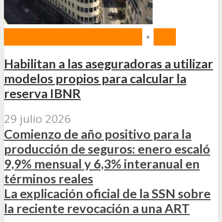
NORMAS Y PROYECTOS
•
SSN
Habilitan a las aseguradoras a utilizar
modelos propios para calcular la
reserva IBNR
29 julio 2026
Comienzo de año positivo para la
producción de seguros: enero escaló
9,9% mensual y 6,3% interanual en
términos reales
La explicación oficial de la SSN sobre
la reciente revocación a una ART