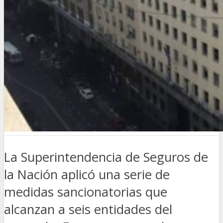
La Superintendencia de Seguros de
la Nación aplicó una serie de
medidas sancionatorias que
alcanzan a seis entidades del