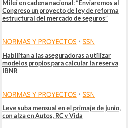
Milei en cadena nacional: “Enviaremos al
Congreso un proyecto de ley de reforma
estructural del mercado de seguros”
NORMAS Y PROYECTOS
•
SSN
Habilitan a las aseguradoras a utilizar
modelos propios para calcular la reserva
IBNR
NORMAS Y PROYECTOS
•
SSN
Leve suba mensual en el primaje de junio,
con alza en Autos, RC y Vida