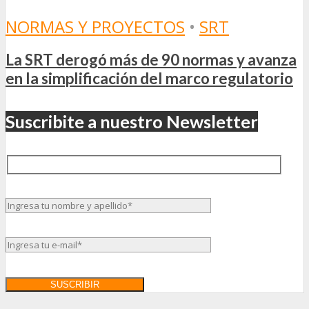
NORMAS Y PROYECTOS
•
SRT
La SRT derogó más de 90 normas y avanza
en la simplificación del marco regulatorio
Suscribite a nuestro Newsletter