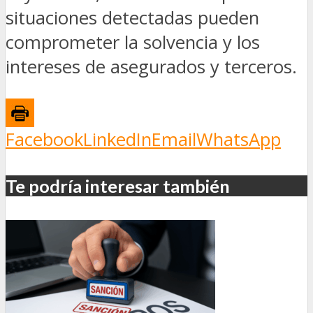
situaciones detectadas pueden
comprometer la solvencia y los
intereses de asegurados y terceros.
Facebook
LinkedIn
Email
WhatsApp
Te podría interesar también