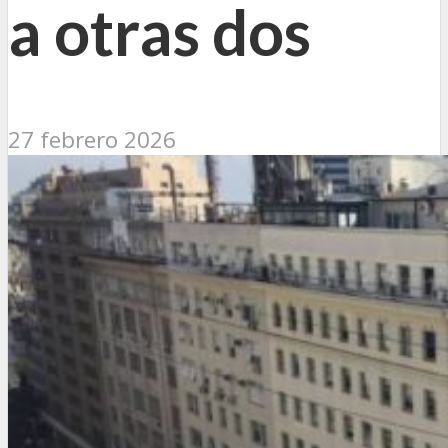
a otras dos
27 febrero 2026