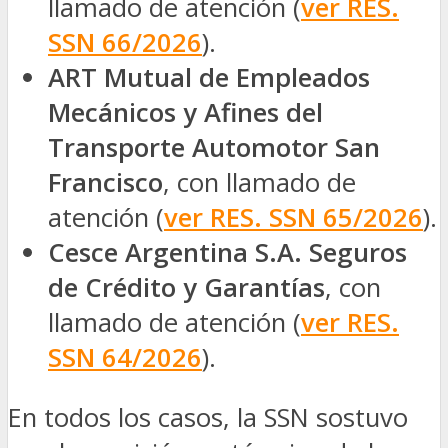
llamado de atención
(
ver RES.
SSN 66/2026
).
ART Mutual de Empleados
Mecánicos y Afines del
Transporte Automotor San
Francisco
, con llamado de
atención (
ver RES. SSN 65/2026
).
Cesce Argentina S.A. Seguros
de Crédito y Garantías
, con
llamado de atención (
ver RES.
SSN 64/2026
).
En todos los casos, la SSN sostuvo