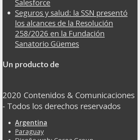
Salesforce
Seguros y salud: la SSN presentó
los alcances de la Resolución
258/2026 en la Fundación
Sanatorio Güemes
Un producto de
2020 Contenidos & Comunicaciones
- Todos los derechos reservados
Argentina
Paraguay
Diseño web: Cocoa Group