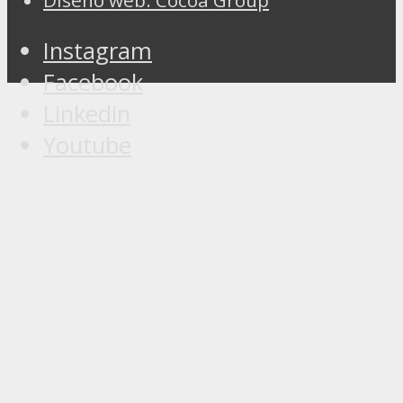
Instagram
Facebook
Linkedin
Youtube