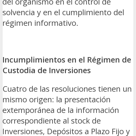
del organismo en el control de
solvencia y en el cumplimiento del
régimen informativo.
Incumplimientos en el Régimen de
Custodia de Inversiones
Cuatro de las resoluciones tienen un
mismo origen: la presentación
extemporánea de la información
correspondiente al stock de
Inversiones, Depósitos a Plazo Fijo y