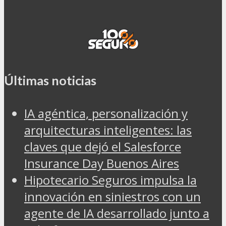
Últimas noticias
IA agéntica, personalización y
arquitecturas inteligentes: las
claves que dejó el Salesforce
Insurance Day Buenos Aires
Hipotecario Seguros impulsa la
innovación en siniestros con un
agente de IA desarrollado junto a