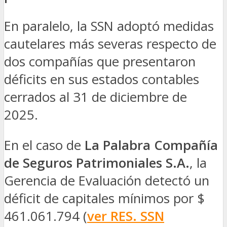
En paralelo, la SSN adoptó medidas
cautelares más severas respecto de
dos compañías que presentaron
déficits en sus estados contables
cerrados al 31 de diciembre de
2025.
En el caso de
La Palabra Compañía
de Seguros Patrimoniales S.A.
, la
Gerencia de Evaluación detectó un
déficit de capitales mínimos por $
461.061.794 (
ver RES. SSN