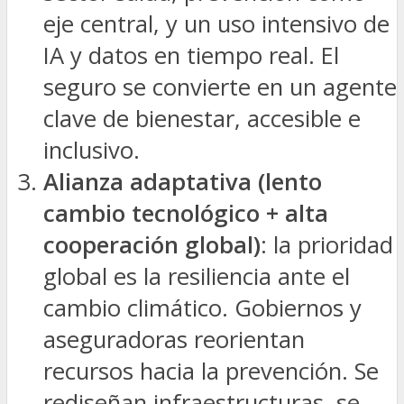
eje central, y un uso intensivo de
IA y datos en tiempo real. El
seguro se convierte en un agente
clave de bienestar, accesible e
inclusivo.
Alianza adaptativa (lento
cambio tecnológico + alta
cooperación global)
: la prioridad
global es la resiliencia ante el
cambio climático. Gobiernos y
aseguradoras reorientan
recursos hacia la prevención. Se
rediseñan infraestructuras, se