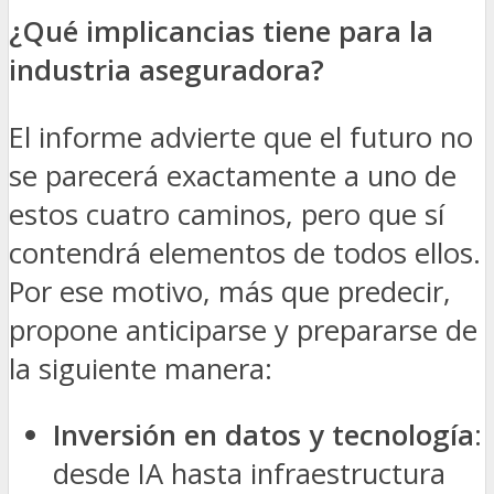
¿Qué implicancias tiene para la
industria aseguradora?
El informe advierte que el futuro no
se parecerá exactamente a uno de
estos cuatro caminos, pero que sí
contendrá elementos de todos ellos.
Por ese motivo, más que predecir,
propone anticiparse y prepararse de
la siguiente manera:
Inversión en datos y tecnología
:
desde IA hasta infraestructura