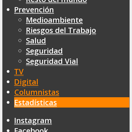
Prevención
Medioambiente
Riesgos del Trabajo
Salud
Seguridad
Seguridad Vial
TV
Digital
Columnistas
Estadísticas
Instagram
Facebook