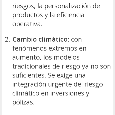
riesgos, la personalización de
productos y la eficiencia
operativa.
Cambio climático
: con
fenómenos extremos en
aumento, los modelos
tradicionales de riesgo ya no son
suficientes. Se exige una
integración urgente del riesgo
climático en inversiones y
pólizas.