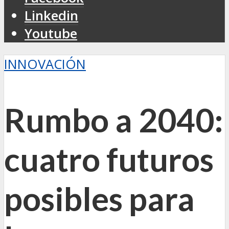
Linkedin
Youtube
INNOVACIÓN
Rumbo a 2040:
cuatro futuros
posibles para