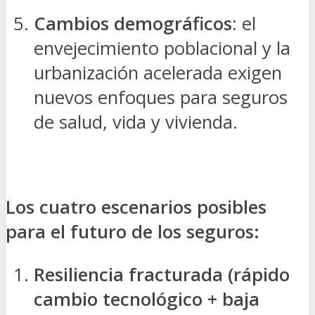
Cambios demográficos
: el
envejecimiento poblacional y la
urbanización acelerada exigen
nuevos enfoques para seguros
de salud, vida y vivienda.
Los cuatro escenarios posibles
para el futuro de los seguros:
Resiliencia fracturada (rápido
cambio tecnológico + baja