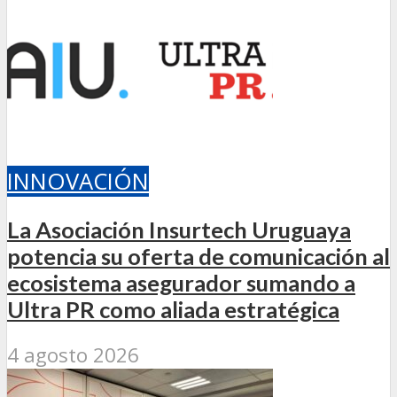
INNOVACIÓN
La Asociación Insurtech Uruguaya
potencia su oferta de comunicación al
ecosistema asegurador sumando a
Ultra PR como aliada estratégica
4 agosto 2026