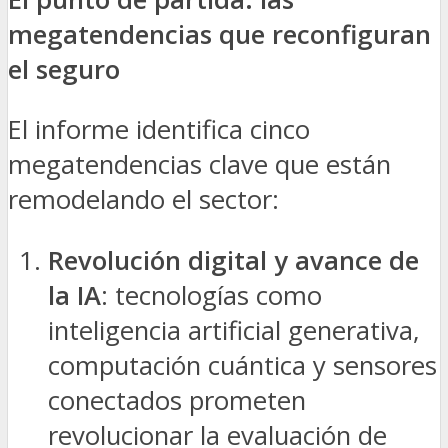
megatendencias que reconfiguran
el seguro
El informe identifica cinco
megatendencias clave que están
remodelando el sector:
Revolución digital y avance de
la IA
: tecnologías como
inteligencia artificial generativa,
computación cuántica y sensores
conectados prometen
revolucionar la evaluación de