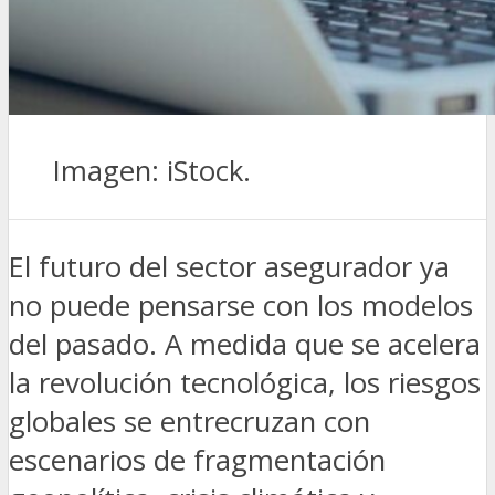
Imagen: iStock.
El futuro del sector asegurador ya
no puede pensarse con los modelos
del pasado. A medida que se acelera
la revolución tecnológica, los riesgos
globales se entrecruzan con
escenarios de fragmentación