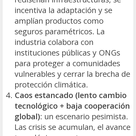
incentiva la adaptación y se
amplían productos como
seguros paramétricos. La
industria colabora con
instituciones públicas y ONGs
para proteger a comunidades
vulnerables y cerrar la brecha de
protección climática.
Caos estancado (lento cambio
tecnológico + baja cooperación
global)
: un escenario pesimista.
Las crisis se acumulan, el avance