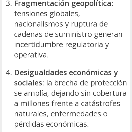
Fragmentación geopolítica
:
tensiones globales,
nacionalismos y ruptura de
cadenas de suministro generan
incertidumbre regulatoria y
operativa.
Desigualdades económicas y
sociales
: la brecha de protección
se amplía, dejando sin cobertura
a millones frente a catástrofes
naturales, enfermedades o
pérdidas económicas.