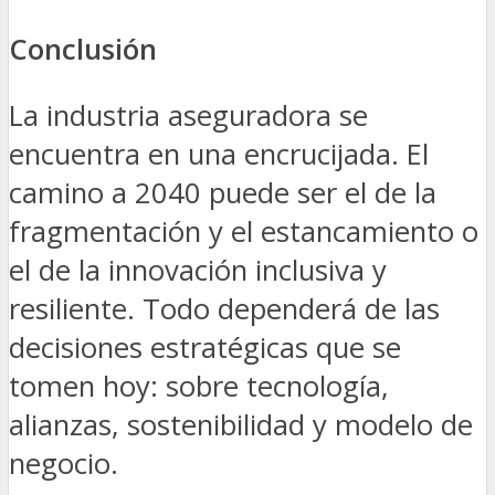
Conclusión
La industria aseguradora se
encuentra en una encrucijada. El
camino a 2040 puede ser el de la
fragmentación y el estancamiento o
el de la innovación inclusiva y
resiliente. Todo dependerá de las
decisiones estratégicas que se
tomen hoy: sobre tecnología,
alianzas, sostenibilidad y modelo de
negocio.