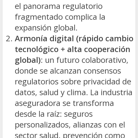
el panorama regulatorio
fragmentado complica la
expansión global.
Armonía digital (rápido cambio
tecnológico + alta cooperación
global)
: un futuro colaborativo,
donde se alcanzan consensos
regulatorios sobre privacidad de
datos, salud y clima. La industria
aseguradora se transforma
desde la raíz: seguros
personalizados, alianzas con el
sector salud, prevención como