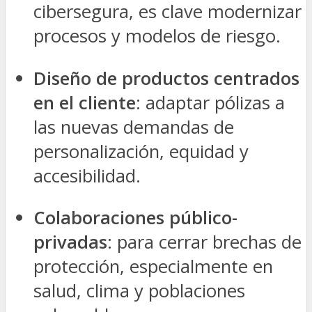
cibersegura, es clave modernizar
procesos y modelos de riesgo.
Diseño de productos centrados
en el cliente
: adaptar pólizas a
las nuevas demandas de
personalización, equidad y
accesibilidad.
Colaboraciones público-
privadas
: para cerrar brechas de
protección, especialmente en
salud, clima y poblaciones