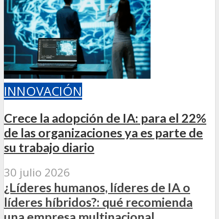
INNOVACIÓN
Crece la adopción de IA: para el 22%
de las organizaciones ya es parte de
su trabajo diario
30 julio 2026
¿Líderes humanos, líderes de IA o
líderes híbridos?: qué recomienda
una empresa multinacional