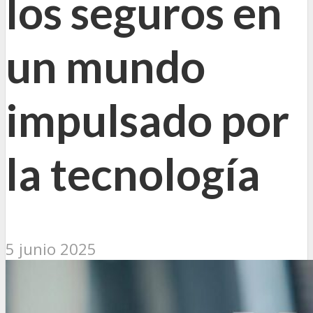
los seguros en
un mundo
impulsado por
la tecnología
5 junio 2025