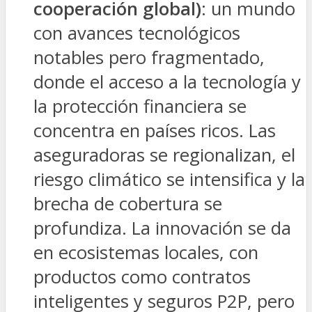
cooperación global)
: un mundo
con avances tecnológicos
notables pero fragmentado,
donde el acceso a la tecnología y
la protección financiera se
concentra en países ricos. Las
aseguradoras se regionalizan, el
riesgo climático se intensifica y la
brecha de cobertura se
profundiza. La innovación se da
en ecosistemas locales, con
productos como contratos
inteligentes y seguros P2P, pero