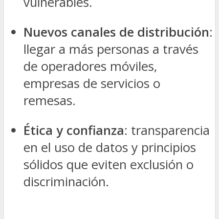
vulnerables.
Nuevos canales de distribución
:
llegar a más personas a través
de operadores móviles,
empresas de servicios o
remesas.
Ética y confianza
: transparencia
en el uso de datos y principios
sólidos que eviten exclusión o
discriminación.