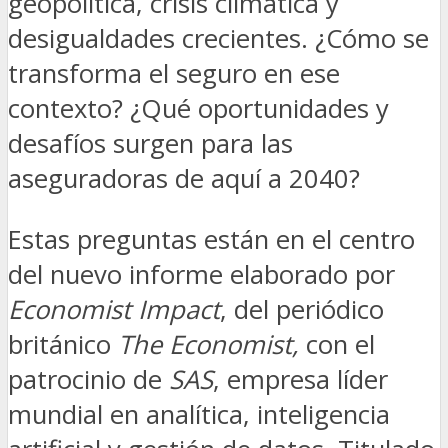
geopolítica, crisis climática y
desigualdades crecientes. ¿Cómo se
transforma el seguro en ese
contexto? ¿Qué oportunidades y
desafíos surgen para las
aseguradoras de aquí a 2040?
Estas preguntas están en el centro
del nuevo informe elaborado por
Economist Impact
, del periódico
británico
The Economist,
con el
patrocinio de
SAS
, empresa líder
mundial en analítica, inteligencia