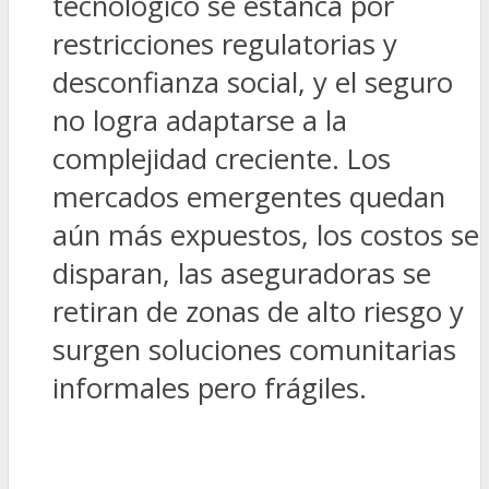
tecnológico se estanca por
restricciones regulatorias y
desconfianza social, y el seguro
no logra adaptarse a la
complejidad creciente. Los
mercados emergentes quedan
aún más expuestos, los costos se
disparan, las aseguradoras se
retiran de zonas de alto riesgo y
surgen soluciones comunitarias
informales pero frágiles.