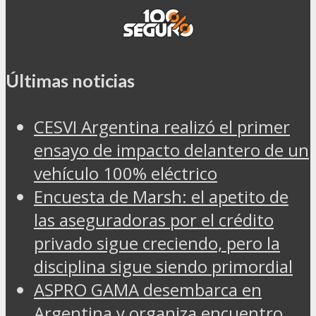
Últimas noticias
CESVI Argentina realizó el primer
ensayo de impacto delantero de un
vehículo 100% eléctrico
Encuesta de Marsh: el apetito de
las aseguradoras por el crédito
privado sigue creciendo, pero la
disciplina sigue siendo primordial
ASPRO GAMA desembarca en
Argentina y organiza encuentro