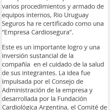
varios procedimientos y armado de
equipos internos, Rio Uruguay
Seguros ha re certificado como una
“Empresa Cardiosegura”.
Este es un importante logro y una
inversión sustancial de la
compañía en el cuidado de la salud
de sus integrantes. La idea fue
impulsada por el Consejo de
Administración de la empresa y
desarrollada por la Fundación
Cardiológica Argentina, el Comité de