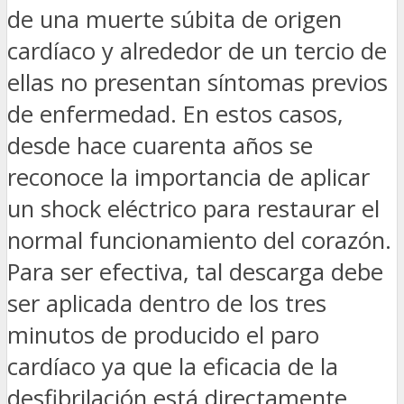
de una muerte súbita de origen
cardíaco y alrededor de un tercio de
ellas no presentan síntomas previos
de enfermedad. En estos casos,
desde hace cuarenta años se
reconoce la importancia de aplicar
un shock eléctrico para restaurar el
normal funcionamiento del corazón.
Para ser efectiva, tal descarga debe
ser aplicada dentro de los tres
minutos de producido el paro
cardíaco ya que la eficacia de la
desfibrilación está directamente