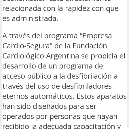
relacionada con la rapidez con que
es administrada.
A través del programa “Empresa
Cardio-Segura” de la Fundación
Cardiológico Argentina se propicia el
desarrollo de un programa de
acceso público a la desfibrilación a
través del uso de desfibriladores
eternos automáticos. Estos aparatos
han sido diseñados para ser
operados por personas que hayan
recibido la adecuada capacitación y