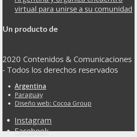
virtual para unirse a su comunidad
Un producto de
2020 Contenidos & Comunicaciones
- Todos los derechos reservados
Argentina
Paraguay
Diseño web: Cocoa Group
Instagram
Facebook