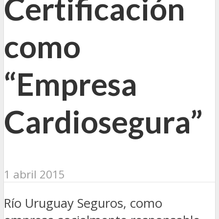
Certificación
como
“Empresa
Cardiosegura”
1 abril 2015
Río Uruguay Seguros, como