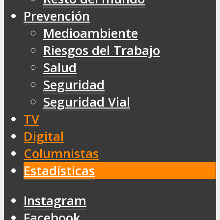
Prevención
Medioambiente
Riesgos del Trabajo
Salud
Seguridad
Seguridad Vial
TV
Digital
Columnistas
Estadísticas
Instagram
Facebook