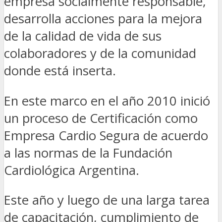
empresa socialmente responsable,
desarrolla acciones para la mejora
de la calidad de vida de sus
colaboradores y de la comunidad
donde está inserta.
En este marco en el año 2010 inició
un proceso de Certificación como
Empresa Cardio Segura de acuerdo
a las normas de la Fundación
Cardiológica Argentina.
Este año y luego de una larga tarea
de capacitación, cumplimiento de