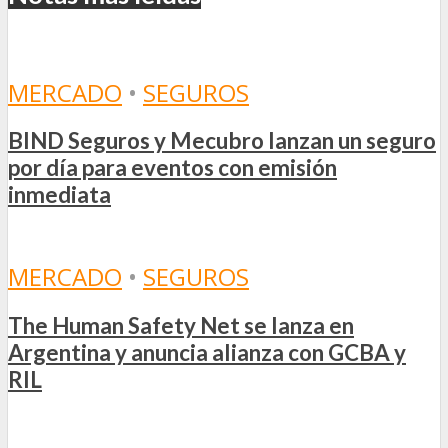
MERCADO
•
SEGUROS
BIND Seguros y Mecubro lanzan un seguro
por día para eventos con emisión
inmediata
MERCADO
•
SEGUROS
The Human Safety Net se lanza en
Argentina y anuncia alianza con GCBA y
RIL