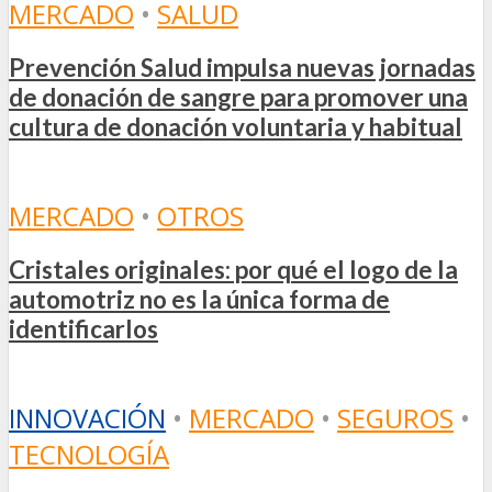
MERCADO
•
SALUD
Prevención Salud impulsa nuevas jornadas
de donación de sangre para promover una
cultura de donación voluntaria y habitual
MERCADO
•
OTROS
Cristales originales: por qué el logo de la
automotriz no es la única forma de
identificarlos
INNOVACIÓN
•
MERCADO
•
SEGUROS
•
TECNOLOGÍA