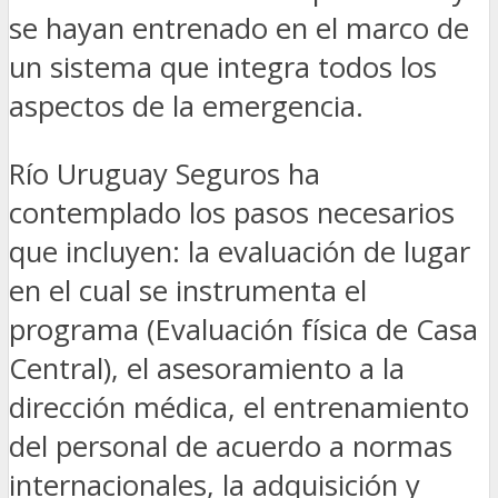
se hayan entrenado en el marco de
un sistema que integra todos los
aspectos de la emergencia.
Río Uruguay Seguros ha
contemplado los pasos necesarios
que incluyen: la evaluación de lugar
en el cual se instrumenta el
programa (Evaluación física de Casa
Central), el asesoramiento a la
dirección médica, el entrenamiento
del personal de acuerdo a normas
internacionales, la adquisición y