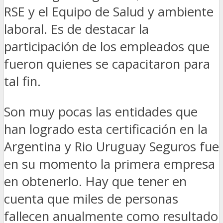
RSE y el Equipo de Salud y ambiente
laboral. Es de destacar la
participación de los empleados que
fueron quienes se capacitaron para
tal fin.
Son muy pocas las entidades que
han logrado esta certificación en la
Argentina y Rio Uruguay Seguros fue
en su momento la primera empresa
en obtenerlo. Hay que tener en
cuenta que miles de personas
fallecen anualmente como resultado