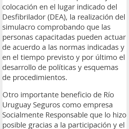
colocación en el lugar indicado del
Desfibrilador (DEA), la realización del
simulacro comprobando que las
personas capacitadas pueden actuar
de acuerdo a las normas indicadas y
en el tiempo previsto y por último el
desarrollo de políticas y esquemas
de procedimientos.
Otro importante beneficio de Río
Uruguay Seguros como empresa
Socialmente Responsable que lo hizo
posible gracias a la participación y el