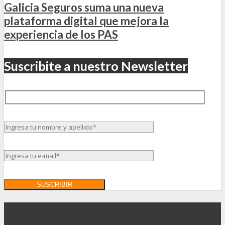
Galicia Seguros suma una nueva
plataforma digital que mejora la
experiencia de los PAS
Suscribite a nuestro Newsletter