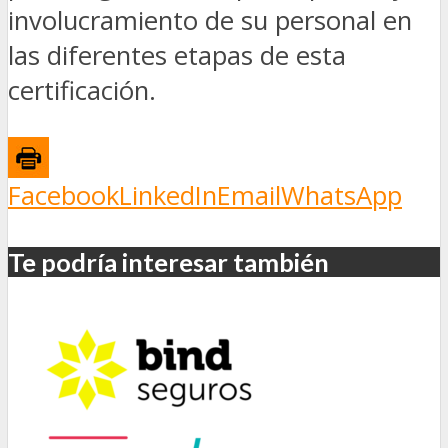
involucramiento de su personal en
las diferentes etapas de esta
certificación.
Facebook
LinkedIn
Email
WhatsApp
Te podría interesar también