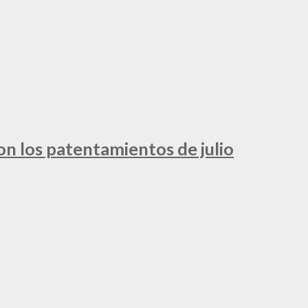
ron los patentamientos de julio