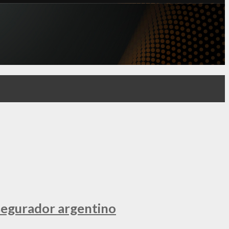
segurador argentino