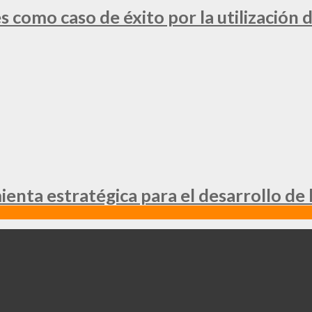
 como caso de éxito por la utilización d
nta estratégica para el desarrollo de 