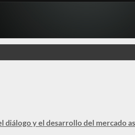
 diálogo y el desarrollo del mercado a