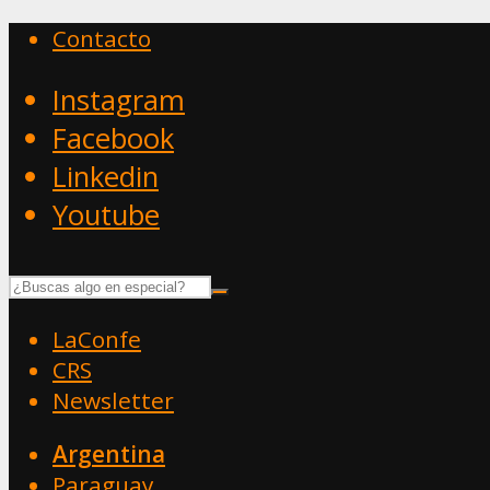
Contacto
Instagram
Facebook
Linkedin
Youtube
LaConfe
CRS
Newsletter
Argentina
Paraguay