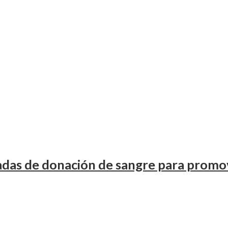
adas de donación de sangre para promov