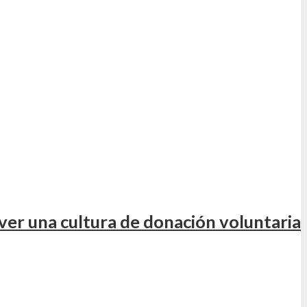
er una cultura de donación voluntaria