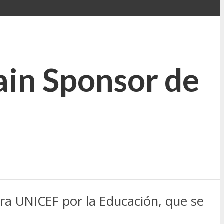
in Sponsor de
a UNICEF por la Educación, que se