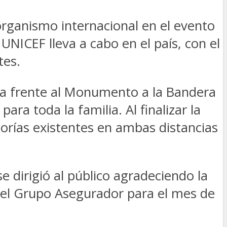
ganismo internacional en el evento
NICEF lleva a cabo en el país, con el
tes.
na frente al Monumento a la Bandera
ara toda la familia. Al finalizar la
egorías existentes en ambas distancias
e dirigió al público agradeciendo la
el Grupo Asegurador para el mes de