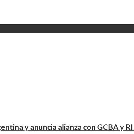
entina y anuncia alianza con GCBA y RI