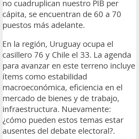
no cuadruplican nuestro PIB per
cápita, se encuentran de 60 a 70
puestos más adelante.
En la región, Uruguay ocupa el
casillero 76 y Chile el 33. La agenda
para avanzar en este terreno incluye
ítems como estabilidad
macroeconómica, eficiencia en el
mercado de bienes y de trabajo,
infraestructura. Nuevamente:
¿cómo pueden estos temas estar
ausentes del debate electoral?.