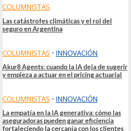
COLUMNISTAS
Las catástrofes climáticas y el rol del
seguro en Argentina
COLUMNISTAS
•
INNOVACIÓN
Akur8 Agents: cuando la IA deja de sugerir
y empieza a actuar en el pricing actuarial
COLUMNISTAS
•
INNOVACIÓN
La empatía en la IA generativa: cómo las
aseguradoras pueden ganar eficiencia
fortaleciendo la cercanía con los clientes