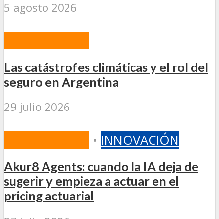
5 agosto 2026
COLUMNISTAS
Las catástrofes climáticas y el rol del
seguro en Argentina
29 julio 2026
COLUMNISTAS
•
INNOVACIÓN
Akur8 Agents: cuando la IA deja de
sugerir y empieza a actuar en el
pricing actuarial