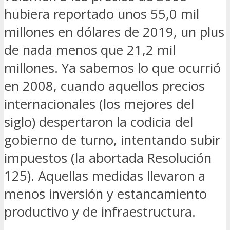
hubiera reportado unos 55,0 mil
millones en dólares de 2019, un plus
de nada menos que 21,2 mil
millones. Ya sabemos lo que ocurrió
en 2008, cuando aquellos precios
internacionales (los mejores del
siglo) despertaron la codicia del
gobierno de turno, intentando subir
impuestos (la abortada Resolución
125). Aquellas medidas llevaron a
menos inversión y estancamiento
productivo y de infraestructura.