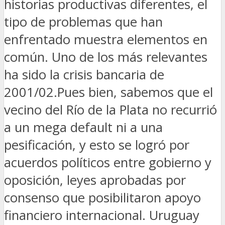
historias productivas diferentes, el
tipo de problemas que han
enfrentado muestra elementos en
común. Uno de los más relevantes
ha sido la crisis bancaria de
2001/02.Pues bien, sabemos que el
vecino del Río de la Plata no recurrió
a un mega default ni a una
pesificación, y esto se logró por
acuerdos políticos entre gobierno y
oposición, leyes aprobadas por
consenso que posibilitaron apoyo
financiero internacional. Uruguay