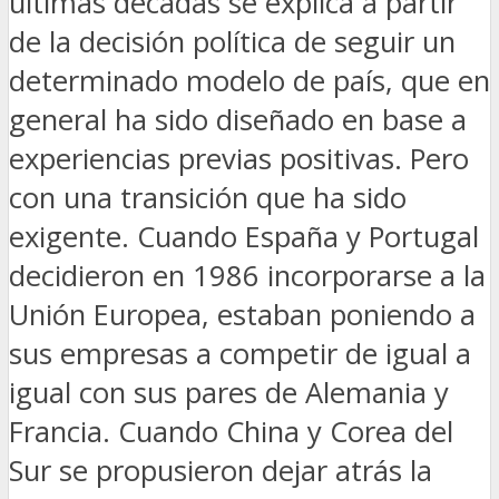
últimas décadas se explica a partir
de la decisión política de seguir un
determinado modelo de país, que en
general ha sido diseñado en base a
experiencias previas positivas. Pero
con una transición que ha sido
exigente. Cuando España y Portugal
decidieron en 1986 incorporarse a la
Unión Europea, estaban poniendo a
sus empresas a competir de igual a
igual con sus pares de Alemania y
Francia. Cuando China y Corea del
Sur se propusieron dejar atrás la