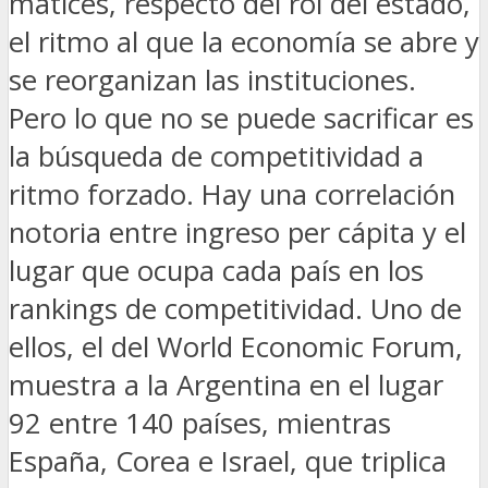
matices, respecto del rol del estado,
el ritmo al que la economía se abre y
se reorganizan las instituciones.
Pero lo que no se puede sacrificar es
la búsqueda de competitividad a
ritmo forzado. Hay una correlación
notoria entre ingreso per cápita y el
lugar que ocupa cada país en los
rankings de competitividad. Uno de
ellos, el del World Economic Forum,
muestra a la Argentina en el lugar
92 entre 140 países, mientras
España, Corea e Israel, que triplica