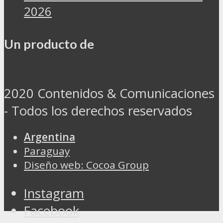
2026
Un producto de
2020 Contenidos & Comunicaciones
- Todos los derechos reservados
Argentina
Paraguay
Diseño web: Cocoa Group
Instagram
Facebook