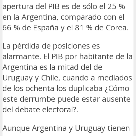
apertura del PIB es de sólo el 25 %
en la Argentina, comparado con el
66 % de España y el 81 % de Corea.
La pérdida de posiciones es
alarmante. El PIB por habitante de la
Argentina es la mitad del de
Uruguay y Chile, cuando a mediados
de los ochenta los duplicaba ¿Cómo
este derrumbe puede estar ausente
del debate electoral?.
Aunque Argentina y Uruguay tienen