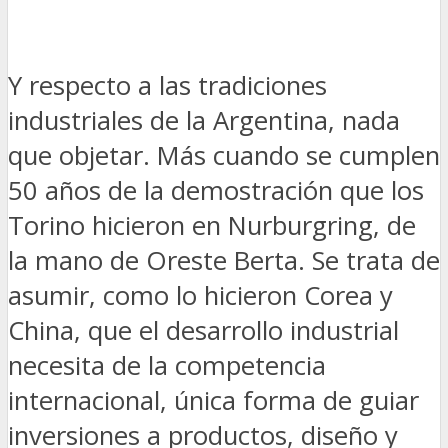
Y respecto a las tradiciones
industriales de la Argentina, nada
que objetar. Más cuando se cumplen
50 años de la demostración que los
Torino hicieron en Nurburgring, de
la mano de Oreste Berta. Se trata de
asumir, como lo hicieron Corea y
China, que el desarrollo industrial
necesita de la competencia
internacional, única forma de guiar
inversiones a productos, diseño y