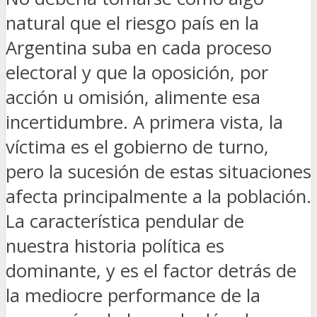
natural que el riesgo país en la
Argentina suba en cada proceso
electoral y que la oposición, por
acción u omisión, alimente esa
incertidumbre. A primera vista, la
víctima es el gobierno de turno,
pero la sucesión de estas situaciones
afecta principalmente a la población.
La característica pendular de
nuestra historia política es
dominante, y es el factor detrás de
la mediocre performance de la