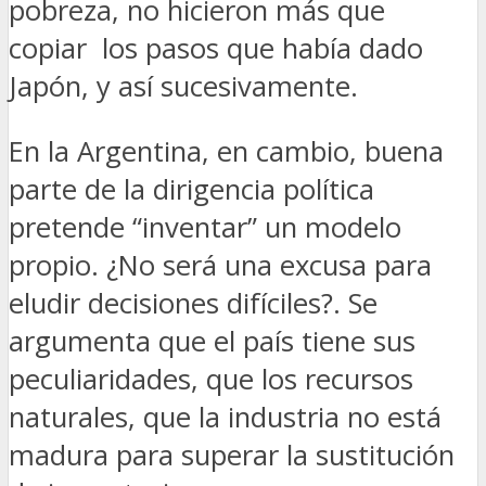
pobreza, no hicieron más que
copiar los pasos que había dado
Japón, y así sucesivamente.
En la Argentina, en cambio, buena
parte de la dirigencia política
pretende “inventar” un modelo
propio. ¿No será una excusa para
eludir decisiones difíciles?. Se
argumenta que el país tiene sus
peculiaridades, que los recursos
naturales, que la industria no está
madura para superar la sustitución