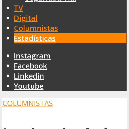
TV
Digital
Columnistas
Estadísticas
Instagram
Facebook
Linkedin
Youtube
COLUMNISTAS