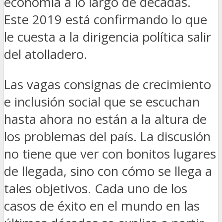
economía a lo largo de décadas.
Este 2019 está confirmando lo que
le cuesta a la dirigencia política salir
del atolladero.
Las vagas consignas de crecimiento
e inclusión social que se escuchan
hasta ahora no están a la altura de
los problemas del país. La discusión
no tiene que ver con bonitos lugares
de llegada, sino con cómo se llega a
tales objetivos. Cada uno de los
casos de éxito en el mundo en las