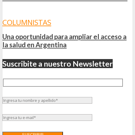
COLUMNISTAS
Una oportunidad para ampliar el acceso a
la salud en Argentina
Suscribite a nuestro Newsletter