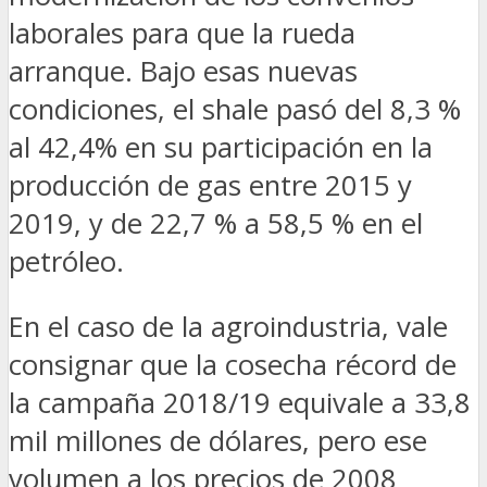
laborales para que la rueda
arranque. Bajo esas nuevas
condiciones, el shale pasó del 8,3 %
al 42,4% en su participación en la
producción de gas entre 2015 y
2019, y de 22,7 % a 58,5 % en el
petróleo.
En el caso de la agroindustria, vale
consignar que la cosecha récord de
la campaña 2018/19 equivale a 33,8
mil millones de dólares, pero ese
volumen a los precios de 2008