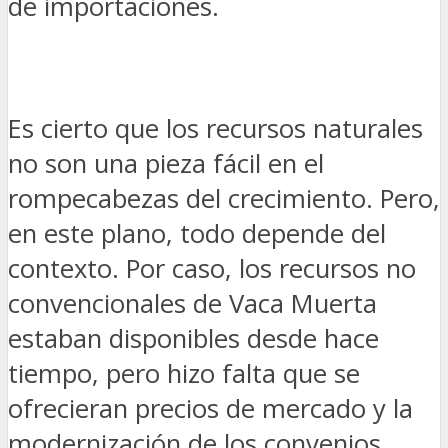
de importaciones.
Es cierto que los recursos naturales
no son una pieza fácil en el
rompecabezas del crecimiento. Pero,
en este plano, todo depende del
contexto. Por caso, los recursos no
convencionales de Vaca Muerta
estaban disponibles desde hace
tiempo, pero hizo falta que se
ofrecieran precios de mercado y la
modernización de los convenios