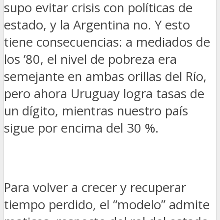
supo evitar crisis con políticas de
estado, y la Argentina no. Y esto
tiene consecuencias: a mediados de
los ’80, el nivel de pobreza era
semejante en ambas orillas del Río,
pero ahora Uruguay logra tasas de
un dígito, mientras nuestro país
sigue por encima del 30 %.
Para volver a crecer y recuperar
tiempo perdido, el “modelo” admite