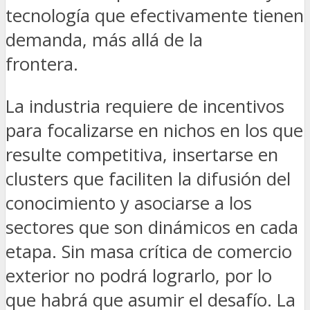
tecnología que efectivamente tienen
demanda, más allá de la
frontera.
La industria requiere de incentivos
para focalizarse en nichos en los que
resulte competitiva, insertarse en
clusters que faciliten la difusión del
conocimiento y asociarse a los
sectores que son dinámicos en cada
etapa. Sin masa crítica de comercio
exterior no podrá lograrlo, por lo
que habrá que asumir el desafío. La