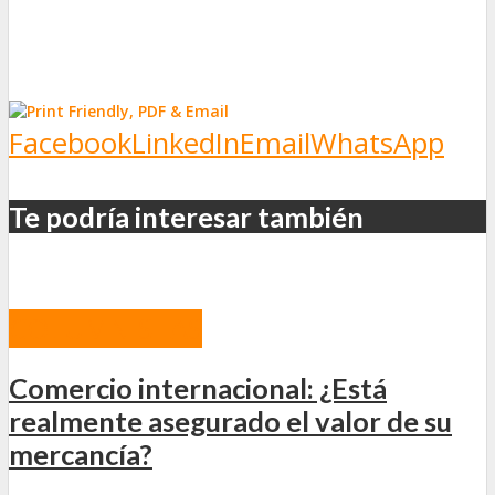
Facebook
LinkedIn
Email
WhatsApp
Te podría interesar también
COLUMNISTAS
Comercio internacional: ¿Está
realmente asegurado el valor de su
mercancía?