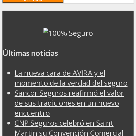
Últimas noticias
La nueva cara de AVIRA y el
momento de la verdad del seguro
Sancor Seguros reafirmó el valor
de sus tradiciones en un nuevo
encuentro
CNP Seguros celebró en Saint
Martin su Convención Comercial