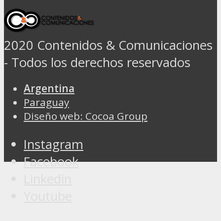
2020 Contenidos & Comunicaciones
- Todos los derechos reservados
Argentina
Paraguay
Diseño web: Cocoa Group
Instagram
Facebook
Linkedin
Youtube