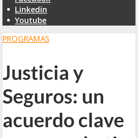
Linkedin
Youtube
PROGRAMAS
Justicia y
Seguros: un
acuerdo clave