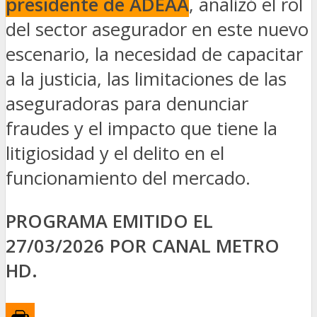
presidente de ADEAA
, analizó el rol
del sector asegurador en este nuevo
escenario, la necesidad de capacitar
a la justicia, las limitaciones de las
aseguradoras para denunciar
fraudes y el impacto que tiene la
litigiosidad y el delito en el
funcionamiento del mercado.
PROGRAMA EMITIDO EL
27/03/2026 POR CANAL METRO
HD.