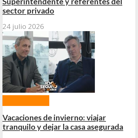
Superintendente y referentes del
sector privado
24 julio 2026
PROGRAMAS
Vacaciones de invierno: viajar
tranquilo y dejar la casa asegurada