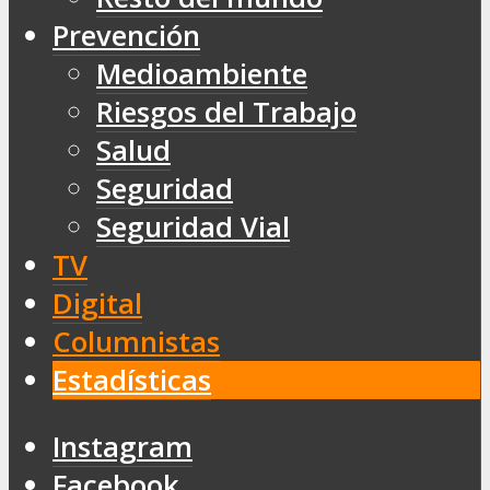
Prevención
Medioambiente
Riesgos del Trabajo
Salud
Seguridad
Seguridad Vial
TV
Digital
Columnistas
Estadísticas
Instagram
Facebook