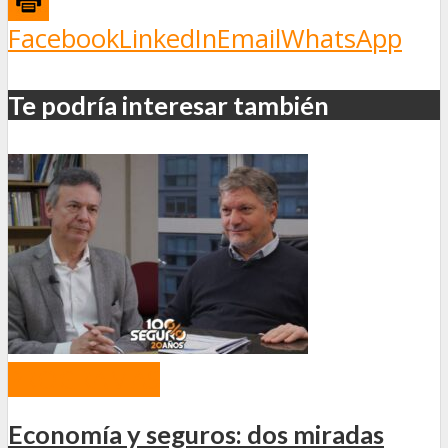
Facebook
LinkedIn
Email
WhatsApp
Te podría interesar también
PROGRAMAS
Economía y seguros: dos miradas