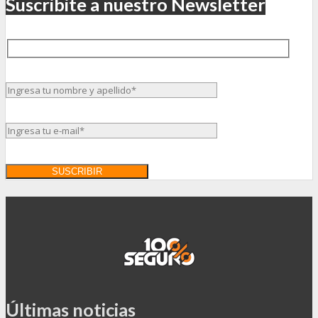
Suscribite a nuestro Newsletter
Últimas noticias