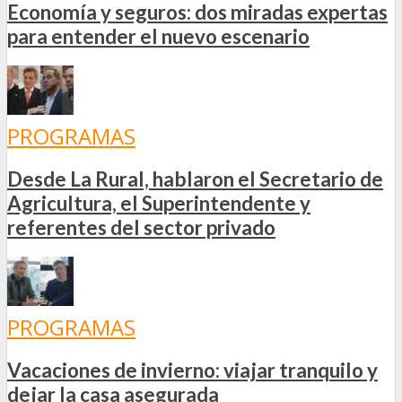
Economía y seguros: dos miradas expertas
para entender el nuevo escenario
PROGRAMAS
Desde La Rural, hablaron el Secretario de
Agricultura, el Superintendente y
referentes del sector privado
PROGRAMAS
Vacaciones de invierno: viajar tranquilo y
dejar la casa asegurada