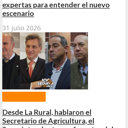
expertas para entender el nuevo
escenario
31 julio 2026
PROGRAMAS
Desde La Rural, hablaron el
Secretario de Agricultura, el