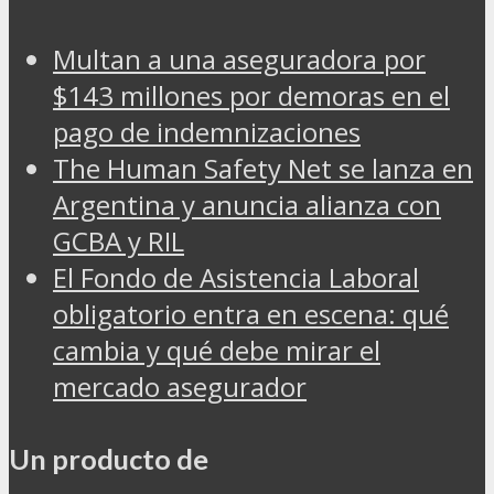
Multan a una aseguradora por
$143 millones por demoras en el
pago de indemnizaciones
The Human Safety Net se lanza en
Argentina y anuncia alianza con
GCBA y RIL
El Fondo de Asistencia Laboral
obligatorio entra en escena: qué
cambia y qué debe mirar el
mercado asegurador
Un producto de