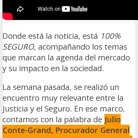
Donde está la noticia, está
100%
SEGURO
, acompañando los temas
que marcan la agenda del mercado
y su impacto en la sociedad.
La semana pasada, se realizó un
encuentro muy relevante entre la
Justicia y el Seguro. En ese marco,
contamos con la palabra de
Julio
Conte-Grand, Procurador General