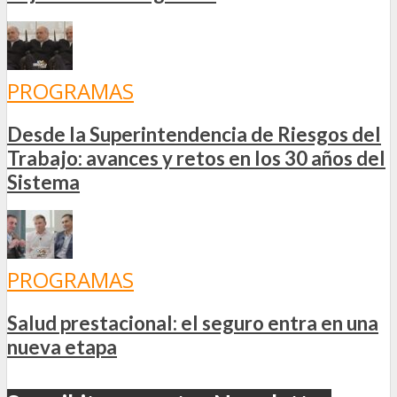
PROGRAMAS
Desde la Superintendencia de Riesgos del
Trabajo: avances y retos en los 30 años del
Sistema
PROGRAMAS
Salud prestacional: el seguro entra en una
nueva etapa