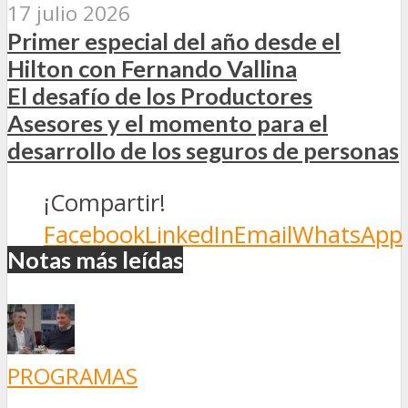
17 julio 2026
Primer especial del año desde el
Hilton con Fernando Vallina
El desafío de los Productores
Asesores y el momento para el
desarrollo de los seguros de personas
¡Compartir!
Facebook
LinkedIn
Email
WhatsApp
Notas más leídas
PROGRAMAS