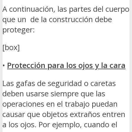
A continuación, las partes del cuerpo
que un de la construcción debe
proteger:
[box]
•
Protección para los ojos y la cara
Las gafas de seguridad o caretas
deben usarse siempre que las
operaciones en el trabajo puedan
causar que objetos extraños entren
a los ojos. Por ejemplo, cuando el