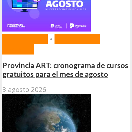
PREVENCIÓN
•
RIESGOS DEL
TRABAJO
Provincia ART: cronograma de cursos
gratuitos para el mes de agosto
3 agosto 2026