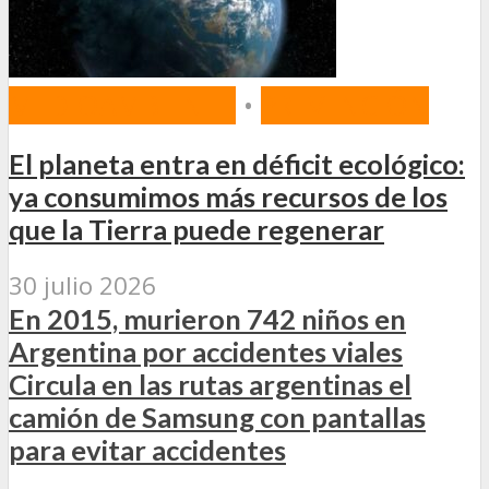
MEDIOAMBIENTE
•
PREVENCIÓN
El planeta entra en déficit ecológico:
ya consumimos más recursos de los
que la Tierra puede regenerar
30 julio 2026
En 2015, murieron 742 niños en
Argentina por accidentes viales
Circula en las rutas argentinas el
camión de Samsung con pantallas
para evitar accidentes