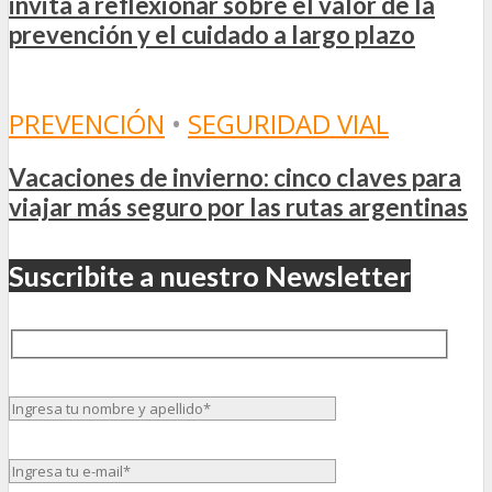
invita a reflexionar sobre el valor de la
prevención y el cuidado a largo plazo
PREVENCIÓN
•
SEGURIDAD VIAL
Vacaciones de invierno: cinco claves para
viajar más seguro por las rutas argentinas
Suscribite a nuestro Newsletter