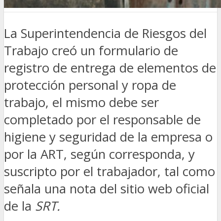
La Superintendencia de Riesgos del
Trabajo creó un formulario de
registro de entrega de elementos de
protección personal y ropa de
trabajo, el mismo debe ser
completado por el responsable de
higiene y seguridad de la empresa o
por la ART, según corresponda, y
suscripto por el trabajador, tal como
señala una nota del sitio web oficial
de la
SRT.