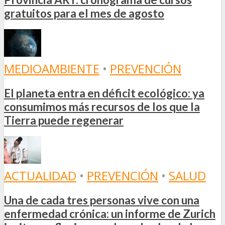
gratuitos para el mes de agosto
MEDIOAMBIENTE
•
PREVENCIÓN
El planeta entra en déficit ecológico: ya
consumimos más recursos de los que la
Tierra puede regenerar
ACTUALIDAD
•
PREVENCIÓN
•
SALUD
Una de cada tres personas vive con una
enfermedad crónica: un informe de Zurich