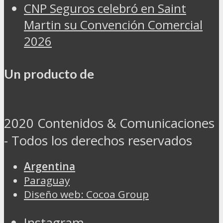
CNP Seguros celebró en Saint
Martin su Convención Comercial
2026
Un producto de
2020 Contenidos & Comunicaciones
- Todos los derechos reservados
Argentina
Paraguay
Diseño web: Cocoa Group
Instagram