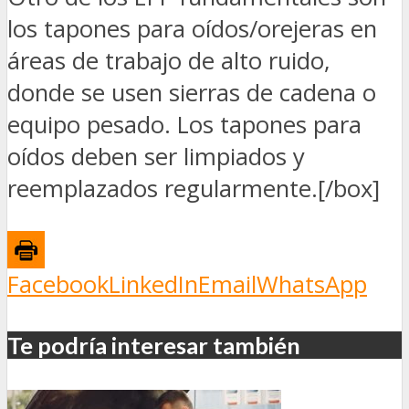
los tapones para oídos/orejeras en
áreas de trabajo de alto ruido,
donde se usen sierras de cadena o
equipo pesado. Los tapones para
oídos deben ser limpiados y
reemplazados regularmente.[/box]
Facebook
LinkedIn
Email
WhatsApp
Te podría interesar también