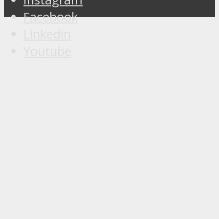
Facebook
Linkedin
Youtube