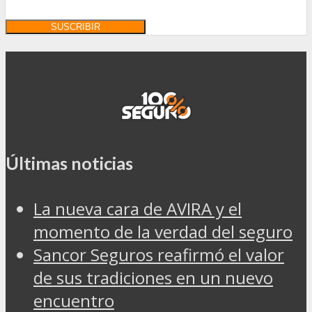
Últimas noticias
La nueva cara de AVIRA y el
momento de la verdad del seguro
Sancor Seguros reafirmó el valor
de sus tradiciones en un nuevo
encuentro