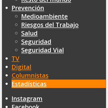
Prevención
Medioambiente
Riesgos del Trabajo
Salud
Seguridad
Seguridad Vial
TV
Digital
Columnistas
Estadísticas
Instagram
Facebook