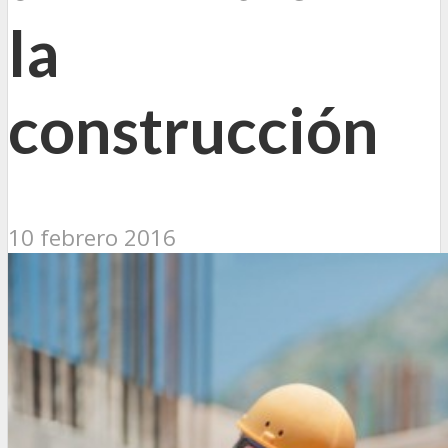
la
construcción
10 febrero 2016