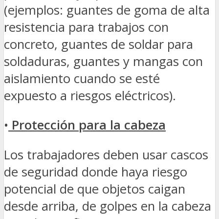
(ejemplos: guantes de goma de alta
resistencia para trabajos con
concreto, guantes de soldar para
soldaduras, guantes y mangas con
aislamiento cuando se esté
expuesto a riesgos eléctricos).
•
Protección para la cabeza
Los trabajadores deben usar cascos
de seguridad donde haya riesgo
potencial de que objetos caigan
desde arriba, de golpes en la cabeza