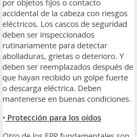
por objetos fijos o contacto
accidental de la cabeza con riesgos
eléctricos. Los cascos de seguridad
deben ser inspeccionados
rutinariamente para detectar
abolladuras, grietas o deterioro. Y
deben ser reemplazados después de
que hayan recibido un golpe fuerte
o descarga eléctrica. Deben
mantenerse en buenas condiciones.
•
Protección para los oídos
Otro de los EPP fundamentales son