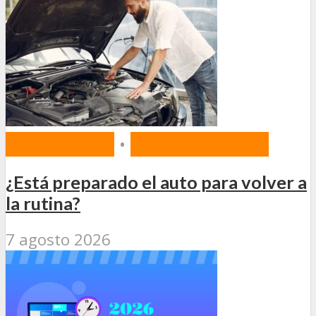
PREVENCIÓN
•
SEGURIDAD VIAL
¿Está preparado el auto para volver a
la rutina?
7 agosto 2026