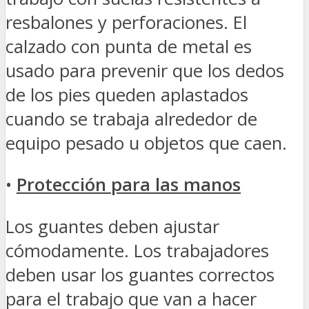
resbalones y perforaciones. El
calzado con punta de metal es
usado para prevenir que los dedos
de los pies queden aplastados
cuando se trabaja alrededor de
equipo pesado u objetos que caen.
•
Protección para las manos
Los guantes deben ajustar
cómodamente. Los trabajadores
deben usar los guantes correctos
para el trabajo que van a hacer