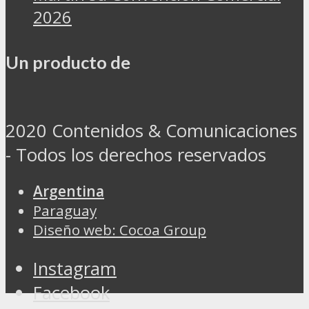
2026
Un producto de
2020 Contenidos & Comunicaciones
- Todos los derechos reservados
Argentina
Paraguay
Diseño web: Cocoa Group
Instagram
Facebook