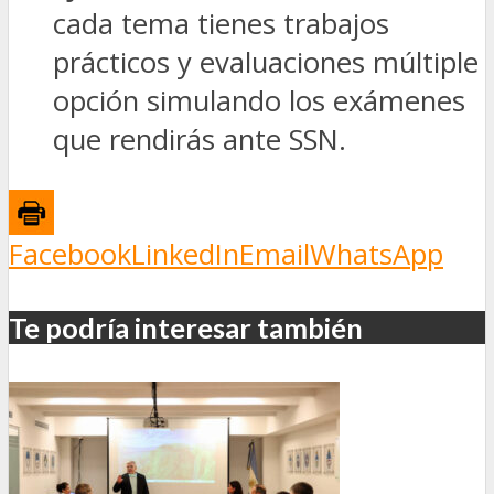
cada tema tienes trabajos
prácticos y evaluaciones múltiple
opción simulando los exámenes
que rendirás ante SSN.
Facebook
LinkedIn
Email
WhatsApp
Te podría interesar también