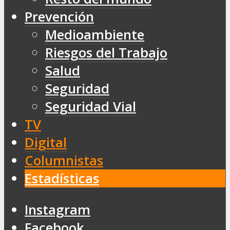
Prevención
Medioambiente
Riesgos del Trabajo
Salud
Seguridad
Seguridad Vial
TV
Digital
Columnistas
Estadísticas
Instagram
Facebook