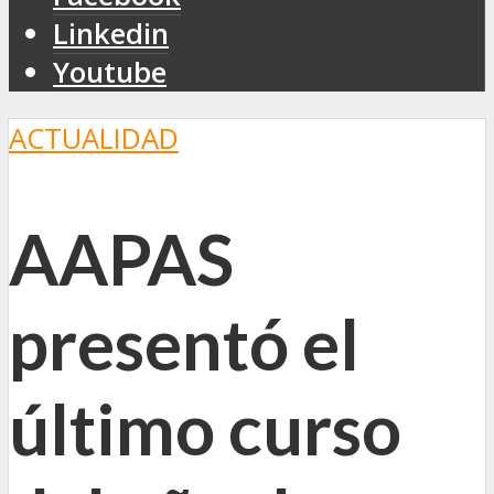
Linkedin
Youtube
ACTUALIDAD
AAPAS
presentó el
último curso