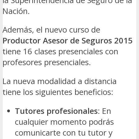
la Superintendencia de Seguro de la
Nación.
Además, el nuevo curso de
Productor Asesor de Seguros 2015
tiene 16 clases presenciales con
profesores presenciales.
La nueva modalidad a distancia
tiene los siguientes beneficios:
Tutores profesionales
: En
cualquier momento podrás
comunicarte con tu tutor y