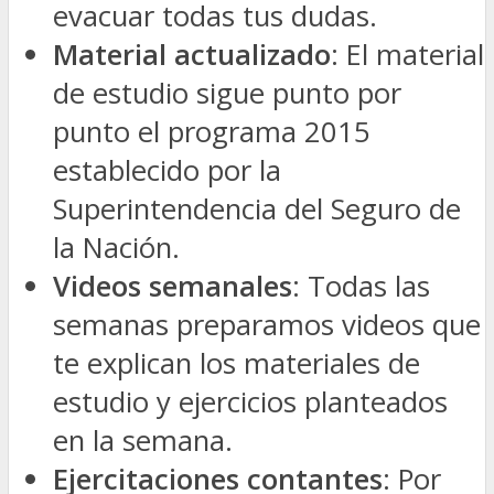
evacuar todas tus dudas.
Material actualizado
: El material
de estudio sigue punto por
punto el programa 2015
establecido por la
Superintendencia del Seguro de
la Nación.
Videos semanales
: Todas las
semanas preparamos videos que
te explican los materiales de
estudio y ejercicios planteados
en la semana.
Ejercitaciones contantes
: Por