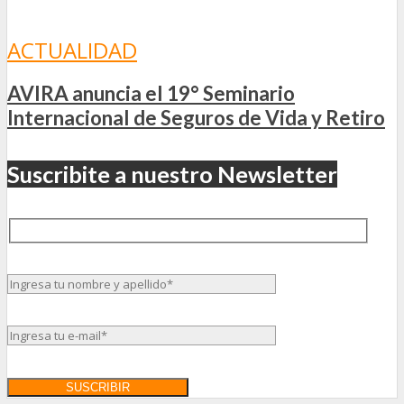
ACTUALIDAD
AVIRA anuncia el 19° Seminario
Internacional de Seguros de Vida y Retiro
Suscribite a nuestro Newsletter