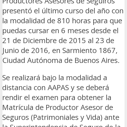
Productores Asesores de Seguiros
presentó el último curso del año con
la modalidad de 810 horas para que
puedas cursar en 6 meses desde el
21 de Diciembre de 2015 al 23 de
Junio de 2016, en Sarmiento 1867,
Ciudad Autónoma de Buenos Aires.
Se realizará bajo la modalidad a
distancia con AAPAS y se deberá
rendir el examen para obtener la
Matrícula de Productor Asesor de
Seguros (Patrimoniales y Vida) ante