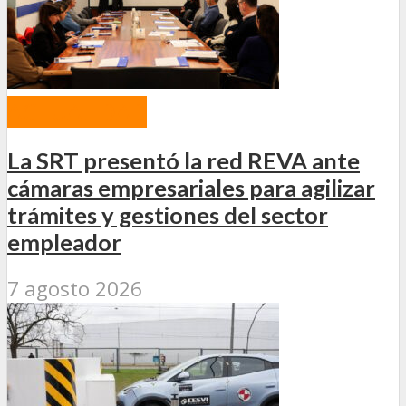
ACTUALIDAD
La SRT presentó la red REVA ante
cámaras empresariales para agilizar
trámites y gestiones del sector
empleador
7 agosto 2026