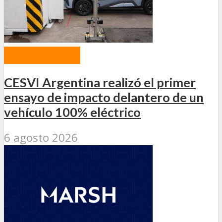
ACTUALIDAD
CESVI Argentina realizó el primer
ensayo de impacto delantero de un
vehículo 100% eléctrico
6 agosto 2026