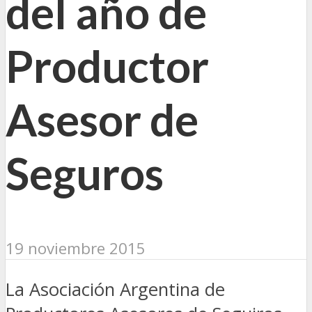
del año de
Productor
Asesor de
Seguros
19 noviembre 2015
La Asociación Argentina de