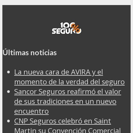
Últimas noticias
La nueva cara de AVIRA y el
momento de la verdad del seguro
Sancor Seguros reafirmó el valor
de sus tradiciones en un nuevo
encuentro
CNP Seguros celebró en Saint
Martin su Convención Comercial