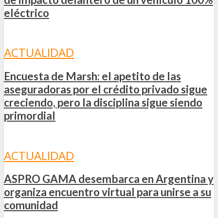
eléctrico
ACTUALIDAD
Encuesta de Marsh: el apetito de las
aseguradoras por el crédito privado sigue
creciendo, pero la disciplina sigue siendo
primordial
ACTUALIDAD
ASPRO GAMA desembarca en Argentina y
organiza encuentro virtual para unirse a su
comunidad