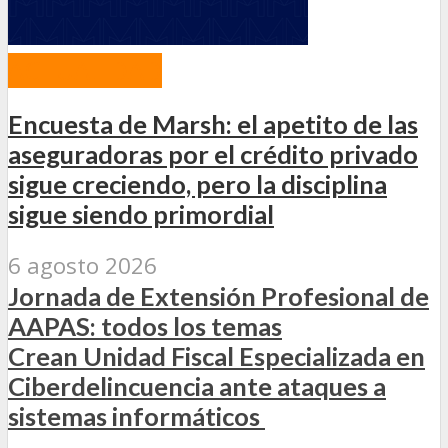
ACTUALIDAD
Encuesta de Marsh: el apetito de las
aseguradoras por el crédito privado
sigue creciendo, pero la disciplina
sigue siendo primordial
6 agosto 2026
Jornada de Extensión Profesional de
AAPAS: todos los temas
Crean Unidad Fiscal Especializada en
Ciberdelincuencia ante ataques a
sistemas informáticos