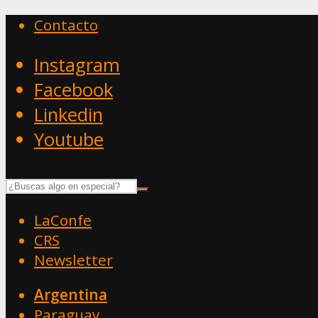
Contacto
Instagram
Facebook
Linkedin
Youtube
LaConfe
CRS
Newsletter
Argentina
Paraguay