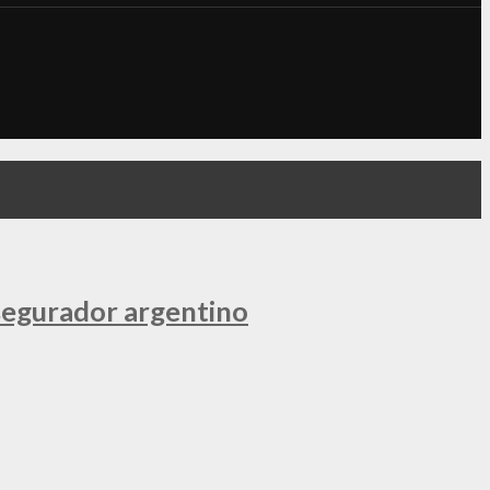
segurador argentino