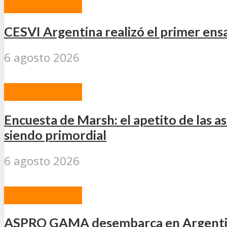
ACTUALIDAD
CESVI Argentina realizó el primer ens
6 agosto 2026
ACTUALIDAD
Encuesta de Marsh: el apetito de las as
siendo primordial
6 agosto 2026
ACTUALIDAD
ASPRO GAMA desembarca en Argentina 