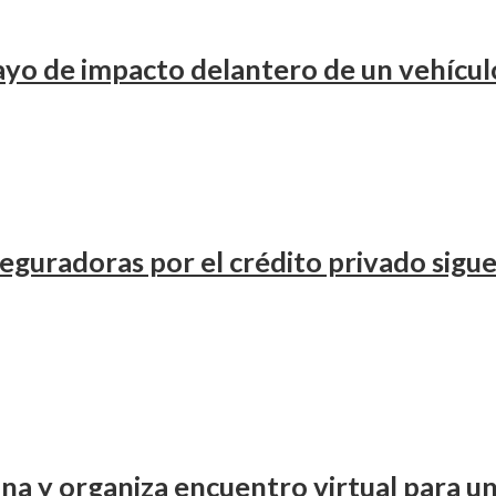
ayo de impacto delantero de un vehícul
eguradoras por el crédito privado sigue 
y organiza encuentro virtual para un