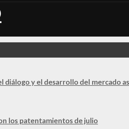
 diálogo y el desarrollo del mercado a
ron los patentamientos de julio