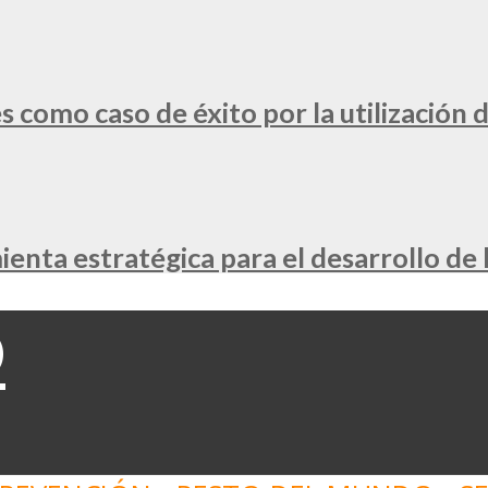
 como caso de éxito por la utilización d
nta estratégica para el desarrollo de 