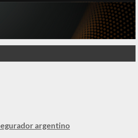
segurador argentino