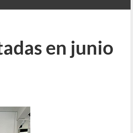
tadas en junio