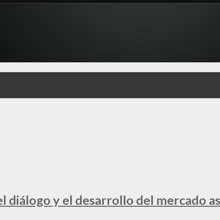
 diálogo y el desarrollo del mercado a