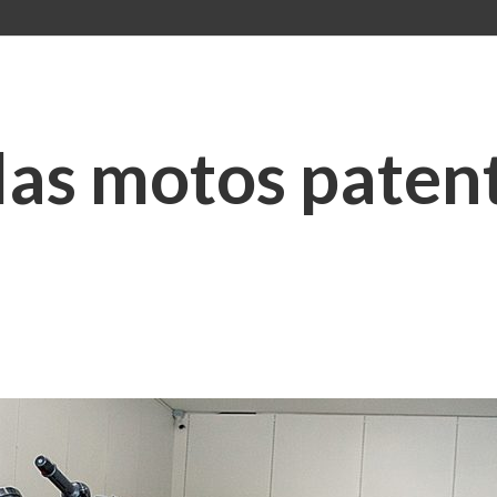
las motos paten