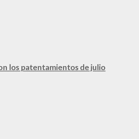
ron los patentamientos de julio