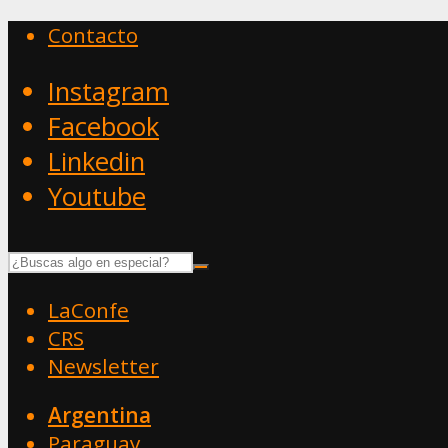
Contacto
Instagram
Facebook
Linkedin
Youtube
LaConfe
CRS
Newsletter
Argentina
Paraguay