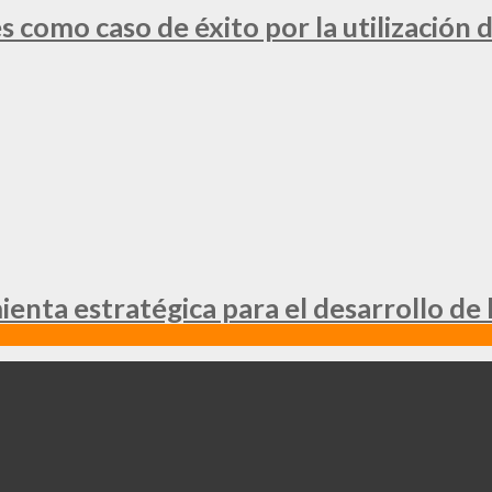
 como caso de éxito por la utilización d
nta estratégica para el desarrollo de 