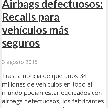
Airbags defectuosos:
Recalls para
vehículos más
seguros
3 agosto 2015
Tras la noticia de que unos 34
millones de vehículos en todo el
mundo podían estar equipados con
airbags defectuosos, los fabricantes