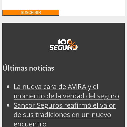
Últimas noticias
La nueva cara de AVIRA y el
momento de la verdad del seguro
Sancor Seguros reafirmó el valor
de sus tradiciones en un nuevo
encuentro