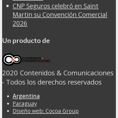
CNP Seguros celebró en Saint
Martin su Convención Comercial
2026
Un producto de
2020 Contenidos & Comunicaciones
- Todos los derechos reservados
Argentina
Paraguay
Diseño web: Cocoa Group