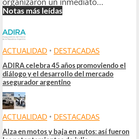
organizaron un inmediato...
Notas más leídas
ACTUALIDAD
•
DESTACADAS
ADIRA celebra 45 años promoviendo el
diálogo y el desarrollo del mercado
asegurador argentino
ACTUALIDAD
•
DESTACADAS
Alza en motos y baja en autos: así fueron