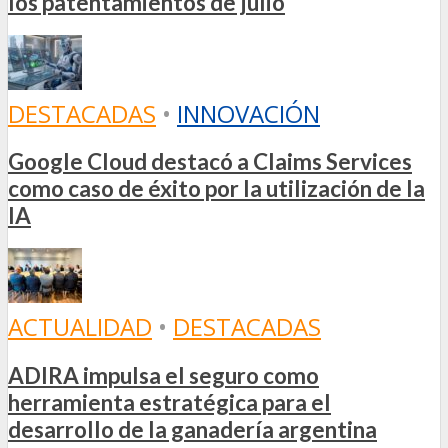
los patentamientos de julio
DESTACADAS
•
INNOVACIÓN
Google Cloud destacó a Claims Services
como caso de éxito por la utilización de la
IA
ACTUALIDAD
•
DESTACADAS
ADIRA impulsa el seguro como
herramienta estratégica para el
desarrollo de la ganadería argentina