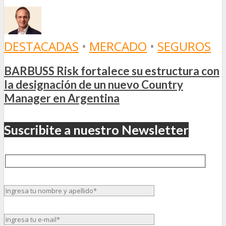
DESTACADAS
•
MERCADO
•
SEGUROS
BARBUSS Risk fortalece su estructura con
la designación de un nuevo Country
Manager en Argentina
Suscribite a nuestro Newsletter