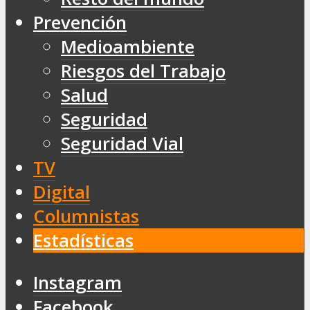
Prevención
Medioambiente
Riesgos del Trabajo
Salud
Seguridad
Seguridad Vial
TV
Digital
Columnistas
Estadísticas
Instagram
Facebook