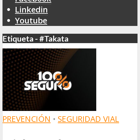
Linkedin
Youtube
Etiqueta - #Takata
PREVENCIÓN
•
SEGURIDAD VIAL